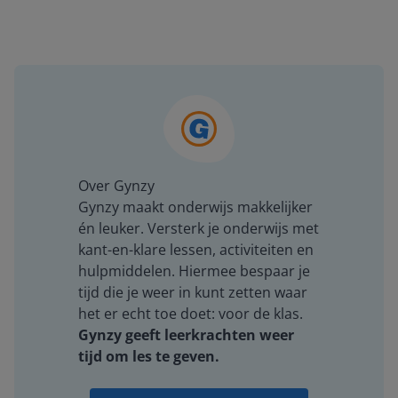
Over Gynzy
Gynzy maakt onderwijs makkelijker
én leuker. Versterk je onderwijs met
kant-en-klare lessen, activiteiten en
hulpmiddelen. Hiermee bespaar je
tijd die je weer in kunt zetten waar
het er echt toe doet: voor de klas.
Gynzy geeft leerkrachten weer
tijd om les te geven.