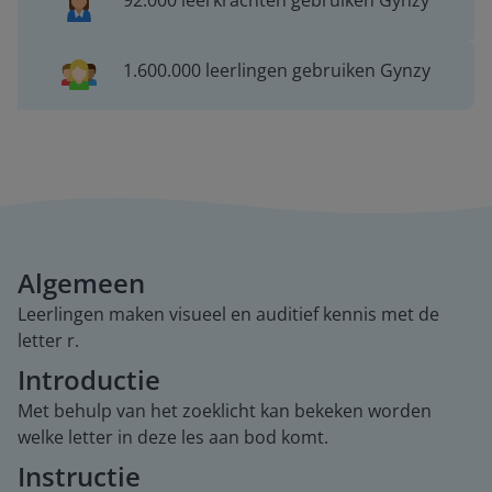
92.000 leerkrachten gebruiken Gynzy
1.600.000 leerlingen gebruiken Gynzy
Algemeen
Leerlingen maken visueel en auditief kennis met de
letter r.
Introductie
Met behulp van het zoeklicht kan bekeken worden
welke letter in deze les aan bod komt.
Instructie