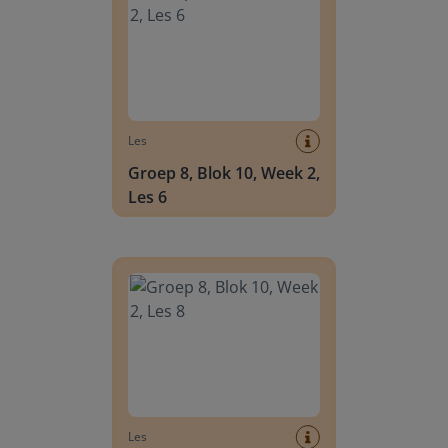
Les
Groep 8, Blok 10, Week 2,
Les 6
Groep 8, Blok 10, Week 2, Les 8
Les