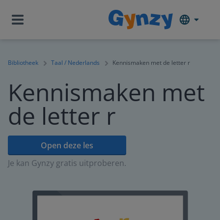
Bibliotheek
Taal / Nederlands
Kennismaken met de letter r
Kennismaken met
de letter r
Open deze les
Je kan Gynzy gratis uitproberen.