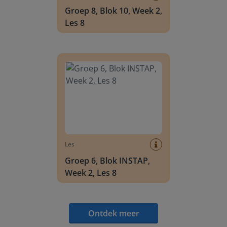
Groep 8, Blok 10, Week 2,
Les 8
Groep 6, Blok INSTAP, Week 2, Les 8
Les
Groep 6, Blok INSTAP,
Week 2, Les 8
Ontdek meer