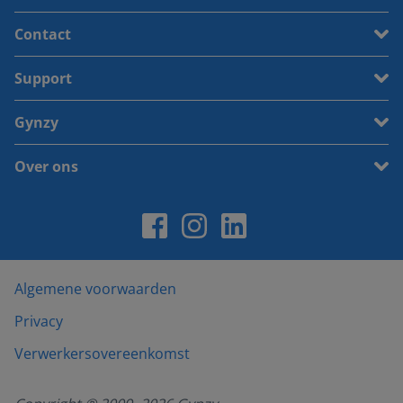
Contact
Support
Gynzy
Over ons
Algemene voorwaarden
Privacy
Verwerkersovereenkomst