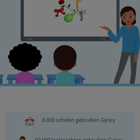
8.000 scholen gebruiken Gynzy