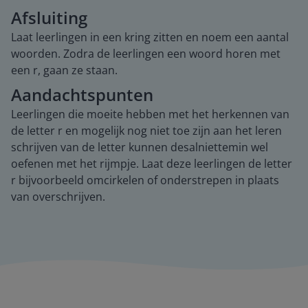
Afsluiting
Laat leerlingen in een kring zitten en noem een aantal
woorden. Zodra de leerlingen een woord horen met
een r, gaan ze staan.
Aandachtspunten
Leerlingen die moeite hebben met het herkennen van
de letter r en mogelijk nog niet toe zijn aan het leren
schrijven van de letter kunnen desalniettemin wel
oefenen met het rijmpje. Laat deze leerlingen de letter
r bijvoorbeeld omcirkelen of onderstrepen in plaats
van overschrijven.