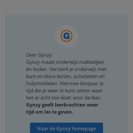
Over Gynzy
Gynzy maakt onderwijs makkelijker
én leuker. Versterk je onderwijs met
kant-en-klare lessen, activiteiten en
hulpmiddelen. Hiermee bespaar je
tijd die je weer in kunt zetten waar
het er echt toe doet: voor de klas.
Gynzy geeft leerkrachten weer
tijd om les te geven.
Naar de Gynzy homepage