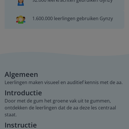
92.000 leerkrachten gebruiken Gynzy
1.600.000 leerlingen gebruiken Gynzy
Algemeen
Leerlingen maken visueel en auditief kennis met de aa.
Introductie
Door met de gum het groene vak uit te gummen,
ontdekken de leerlingen dat de aa deze les centraal
staat.
Instructie