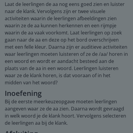
Laat de leerlingen de aa nog eens goed zien en luister
naar de klank. Vervolgens zijn er twee visuele
activiteiten waarin de leerlingen afbeeldingen zien
waarin ze de aa kunnen herkennen en een rijmpje
waarin de aa vaak voorkomt. Laat leerlingen op zoek
gaan naar de aa en deze op het bord overschrijven
met een felle kleur. Daarna zijn er auditieve activiteiten
waar leerlingen moeten luisteren of ze de /aa/ horen in
een woord en wordt er aandacht besteed aan de
plaats van de aa in een woord. Leerlingen luisteren
waar ze de klank horen, is dat vooraan of in het
midden van het woord?
Inoefening
Bij de eerste meerkeuzeopgave moeten leerlingen
aangeven waar ze de aa zien. Daarna wordt gevraagd
in welk woord je de klank hoort. Vervolgens selecteren
de leerlingen aa bij de klank.