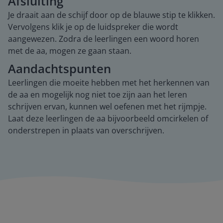
Afsluiting
Je draait aan de schijf door op de blauwe stip te klikken.
Vervolgens klik je op de luidspreker die wordt
aangewezen. Zodra de leerlingen een woord horen
met de aa, mogen ze gaan staan.
Aandachtspunten
Leerlingen die moeite hebben met het herkennen van
de aa en mogelijk nog niet toe zijn aan het leren
schrijven ervan, kunnen wel oefenen met het rijmpje.
Laat deze leerlingen de aa bijvoorbeeld omcirkelen of
onderstrepen in plaats van overschrijven.