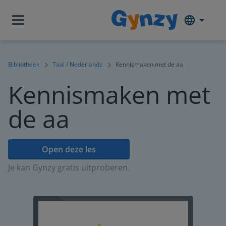
Bibliotheek
Taal / Nederlands
Kennismaken met de aa
Kennismaken met
de aa
Open deze les
Je kan Gynzy gratis uitproberen.