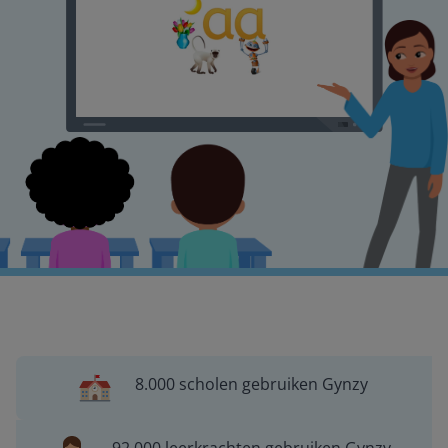
8.000 scholen gebruiken Gynzy