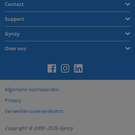
Contact
Support
Gynzy
Over ons
Algemene voorwaarden
Privacy
Verwerkersovereenkomst
Copyright ® 2009 -
2026
Gynzy