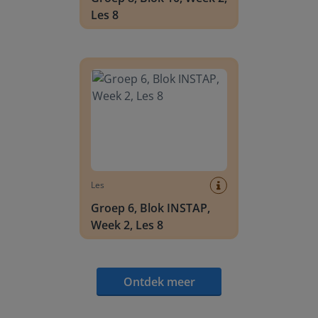
Les 8
Groep 6, Blok INSTAP, Week 2, Les 8
Les
Groep 6, Blok INSTAP,
Week 2, Les 8
Ontdek meer