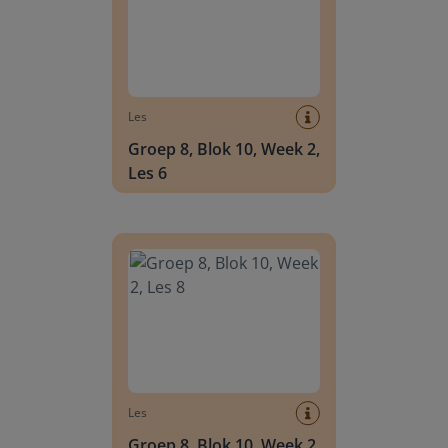
Les
Groep 8, Blok 10, Week 2,
Les 6
Groep 8, Blok 10, Week 2, Les 8
Les
Groep 8, Blok 10, Week 2,