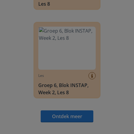
Les 8
Groep 6, Blok INSTAP, Week 2, Les 8
Les
Groep 6, Blok INSTAP,
Week 2, Les 8
Ontdek meer