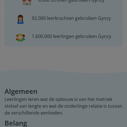
8.000 scholen gebruiken Gynzy
92.000 leerkrachten gebruiken Gynzy
1.600.000 leerlingen gebruiken Gynzy
Algemeen
Leerlingen leren wat de opbouw is van het metriek
stelsel van lengte en wat de onderlinge relatie is tussen
de verschillende eenheden.
Belang