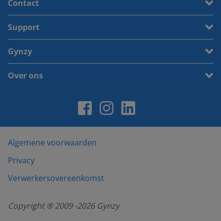
Contact
Support
Gynzy
Over ons
Algemene voorwaarden
Privacy
Verwerkersovereenkomst
Copyright ® 2009 -
2026
Gynzy