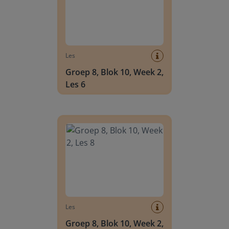
Les
Groep 8, Blok 10, Week 2,
Les 6
Groep 8, Blok 10, Week 2, Les 8
Les
Groep 8, Blok 10, Week 2,