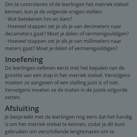
Om te controleren of de leerlingen het metriek stelsel
kennen, kun je de volgende vragen stellen:
- Wat betekenen hm en dam?
- Hoeveel stappen zet je als je van decimeters naar
decameters gaat? Moet je delen of vermenigvuldigen?
- Hoeveel stappen zet je als je van millimeters naar
meters gaat? Moet je delen of vermenigvuldigen?
Inoefening
De leerlingen oefenen eerst met het bepalen van de
grootte van een stap in het metriek stelsel. Vervolgens
moeten ze aangeven of een stelling juist is of niet.
Vervolgens moeten ze de maten in de juiste volgorde
zetten.
Afsluiting
Je bespreekt met de leerlingen nog eens dat het handig
is om het metriek stelsel te kennen, zodat je dit kunt
gebruiken om verschillende lengtematen om te