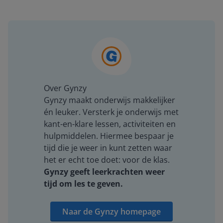
Over Gynzy
Gynzy maakt onderwijs makkelijker
én leuker. Versterk je onderwijs met
kant-en-klare lessen, activiteiten en
hulpmiddelen. Hiermee bespaar je
tijd die je weer in kunt zetten waar
het er echt toe doet: voor de klas.
Gynzy geeft leerkrachten weer
tijd om les te geven.
Naar de Gynzy homepage