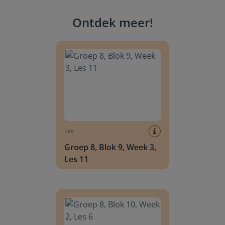
Ontdek meer
!
Groep 8, Blok 9, Week 3, Les 11
Les
Groep 8, Blok 9, Week 3,
Les 11
Groep 8, Blok 10, Week 2, Les 6