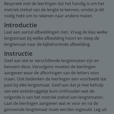
Bespreek met de leerlingen dat het handig is om het
metriek stelsel van de lengte te kennen, omdat je dit
nodig hebt om te rekenen naar andere maten.
Introductie
Laat een aantal afbeeldingen zien. Vraag de klas welke
lengtemaat bij welke afbeelding hoort en sleep de
lengtemaat naar de bijbehorende afbeelding.
Instructie
Geef aan dat er verschillende lengtematen zijn en
benoem deze. Vervolgens moeten de leerlingen
aangeven waar de afkortingen van de letters voor
staan. Ook bedenken de leerlingen een voorbeeld dat
past bij elke lengtemaat. Geef aan dat je met behulp
van een ezelsbruggetje kunt onthouden wat de
volgorde is van het metriek stelsel van lengtematen.
Laat de leerlingen aangeven wat er voor en na de
genoemde lengtemaat moet worden ingevuld. Leg uit