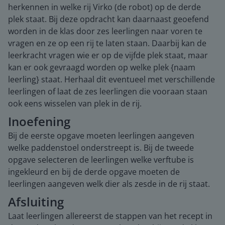
herkennen in welke rij Virko (de robot) op de derde
plek staat. Bij deze opdracht kan daarnaast geoefend
worden in de klas door zes leerlingen naar voren te
vragen en ze op een rij te laten staan. Daarbij kan de
leerkracht vragen wie er op de vijfde plek staat, maar
kan er ook gevraagd worden op welke plek {naam
leerling} staat. Herhaal dit eventueel met verschillende
leerlingen of laat de zes leerlingen die vooraan staan
ook eens wisselen van plek in de rij.
Inoefening
Bij de eerste opgave moeten leerlingen aangeven
welke paddenstoel onderstreept is. Bij de tweede
opgave selecteren de leerlingen welke verftube is
ingekleurd en bij de derde opgave moeten de
leerlingen aangeven welk dier als zesde in de rij staat.
Afsluiting
Laat leerlingen allereerst de stappen van het recept in