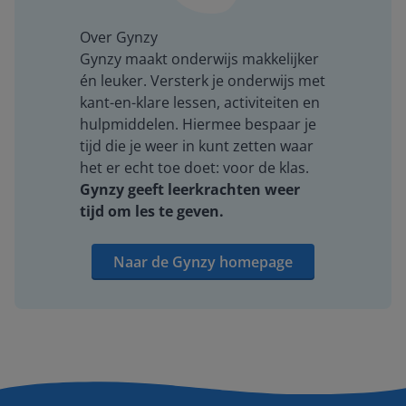
Over Gynzy
Gynzy maakt onderwijs makkelijker
én leuker. Versterk je onderwijs met
kant-en-klare lessen, activiteiten en
hulpmiddelen. Hiermee bespaar je
tijd die je weer in kunt zetten waar
het er echt toe doet: voor de klas.
Gynzy geeft leerkrachten weer
tijd om les te geven.
Naar de Gynzy homepage