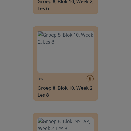
Groep 8, Blok 10, Week 2,
Les 6
Groep 8, Blok 10, Week 2, Les 8
Les
Groep 8, Blok 10, Week 2,
Les 8
Groep 6, Blok INSTAP, Week 2, Les 8