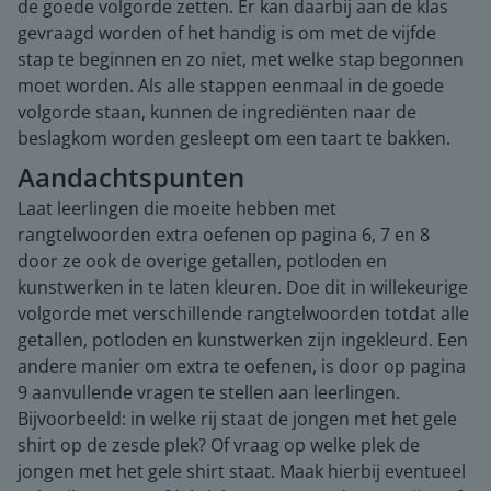
de goede volgorde zetten. Er kan daarbij aan de klas
gevraagd worden of het handig is om met de vijfde
stap te beginnen en zo niet, met welke stap begonnen
moet worden. Als alle stappen eenmaal in de goede
volgorde staan, kunnen de ingrediënten naar de
beslagkom worden gesleept om een taart te bakken.
Aandachtspunten
Laat leerlingen die moeite hebben met
rangtelwoorden extra oefenen op pagina 6, 7 en 8
door ze ook de overige getallen, potloden en
kunstwerken in te laten kleuren. Doe dit in willekeurige
volgorde met verschillende rangtelwoorden totdat alle
getallen, potloden en kunstwerken zijn ingekleurd. Een
andere manier om extra te oefenen, is door op pagina
9 aanvullende vragen te stellen aan leerlingen.
Bijvoorbeeld: in welke rij staat de jongen met het gele
shirt op de zesde plek? Of vraag op welke plek de
jongen met het gele shirt staat. Maak hierbij eventueel