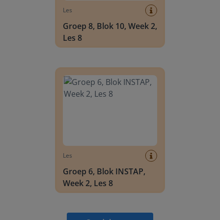
Les
Groep 8, Blok 10, Week 2,
Les 8
Groep 6, Blok INSTAP, Week 2, Les 8
Les
Groep 6, Blok INSTAP,
Week 2, Les 8