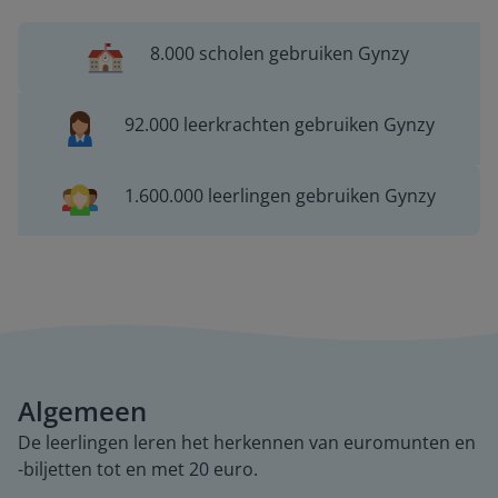
8.000 scholen gebruiken Gynzy
92.000 leerkrachten gebruiken Gynzy
1.600.000 leerlingen gebruiken Gynzy
Algemeen
De leerlingen leren het herkennen van euromunten en
-biljetten tot en met 20 euro.