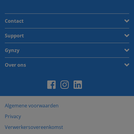
Contact
Support
Gynzy
Over ons
Algemene voorwaarden
Privacy
Verwerkersovereenkomst