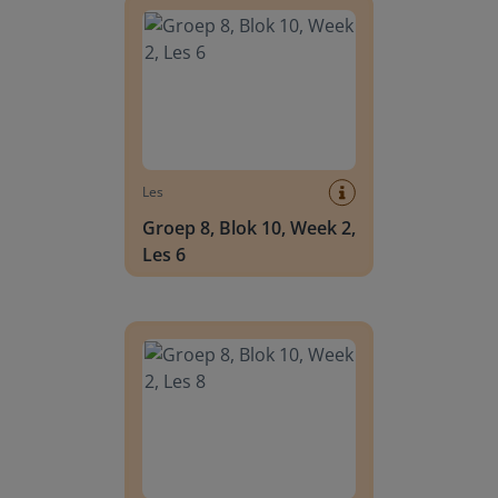
Les
Groep 8, Blok 10, Week 2,
Les 6
Groep 8, Blok 10, Week 2, Les 8