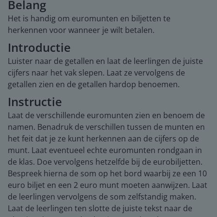
Belang
Het is handig om euromunten en biljetten te
herkennen voor wanneer je wilt betalen.
Introductie
Luister naar de getallen en laat de leerlingen de juiste
cijfers naar het vak slepen. Laat ze vervolgens de
getallen zien en de getallen hardop benoemen.
Instructie
Laat de verschillende euromunten zien en benoem de
namen. Benadruk de verschillen tussen de munten en
het feit dat je ze kunt herkennen aan de cijfers op de
munt. Laat eventueel echte euromunten rondgaan in
de klas. Doe vervolgens hetzelfde bij de eurobiljetten.
Bespreek hierna de som op het bord waarbij ze een 10
euro biljet en een 2 euro munt moeten aanwijzen. Laat
de leerlingen vervolgens de som zelfstandig maken.
Laat de leerlingen ten slotte de juiste tekst naar de