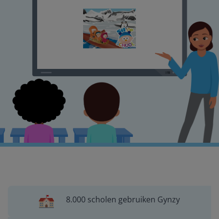
8.000 scholen gebruiken Gynzy