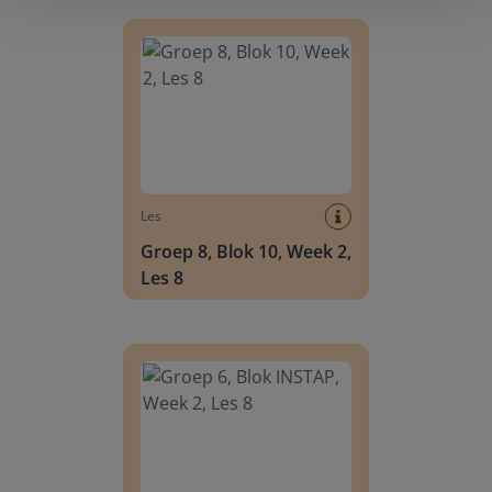
Groep 8, Blok 10, Week 2, Les 8
Les
Groep 8, Blok 10, Week 2,
Les 8
Groep 6, Blok INSTAP, Week 2, Les 8