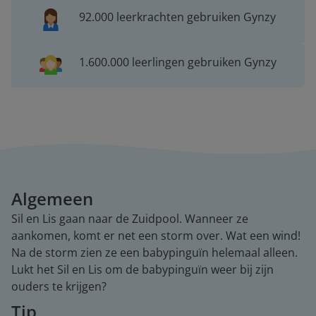
92.000 leerkrachten gebruiken Gynzy
1.600.000 leerlingen gebruiken Gynzy
Algemeen
Sil en Lis gaan naar de Zuidpool. Wanneer ze
aankomen, komt er net een storm over. Wat een wind!
Na de storm zien ze een babypinguïn helemaal alleen.
Lukt het Sil en Lis om de babypinguïn weer bij zijn
ouders te krijgen?
Tip