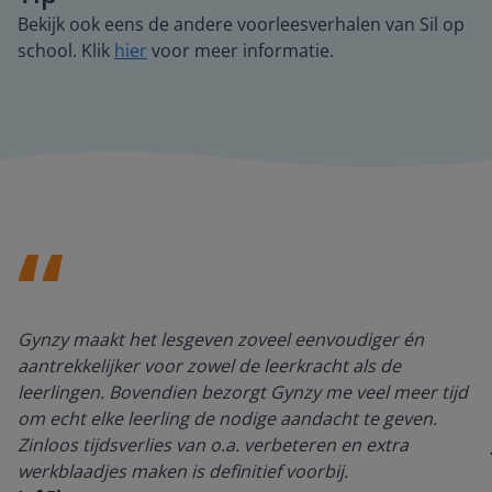
Bekijk ook eens de andere voorleesverhalen van Sil op
school. Klik
hier
voor meer informatie.
Gynzy maakt het lesgeven zoveel eenvoudiger én
aantrekkelijker voor zowel de leerkracht als de
leerlingen. Bovendien bezorgt Gynzy me veel meer tijd
om echt elke leerling de nodige aandacht te geven.
Zinloos tijdsverlies van o.a. verbeteren en extra
werkblaadjes maken is definitief voorbij.