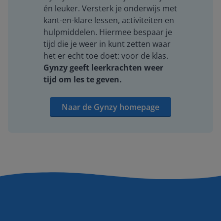
én leuker. Versterk je onderwijs met
kant-en-klare lessen, activiteiten en
hulpmiddelen. Hiermee bespaar je
tijd die je weer in kunt zetten waar
het er echt toe doet: voor de klas.
Gynzy geeft leerkrachten weer
tijd om les te geven.
Naar de Gynzy homepage