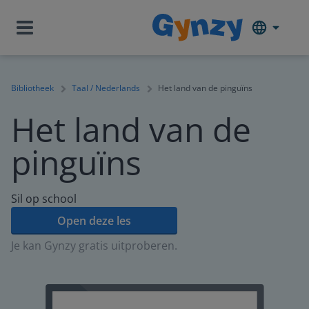
Bibliotheek
Taal / Nederlands
Het land van de pinguïns
Het land van de
pinguïns
Sil op school
Open deze les
Je kan Gynzy gratis uitproberen.