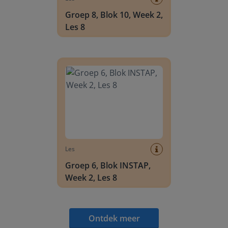
Groep 8, Blok 10, Week 2,
Les 8
Groep 6, Blok INSTAP, Week 2, Les 8
Les
Groep 6, Blok INSTAP,
Week 2, Les 8
Ontdek meer