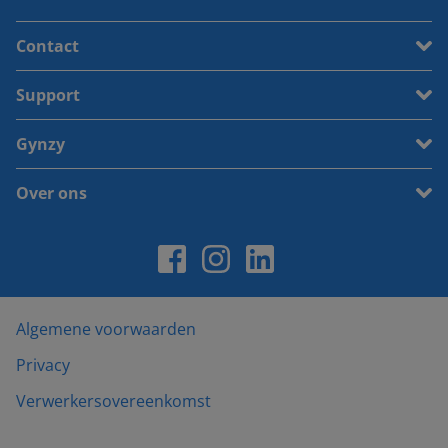
Contact
Support
Gynzy
Over ons
Algemene voorwaarden
Privacy
Verwerkersovereenkomst