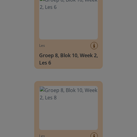
Les
Groep 8, Blok 10, Week 2,
Les 6
Groep 8, Blok 10, Week 2, Les 8
Les