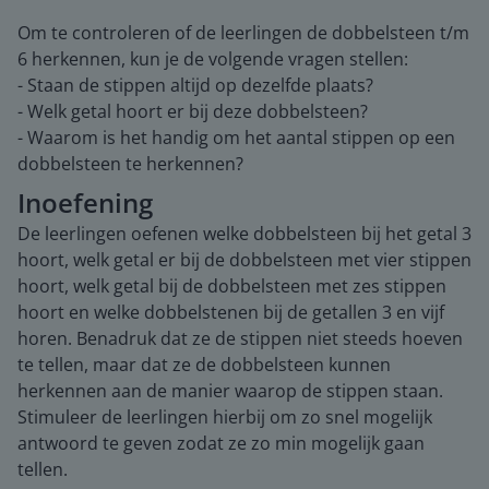
Om te controleren of de leerlingen de dobbelsteen t/m
6 herkennen, kun je de volgende vragen stellen:
- Staan de stippen altijd op dezelfde plaats?
- Welk getal hoort er bij deze dobbelsteen?
- Waarom is het handig om het aantal stippen op een
dobbelsteen te herkennen?
Inoefening
De leerlingen oefenen welke dobbelsteen bij het getal 3
hoort, welk getal er bij de dobbelsteen met vier stippen
hoort, welk getal bij de dobbelsteen met zes stippen
hoort en welke dobbelstenen bij de getallen 3 en vijf
horen. Benadruk dat ze de stippen niet steeds hoeven
te tellen, maar dat ze de dobbelsteen kunnen
herkennen aan de manier waarop de stippen staan.
Stimuleer de leerlingen hierbij om zo snel mogelijk
antwoord te geven zodat ze zo min mogelijk gaan
tellen.