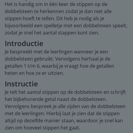
Het is handig om in één keer de stippen op de
dobbelsteen te herkennen zodat je dan niet alle
stippen hoeft te tellen. Dit heb je nodig als je
bijvoorbeeld een spelletje met een dobbelsteen speelt,
zodat je snel het aantal stappen kunt zien.
Introductie
Je bespreekt met de leerlingen wanneer je een
dobbelsteen gebruikt. Vervolgens herhaal je de
getallen 1 t/m 6, waarbij je vraagt hoe de getallen
heten en hoe ze er uitzien.
Instructie
Je telt het aantal stippen op de dobbelsteen en schrijft
het bijbehorende getal naast de dobbelsteen.
Vervolgens bespreek je alle zijden van de dobbelsteen
met de leerlingen. Hierbij laat je zien dat de stippen
altijd op dezelfde manier staan, waardoor je snel kan
zien om hoeveel stippen het gaat.