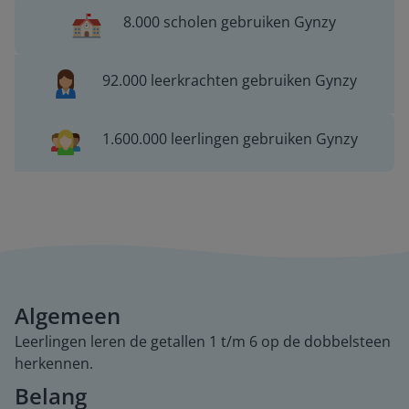
8.000 scholen gebruiken Gynzy
92.000 leerkrachten gebruiken Gynzy
1.600.000 leerlingen gebruiken Gynzy
Algemeen
Leerlingen leren de getallen 1 t/m 6 op de dobbelsteen
herkennen.
Belang