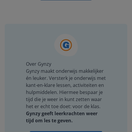
Over Gynzy
Gynzy maakt onderwijs makkelijker
én leuker. Versterk je onderwijs met
kant-en-klare lessen, activiteiten en
hulpmiddelen. Hiermee bespaar je
tijd die je weer in kunt zetten waar
het er echt toe doet: voor de klas.
Gynzy geeft leerkrachten weer
tijd om les te geven.