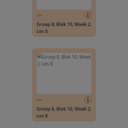
Les
Groep 8, Blok 10, Week 2,
Les 6
Groep 8, Blok 10, Week 2, Les 8
Les
Groep 8, Blok 10, Week 2,
Les 8