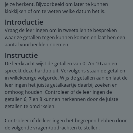
je ze herkent. Bijvoorbeeld om later te kunnen
klokkijken of om te weten welke datum het is.
Introductie
Vraag de leerlingen om in tweetallen te bespreken
waar ze getallen tegen kunnen komen en laat hen een
aantal voorbeelden noemen.
Instructie
De leerkracht wijst de getallen van 0 t/m 10 aan en
spreekt deze hardop uit. Vervolgens staan de getallen
in willekeurige volgorde. Wijs de getallen aan en laat de
leerlingen het juiste getalkaartje daarbij zoeken en
omhoog houden. Controleer of de leerlingen de
getallen 6, 7 en 8 kunnen herkennen door de juiste
getallen te omcirkelen.
Controleer of de leerlingen het begrepen hebben door
de volgende vragen/opdrachten te stellen: