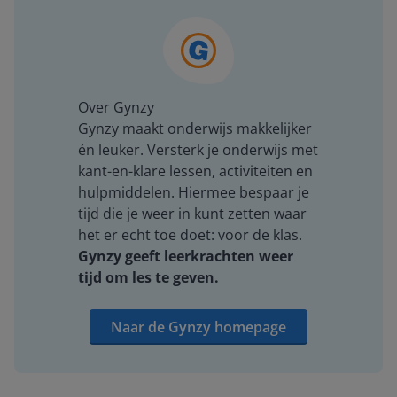
Over Gynzy
Gynzy maakt onderwijs makkelijker
én leuker. Versterk je onderwijs met
kant-en-klare lessen, activiteiten en
hulpmiddelen. Hiermee bespaar je
tijd die je weer in kunt zetten waar
het er echt toe doet: voor de klas.
Gynzy geeft leerkrachten weer
tijd om les te geven.
Naar de Gynzy homepage