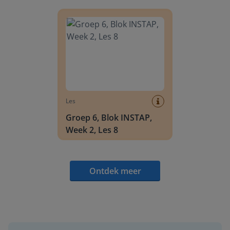
Groep 6, Blok INSTAP, Week 2, Les 8
Les
Groep 6, Blok INSTAP,
Week 2, Les 8
Ontdek meer