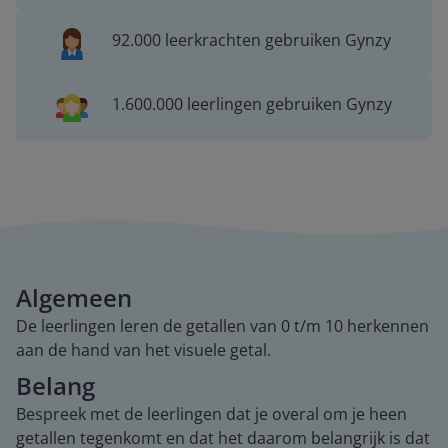
92.000 leerkrachten gebruiken Gynzy
1.600.000 leerlingen gebruiken Gynzy
Algemeen
De leerlingen leren de getallen van 0 t/m 10 herkennen
aan de hand van het visuele getal.
Belang
Bespreek met de leerlingen dat je overal om je heen
getallen tegenkomt en dat het daarom belangrijk is dat