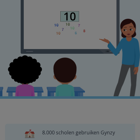
8.000 scholen gebruiken Gynzy