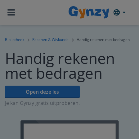
Bibliotheek
Rekenen & Wiskunde
Handig rekenen met bedragen
Handig rekenen
met bedragen
Open deze les
Je kan Gynzy gratis uitproberen.