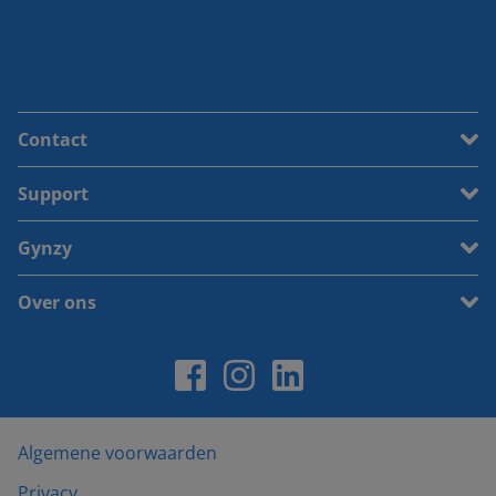
Contact
Support
Gynzy
Over ons
Algemene voorwaarden
Privacy