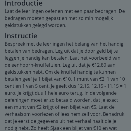
Introductie
Laat de leerlingen oefenen met een paar bedragen. De
bedragen moeten gepast en met zo min mogelijk
geldstukken gelegd worden.
Instructie
Bespreek met de leerlingen het belang van het handig
betalen van bedragen. Leg uit dat je door geld bij te
leggen je handig kan betalen. Laat het voorbeeld van
de eenhoorn-knuffel zien. Leg uit dat je €12,80 aan
geldstukken hebt. Om de knuffel handig te kunnen
betalen geef je 1 biljet van €10, 1 munt van €2, 1 van 10
cent en 1 van 5 cent. Je geeft dus 12,15. 12,15 - 11,15 = 1
euro. Je krijgt dus 1 hele euro terug. In de volgende
oefeningen moet er zo betaald worden, dat je exact
een munt van €2 krijgt of een biljet van €5. Laat de
verhaalsom voorlezen of lees hem zelf voor. Benadruk
dat je eerst de gegevens uit het verhaal haalt die je
nodig hebt. Zo heeft Sjaak een biljet van €10 en wat