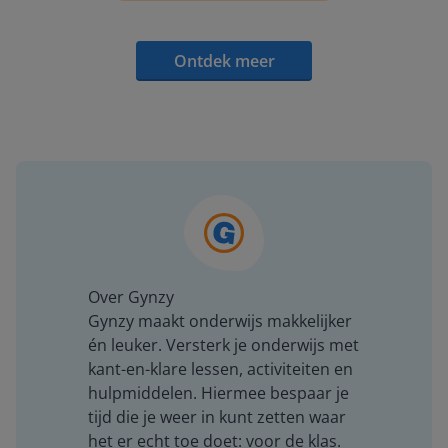
Ontdek meer
Over Gynzy
Gynzy maakt onderwijs makkelijker
én leuker. Versterk je onderwijs met
kant-en-klare lessen, activiteiten en
hulpmiddelen. Hiermee bespaar je
tijd die je weer in kunt zetten waar
het er echt toe doet: voor de klas.