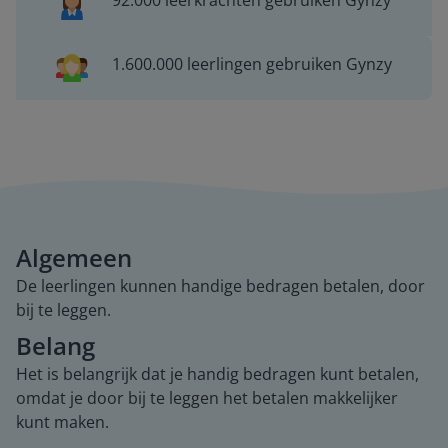
92.000 leerkrachten gebruiken Gynzy
1.600.000 leerlingen gebruiken Gynzy
Algemeen
De leerlingen kunnen handige bedragen betalen, door
bij te leggen.
Belang
Het is belangrijk dat je handig bedragen kunt betalen,
omdat je door bij te leggen het betalen makkelijker
kunt maken.