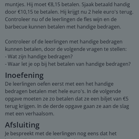
muntjes. Hij moet €8,15 betalen. Sjaak betaald handig
door €10,15 te betalen. Hij krijgt nu 2 hele euro's terug.
Controleer nu of de leerlingen de fles wijn en de
barbecue kunnen betalen met handige bedragen.
Controleer of de leerlingen met handige bedragen
kunnen betalen, door de volgende vragen te stellen:
- Wat zijn handige bedragen?
- Waar let je op bij het betalen van handige bedragen?
Inoefening
De leerlingen oefen eerst met een het handige
bedragen betalen met hele euro's. In de volgende
opgave moeten ze zo betalen dat ze een biljet van €5
terug krijgen. In de derde opgave gaan ze aan de slag
met een verhaalsom.
Afsluiting
Je bespreekt met de leerlingen nog eens dat het