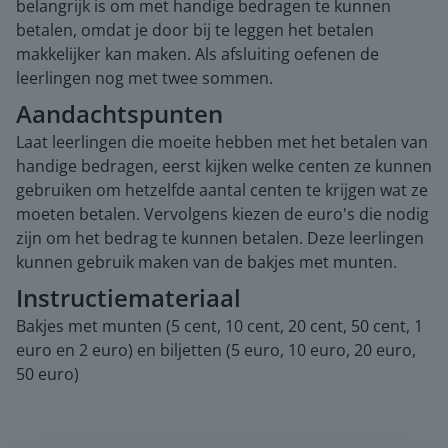
belangrijk is om met handige bedragen te kunnen
betalen, omdat je door bij te leggen het betalen
makkelijker kan maken. Als afsluiting oefenen de
leerlingen nog met twee sommen.
Aandachtspunten
Laat leerlingen die moeite hebben met het betalen van
handige bedragen, eerst kijken welke centen ze kunnen
gebruiken om hetzelfde aantal centen te krijgen wat ze
moeten betalen. Vervolgens kiezen de euro's die nodig
zijn om het bedrag te kunnen betalen. Deze leerlingen
kunnen gebruik maken van de bakjes met munten.
Instructiemateriaal
Bakjes met munten (5 cent, 10 cent, 20 cent, 50 cent, 1
euro en 2 euro) en biljetten (5 euro, 10 euro, 20 euro,
50 euro)