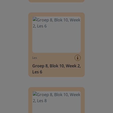
Groep 8, Blok 10, Week 2, Les 6
Les
Groep 8, Blok 10, Week 2,
Les 6
Groep 8, Blok 10, Week 2, Les 8