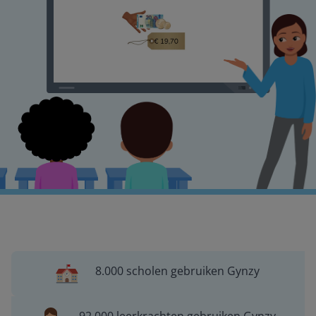
8.000 scholen gebruiken Gynzy