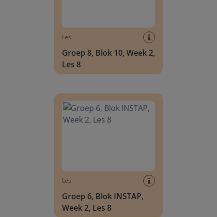
Les
Groep 8, Blok 10, Week 2,
Les 8
Groep 6, Blok INSTAP, Week 2, Les 8
Les
Groep 6, Blok INSTAP,
Week 2, Les 8