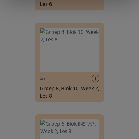
Les 6
Groep 8, Blok 10, Week 2, Les 8
Les
Groep 8, Blok 10, Week 2,
Les 8
Groep 6, Blok INSTAP, Week 2, Les 8