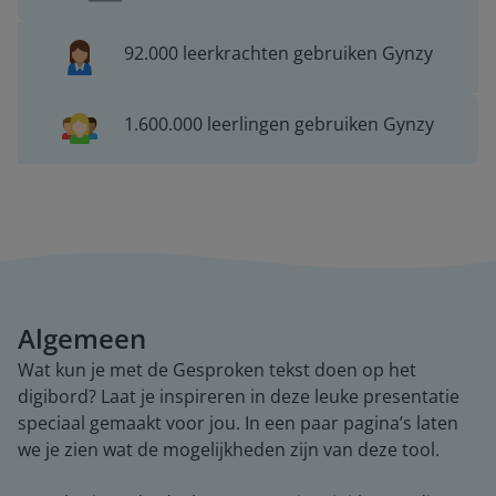
92.000 leerkrachten gebruiken Gynzy
1.600.000 leerlingen gebruiken Gynzy
Algemeen
Wat kun je met de Gesproken tekst doen op het
digibord? Laat je inspireren in deze leuke presentatie
speciaal gemaakt voor jou. In een paar pagina’s laten
we je zien wat de mogelijkheden zijn van deze tool.