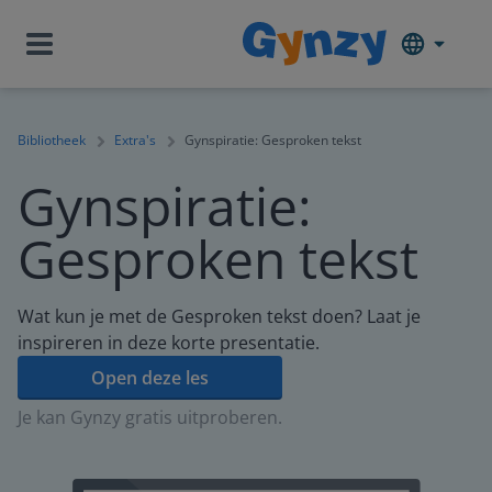
Bibliotheek
Extra's
Gynspiratie: Gesproken tekst
Gynspiratie:
Gesproken tekst
Wat kun je met de Gesproken tekst doen? Laat je
inspireren in deze korte presentatie.
Open deze les
Je kan Gynzy gratis uitproberen.