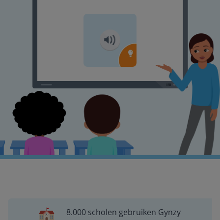
8.000 scholen gebruiken Gynzy