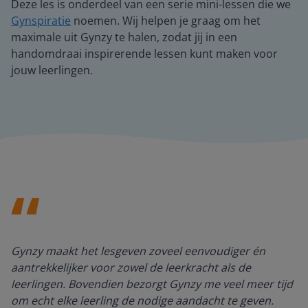
Deze les is onderdeel van een serie mini-lessen die we
Gynspiratie
noemen. Wij helpen je graag om het
maximale uit Gynzy te halen, zodat jij in een
handomdraai inspirerende lessen kunt maken voor
jouw leerlingen.
Gynzy maakt het lesgeven zoveel eenvoudiger én
aantrekkelijker voor zowel de leerkracht als de
leerlingen. Bovendien bezorgt Gynzy me veel meer tijd
om echt elke leerling de nodige aandacht te geven.