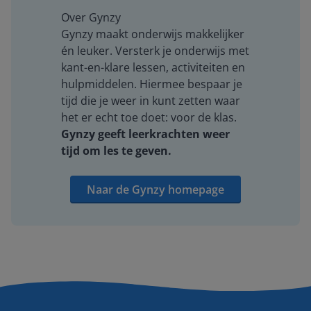
Over Gynzy
Gynzy maakt onderwijs makkelijker
én leuker. Versterk je onderwijs met
kant-en-klare lessen, activiteiten en
hulpmiddelen. Hiermee bespaar je
tijd die je weer in kunt zetten waar
het er echt toe doet: voor de klas.
Gynzy geeft leerkrachten weer
tijd om les te geven.
Naar de Gynzy homepage