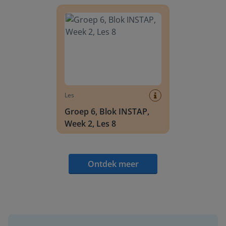
Groep 6, Blok INSTAP, Week 2, Les 8
Les
Groep 6, Blok INSTAP,
Week 2, Les 8
Ontdek meer