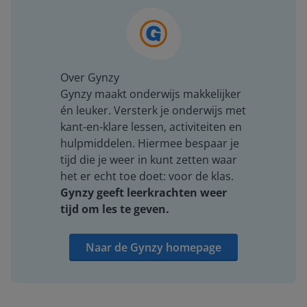
Over Gynzy
Gynzy maakt onderwijs makkelijker
én leuker. Versterk je onderwijs met
kant-en-klare lessen, activiteiten en
hulpmiddelen. Hiermee bespaar je
tijd die je weer in kunt zetten waar
het er echt toe doet: voor de klas.
Gynzy geeft leerkrachten weer
tijd om les te geven.
Naar de Gynzy homepage