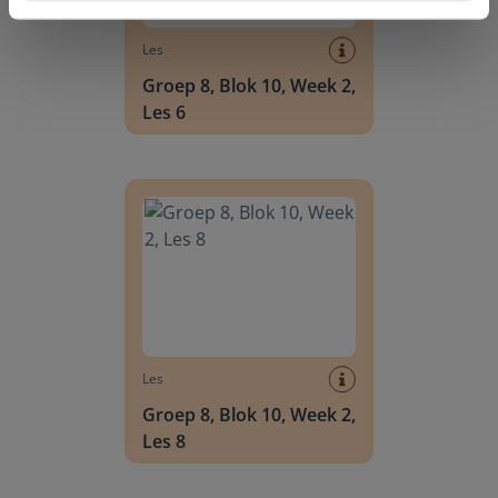
Les
Groep 8, Blok 10, Week 2,
Les 6
Groep 8, Blok 10, Week 2, Les 8
Les
Groep 8, Blok 10, Week 2,
Les 8