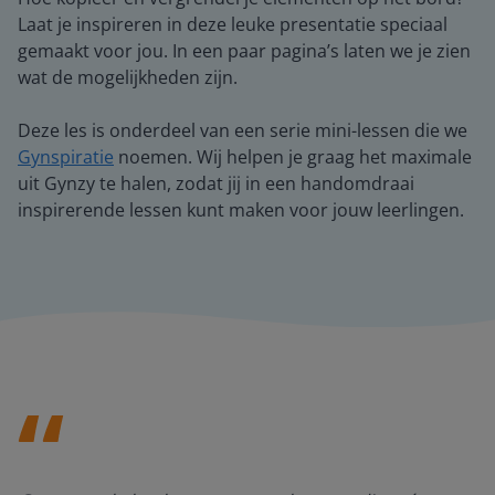
Laat je inspireren in deze leuke presentatie speciaal
gemaakt voor jou. In een paar pagina’s laten we je zien
wat de mogelijkheden zijn.
Deze les is onderdeel van een serie mini-lessen die we
Gynspiratie
noemen. Wij helpen je graag het maximale
uit Gynzy te halen, zodat jij in een handomdraai
inspirerende lessen kunt maken voor jouw leerlingen.