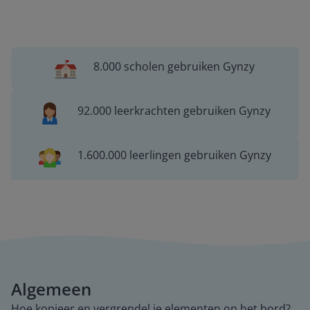
8.000 scholen gebruiken Gynzy
92.000 leerkrachten gebruiken Gynzy
1.600.000 leerlingen gebruiken Gynzy
Algemeen
Hoe kopieer en vergrendel je elementen op het bord?