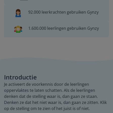
92.000 leerkrachten gebruiken Gynzy
1.600.000 leerlingen gebruiken Gynzy
Introductie
Je activeert de voorkennis door de leerlingen
oppervlaktes te laten schatten. Als de leerlingen
denken dat de stelling waar is, dan gaan ze staan.
Denken ze dat het niet waar is, dan gaan ze zitten. Klik
op de stelling om te zien of het juist is of niet.