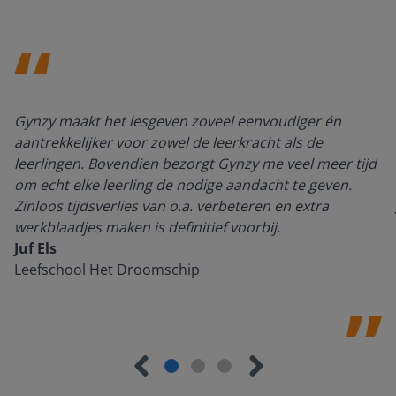
Gynzy maakt het lesgeven zoveel eenvoudiger én
aantrekkelijker voor zowel de leerkracht als de
leerlingen. Bovendien bezorgt Gynzy me veel meer tijd
om echt elke leerling de nodige aandacht te geven.
Zinloos tijdsverlies van o.a. verbeteren en extra
werkblaadjes maken is definitief voorbij.
Juf Els
Leefschool Het Droomschip