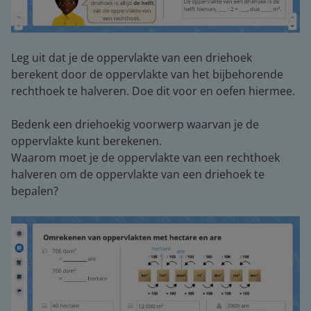
Leg uit dat je de oppervlakte van een driehoek
berekent door de oppervlakte van het bijbehorende
rechthoek te halveren. Doe dit voor en oefen hiermee.
Bedenk een driehoekig voorwerp waarvan je de
oppervlakte kunt berekenen.
Waarom moet je de oppervlakte van een rechthoek
halveren om de oppervlakte van een driehoek te
bepalen?