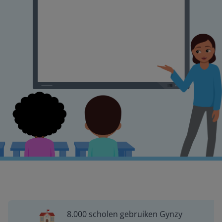
8.000 scholen gebruiken Gynzy