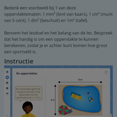
Bedenk een voorbeeld bij 1 van deze
oppervlaktematen: 1 mm² (lont van kaars), 1 cm² (munt
van 5 cent), 1 dm² (beschuit) en 1m² (tafel).
Benoem het lesdoel en het belang van de les. Bespreek
dat het handig is om een oppervlakte te kunnen
berekenen, zodat je er achter kunt komen hoe groot
een sportveld is.
Instructie