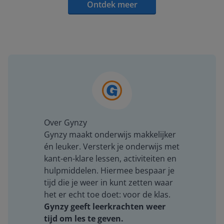
Ontdek meer
Over Gynzy
Gynzy maakt onderwijs makkelijker
én leuker. Versterk je onderwijs met
kant-en-klare lessen, activiteiten en
hulpmiddelen. Hiermee bespaar je
tijd die je weer in kunt zetten waar
het er echt toe doet: voor de klas.
Gynzy geeft leerkrachten weer
tijd om les te geven.