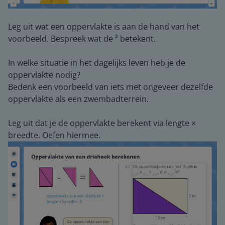
Leg uit wat een oppervlakte is aan de hand van het
voorbeeld. Bespreek wat de ² betekent.
In welke situatie in het dagelijks leven heb je de
oppervlakte nodig?
Bedenk een voorbeeld van iets met ongeveer dezelfde
oppervlakte als een zwembadterrein.
Leg uit dat je de oppervlakte berekent via lengte ×
breedte. Oefen hiermee.