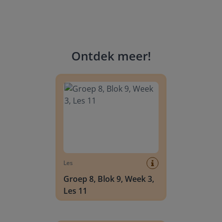
Ontdek meer
!
Groep 8, Blok 9, Week 3, Les 11
Les
Groep 8, Blok 9, Week 3,
Les 11
Groep 8, Blok 10, Week 2, Les 6