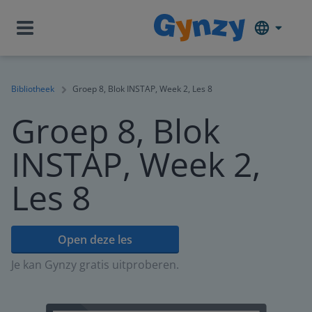
Bibliotheek
Groep 8, Blok INSTAP, Week 2, Les 8
Groep 8, Blok
INSTAP, Week 2,
Les 8
Open deze les
Je kan Gynzy gratis uitproberen.