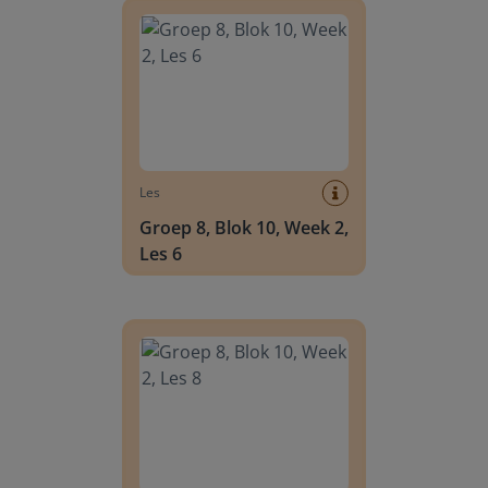
Les
Groep 8, Blok 10, Week 2,
Les 6
Groep 8, Blok 10, Week 2, Les 8