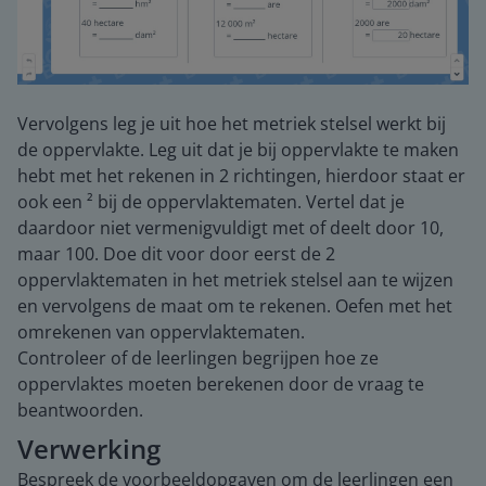
Vervolgens leg je uit hoe het metriek stelsel werkt bij
de oppervlakte. Leg uit dat je bij oppervlakte te maken
hebt met het rekenen in 2 richtingen, hierdoor staat er
ook een ² bij de oppervlaktematen. Vertel dat je
daardoor niet vermenigvuldigt met of deelt door 10,
maar 100. Doe dit voor door eerst de 2
oppervlaktematen in het metriek stelsel aan te wijzen
en vervolgens de maat om te rekenen. Oefen met het
omrekenen van oppervlaktematen.
Controleer of de leerlingen begrijpen hoe ze
oppervlaktes moeten berekenen door de vraag te
beantwoorden.
Verwerking
Bespreek de voorbeeldopgaven om de leerlingen een