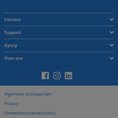
Contact
Support
Gynzy
Over ons
Algemene voorwaarden
Privacy
Verwerkersovereenkomst