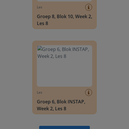
Les
Groep 8, Blok 10, Week 2,
Les 8
Groep 6, Blok INSTAP, Week 2, Les 8
Les
Groep 6, Blok INSTAP,
Week 2, Les 8