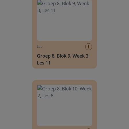
Les
Groep 8, Blok 9, Week 3,
Les 11
Groep 8, Blok 10, Week 2, Les 6