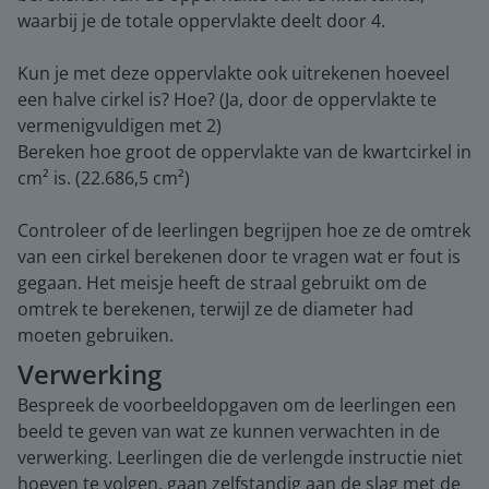
waarbij je de totale oppervlakte deelt door 4.
Kun je met deze oppervlakte ook uitrekenen hoeveel
een halve cirkel is? Hoe? (Ja, door de oppervlakte te
vermenigvuldigen met 2)
Bereken hoe groot de oppervlakte van de kwartcirkel in
cm² is. (22.686,5 cm²)
Controleer of de leerlingen begrijpen hoe ze de omtrek
van een cirkel berekenen door te vragen wat er fout is
gegaan. Het meisje heeft de straal gebruikt om de
omtrek te berekenen, terwijl ze de diameter had
moeten gebruiken.
Verwerking
Bespreek de voorbeeldopgaven om de leerlingen een
beeld te geven van wat ze kunnen verwachten in de
verwerking. Leerlingen die de verlengde instructie niet
hoeven te volgen, gaan zelfstandig aan de slag met de