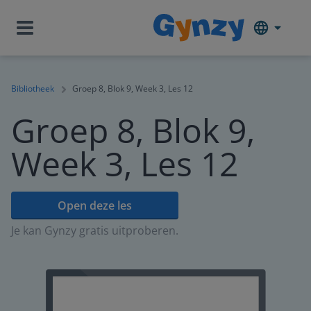
Bibliotheek
Groep 8, Blok 9, Week 3, Les 12
Groep 8, Blok 9,
Week 3, Les 12
Open deze les
Je kan Gynzy gratis uitproberen.