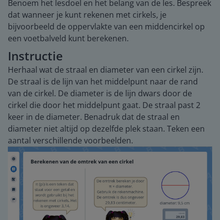
Benoem het lesdoel en het belang van de les. Bespreek
dat wanneer je kunt rekenen met cirkels, je
bijvoorbeeld de oppervlakte van een middencirkel op
een voetbalveld kunt berekenen.
Instructie
Herhaal wat de straal en diameter van een cirkel zijn.
De straal is de lijn van het middelpunt naar de rand
van de cirkel. De diameter is de lijn dwars door de
cirkel die door het middelpunt gaat. De straal past 2
keer in de diameter. Benadruk dat de straal en
diameter niet altijd op dezelfde plek staan. Teken een
aantal verschillende voorbeelden.