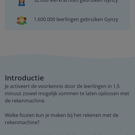
92.000 leerkrachten gebruiken Gynzy
1.600.000 leerlingen gebruiken Gynzy
Introductie
Je activeert de voorkennis door de leerlingen in 1,5
minuut zoveel mogelijk sommen te laten oplossen met
de rekenmachine.
Welke fouten kun je maken bij het rekenen met de
rekenmachine?