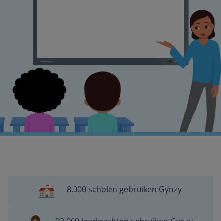
8.000 scholen gebruiken Gynzy