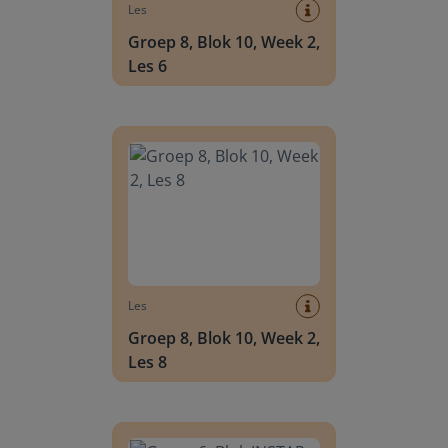
Les
Groep 8, Blok 10, Week 2,
Les 6
Groep 8, Blok 10, Week 2, Les 8
Les
Groep 8, Blok 10, Week 2,
Les 8
Groep 6, Blok INSTAP, Week 2, Les 8