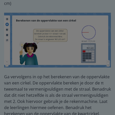
cm)
Ga vervolgens in op het berekenen van de oppervlakte
van een cirkel. De oppervlakte bereken je door de π
tweemaal te vermenigvuldigen met de straal. Benadruk
dat dit niet hetzelfde is als de straal vermenigvuldigen
met 2. Ook hiervoor gebruik je de rekenmachine. Laat
de leerlingen hiermee oefenen. Benadruk het
berekenen van de oppervlakte van de kwartcirkel,