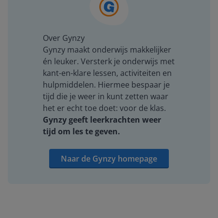
Over Gynzy
Gynzy maakt onderwijs makkelijker
én leuker. Versterk je onderwijs met
kant-en-klare lessen, activiteiten en
hulpmiddelen. Hiermee bespaar je
tijd die je weer in kunt zetten waar
het er echt toe doet: voor de klas.
Gynzy geeft leerkrachten weer
tijd om les te geven.
Naar de Gynzy homepage