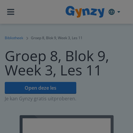
Bibliotheek
Groep 8, Blok 9, Week 3, Les 11
Groep 8, Blok 9,
Week 3, Les 11
Open deze les
Je kan Gynzy gratis uitproberen.