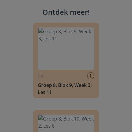
Ontdek meer
!
Groep 8, Blok 9, Week 3, Les 11
Les
Groep 8, Blok 9, Week 3,
Les 11
Groep 8, Blok 10, Week 2, Les 6