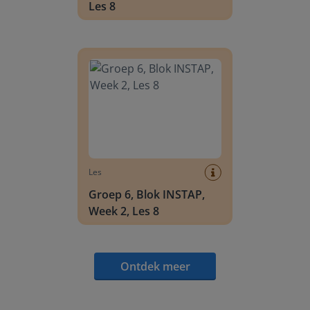
Les 8
Groep 6, Blok INSTAP, Week 2, Les 8
Les
Groep 6, Blok INSTAP,
Week 2, Les 8
Ontdek meer