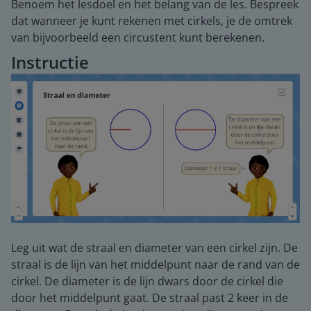
Benoem het lesdoel en het belang van de les. Bespreek
dat wanneer je kunt rekenen met cirkels, je de omtrek
van bijvoorbeeld een circustent kunt berekenen.
Instructie
Leg uit wat de straal en diameter van een cirkel zijn. De
straal is de lijn van het middelpunt naar de rand van de
cirkel. De diameter is de lijn dwars door de cirkel die
door het middelpunt gaat. De straal past 2 keer in de