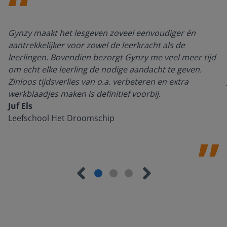
Gynzy maakt het lesgeven zoveel eenvoudiger én
aantrekkelijker voor zowel de leerkracht als de
leerlingen. Bovendien bezorgt Gynzy me veel meer tijd
om echt elke leerling de nodige aandacht te geven.
Zinloos tijdsverlies van o.a. verbeteren en extra
werkblaadjes maken is definitief voorbij.
Juf Els
Leefschool Het Droomschip