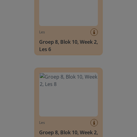
Les
Groep 8, Blok 10, Week 2,
Les 6
Groep 8, Blok 10, Week 2, Les 8
Les
Groep 8, Blok 10, Week 2,