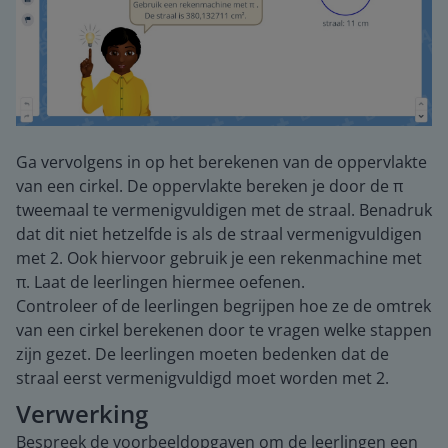
Ga vervolgens in op het berekenen van de oppervlakte
van een cirkel. De oppervlakte bereken je door de π
tweemaal te vermenigvuldigen met de straal. Benadruk
dat dit niet hetzelfde is als de straal vermenigvuldigen
met 2. Ook hiervoor gebruik je een rekenmachine met
π. Laat de leerlingen hiermee oefenen.
Controleer of de leerlingen begrijpen hoe ze de omtrek
van een cirkel berekenen door te vragen welke stappen
zijn gezet. De leerlingen moeten bedenken dat de
straal eerst vermenigvuldigd moet worden met 2.
Verwerking
Bespreek de voorbeeldopgaven om de leerlingen een