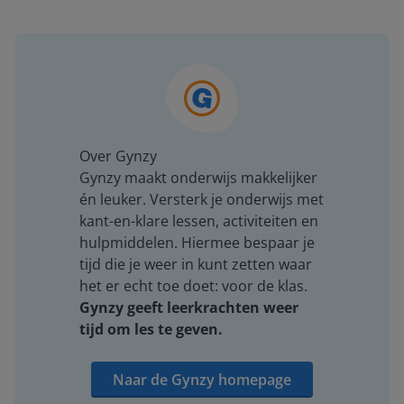
Over Gynzy
Gynzy maakt onderwijs makkelijker
én leuker. Versterk je onderwijs met
kant-en-klare lessen, activiteiten en
hulpmiddelen. Hiermee bespaar je
tijd die je weer in kunt zetten waar
het er echt toe doet: voor de klas.
Gynzy geeft leerkrachten weer
tijd om les te geven.
Naar de Gynzy homepage