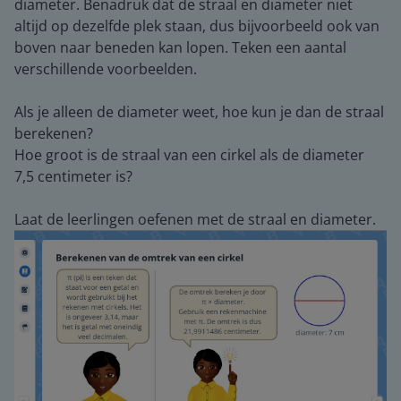
diameter. Benadruk dat de straal en diameter niet
altijd op dezelfde plek staan, dus bijvoorbeeld ook van
boven naar beneden kan lopen. Teken een aantal
verschillende voorbeelden.
Als je alleen de diameter weet, hoe kun je dan de straal
berekenen?
Hoe groot is de straal van een cirkel als de diameter
7,5 centimeter is?
Laat de leerlingen oefenen met de straal en diameter.