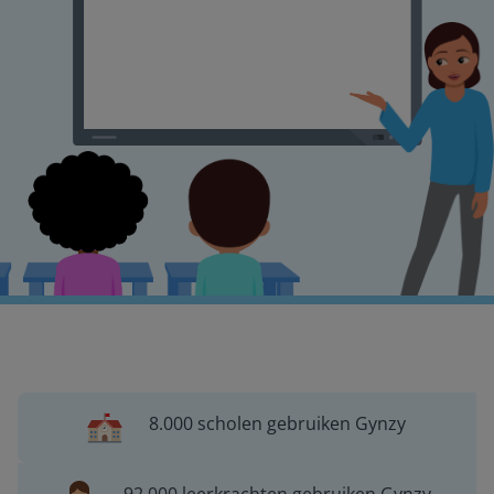
8.000 scholen gebruiken Gynzy