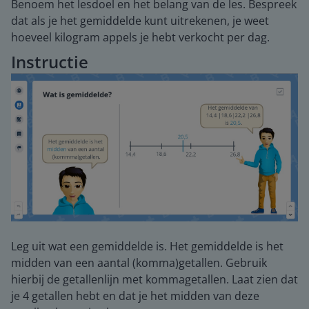
Benoem het lesdoel en het belang van de les. Bespreek
dat als je het gemiddelde kunt uitrekenen, je weet
hoeveel kilogram appels je hebt verkocht per dag.
Instructie
Leg uit wat een gemiddelde is. Het gemiddelde is het
midden van een aantal (komma)getallen. Gebruik
hierbij de getallenlijn met kommagetallen. Laat zien dat
je 4 getallen hebt en dat je het midden van deze