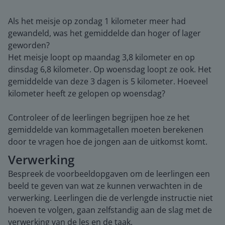
Als het meisje op zondag 1 kilometer meer had
gewandeld, was het gemiddelde dan hoger of lager
geworden?
Het meisje loopt op maandag 3,8 kilometer en op
dinsdag 6,8 kilometer. Op woensdag loopt ze ook. Het
gemiddelde van deze 3 dagen is 5 kilometer. Hoeveel
kilometer heeft ze gelopen op woensdag?
Controleer of de leerlingen begrijpen hoe ze het
gemiddelde van kommagetallen moeten berekenen
door te vragen hoe de jongen aan de uitkomst komt.
Verwerking
Bespreek de voorbeeldopgaven om de leerlingen een
beeld te geven van wat ze kunnen verwachten in de
verwerking. Leerlingen die de verlengde instructie niet
hoeven te volgen, gaan zelfstandig aan de slag met de
verwerking van de les en de taak.