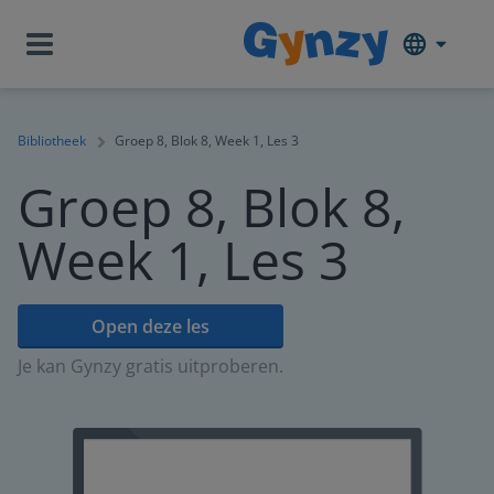
Bibliotheek
Groep 8, Blok 8, Week 1, Les 3
Groep 8, Blok 8,
Week 1, Les 3
Open deze les
Je kan Gynzy gratis uitproberen.