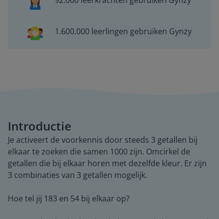
92.000 leerkrachten gebruiken Gynzy
1.600.000 leerlingen gebruiken Gynzy
Introductie
Je activeert de voorkennis door steeds 3 getallen bij
elkaar te zoeken die samen 1000 zijn. Omcirkel de
getallen die bij elkaar horen met dezelfde kleur. Er zijn
3 combinaties van 3 getallen mogelijk.
Hoe tel jij 183 en 54 bij elkaar op?