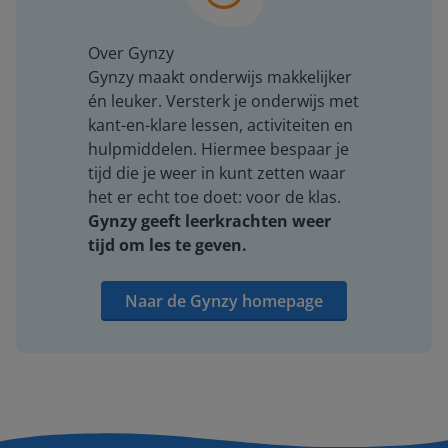
Over Gynzy
Gynzy maakt onderwijs makkelijker
én leuker. Versterk je onderwijs met
kant-en-klare lessen, activiteiten en
hulpmiddelen. Hiermee bespaar je
tijd die je weer in kunt zetten waar
het er echt toe doet: voor de klas.
Gynzy geeft leerkrachten weer
tijd om les te geven.
Naar de Gynzy homepage