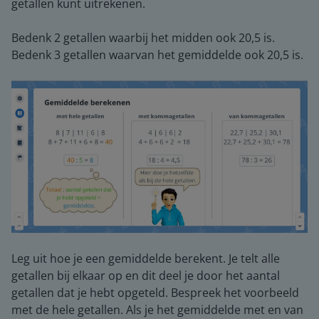
getallen kunt uitrekenen.
Bedenk 2 getallen waarbij het midden ook 20,5 is.
Bedenk 3 getallen waarvan het gemiddelde ook 20,5 is.
Leg uit hoe je een gemiddelde berekent. Je telt alle
getallen bij elkaar op en dit deel je door het aantal
getallen dat je hebt opgeteld. Bespreek het voorbeeld
met de hele getallen. Als je het gemiddelde met en van