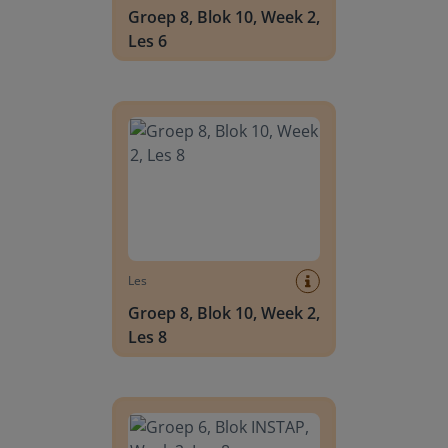
Groep 8, Blok 10, Week 2,
Les 6
Groep 8, Blok 10, Week 2, Les 8
Les
Groep 8, Blok 10, Week 2,
Les 8
Groep 6, Blok INSTAP, Week 2, Les 8