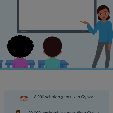
8.000 scholen gebruiken Gynzy