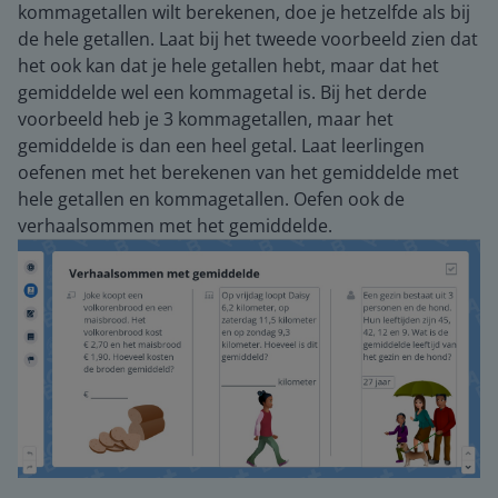
kommagetallen wilt berekenen, doe je hetzelfde als bij
de hele getallen. Laat bij het tweede voorbeeld zien dat
het ook kan dat je hele getallen hebt, maar dat het
gemiddelde wel een kommagetal is. Bij het derde
voorbeeld heb je 3 kommagetallen, maar het
gemiddelde is dan een heel getal. Laat leerlingen
oefenen met het berekenen van het gemiddelde met
hele getallen en kommagetallen. Oefen ook de
verhaalsommen met het gemiddelde.