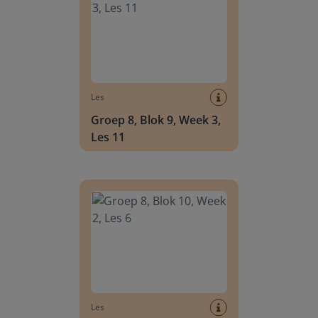
Les
Groep 8, Blok 9, Week 3,
Les 11
Groep 8, Blok 10, Week 2, Les 6
Les