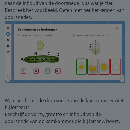
naar de inhoud van de doorsnede, dus wat je ziet.
Bespreek het voorbeeld. Oefen met het herkennen van
doorsnedes.
Waarom hoort de doorsnede van de komkommer niet
bij letter B?
Beschrijf de vorm, grootte en inhoud van de
doorsnede van de komkommer die bij letter A hoort.