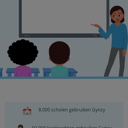
8.000 scholen gebruiken Gynzy