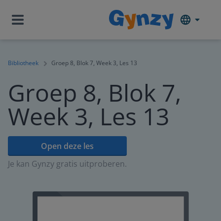
Bibliotheek
Groep 8, Blok 7, Week 3, Les 13
Groep 8, Blok 7,
Week 3, Les 13
Open deze les
Je kan Gynzy gratis uitproberen.