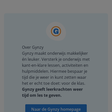
Over Gynzy
Gynzy maakt onderwijs makkelijker
én leuker. Versterk je onderwijs met
kant-en-klare lessen, activiteiten en
hulpmiddelen. Hiermee bespaar je
tijd die je weer in kunt zetten waar
het er echt toe doet: voor de klas.
Gynzy geeft leerkrachten weer
tijd om les te geven.
Naar de Gynzy homepage