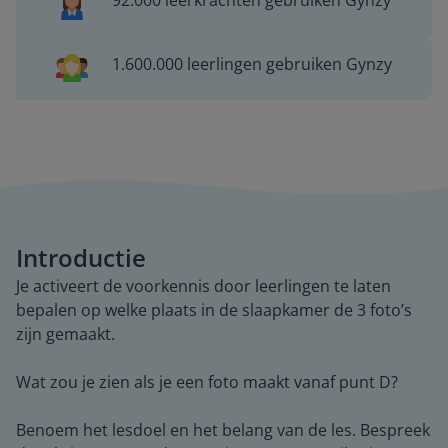
92.000 leerkrachten gebruiken Gynzy
1.600.000 leerlingen gebruiken Gynzy
Introductie
Je activeert de voorkennis door leerlingen te laten
bepalen op welke plaats in de slaapkamer de 3 foto’s
zijn gemaakt.
Wat zou je zien als je een foto maakt vanaf punt D?
Benoem het lesdoel en het belang van de les. Bespreek