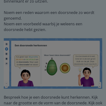
binnenkant er zo uitzien.
Noem een reden waarom een doorsnede zo wordt
genoemd.
Noem een voorbeeld waarbij je weleens een
doorsnede hebt gezien.
Bespreek hoe je een doorsnede kunt herkennen. Kijk
naar de grootte en de vorm van de doorsnede. Kijk ook