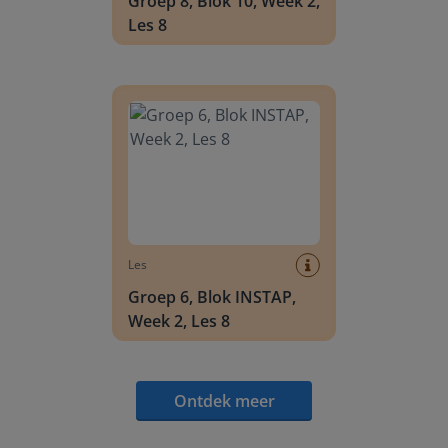
Groep 8, Blok 10, Week 2,
Les 8
Groep 6, Blok INSTAP, Week 2, Les 8
Les
Groep 6, Blok INSTAP,
Week 2, Les 8
Ontdek meer