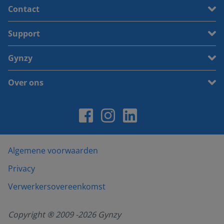
Contact
Support
Gynzy
Over ons
Algemene voorwaarden
Privacy
Verwerkersovereenkomst
Copyright ® 2009 -
2026
Gynzy