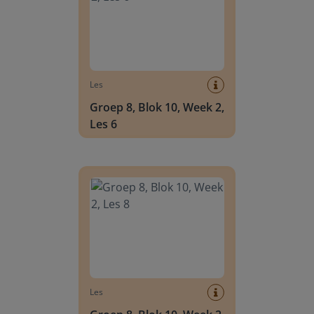
Les
Groep 8, Blok 10, Week 2,
Les 6
Groep 8, Blok 10, Week 2, Les 8
Les