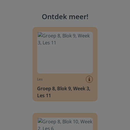
Ontdek meer
!
Groep 8, Blok 9, Week 3, Les 11
Les
Groep 8, Blok 9, Week 3,
Les 11
Groep 8, Blok 10, Week 2, Les 6