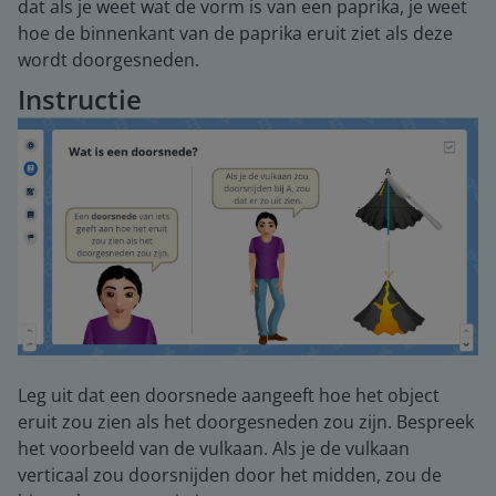
dat als je weet wat de vorm is van een paprika, je weet
hoe de binnenkant van de paprika eruit ziet als deze
wordt doorgesneden.
Instructie
Leg uit dat een doorsnede aangeeft hoe het object
eruit zou zien als het doorgesneden zou zijn. Bespreek
het voorbeeld van de vulkaan. Als je de vulkaan
verticaal zou doorsnijden door het midden, zou de