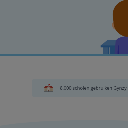
8.000 scholen gebruiken Gynzy