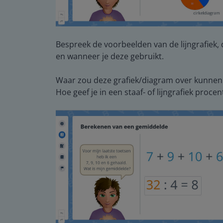
Bespreek de voorbeelden van de lijngrafiek, 
en wanneer je deze gebruikt.
Waar zou deze grafiek/diagram over kunnen
Hoe geef je in een staaf- of lijngrafiek proce