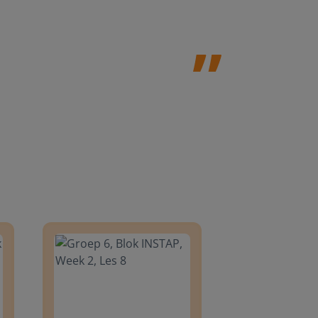
8
Groep 6, Blok INSTAP, Week 2, Les 8