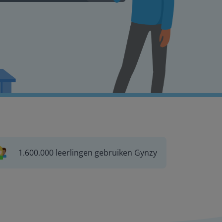
1.600.000 leerlingen gebruiken Gynzy