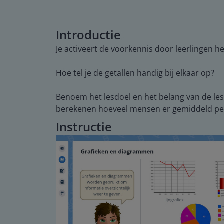
Introductie
Je activeert de voorkennis door leerlingen he
Hoe tel je de getallen handig bij elkaar op?
Benoem het lesdoel en het belang van de les
berekenen hoeveel mensen er gemiddeld per 
Instructie