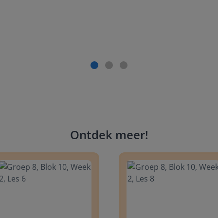
Ontdek meer
!
 8, Blok 10, Week 2, Les 6
Groep 8, Blok 10, Week 2, Les 