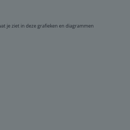
wat je ziet in deze grafieken en diagrammen