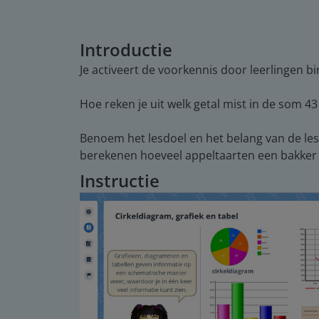
Introductie
Je activeert de voorkennis door leerlingen 
Hoe reken je uit welk getal mist in de som 43 
Benoem het lesdoel en het belang van de les
berekenen hoeveel appeltaarten een bakker
Instructie