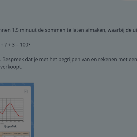
binnen 1,5 minuut de sommen te laten afmaken, waarbij de ui
+ ? + 3 = 100?
. Bespreek dat je met het begrijpen van en rekenen met ee
 verkoopt.