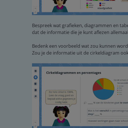
Bespreek wat grafieken, diagrammen en tabell
dat de informatie die je kunt aflezen allemaa
Bedenk een voorbeeld wat zou kunnen worde
Zou je de informatie uit de cirkeldiagram ook