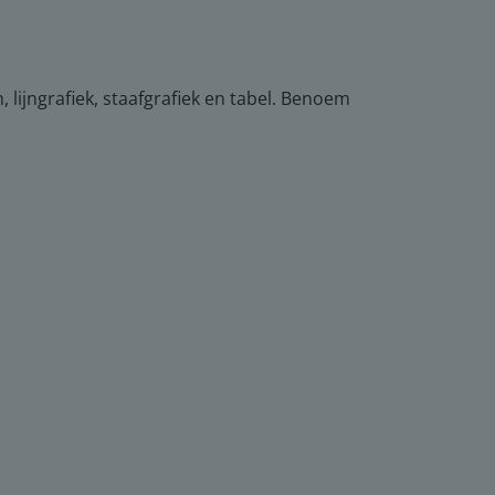
lijngrafiek, staafgrafiek en tabel. Benoem