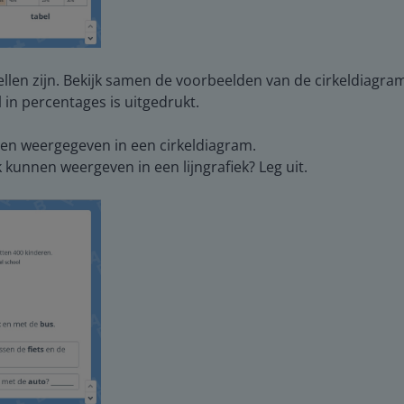
en zijn. Bekijk samen de voorbeelden van de cirkeldiagram, 
l in percentages is uitgedrukt.
n weergegeven in een cirkeldiagram.
 kunnen weergeven in een lijngrafiek? Leg uit.