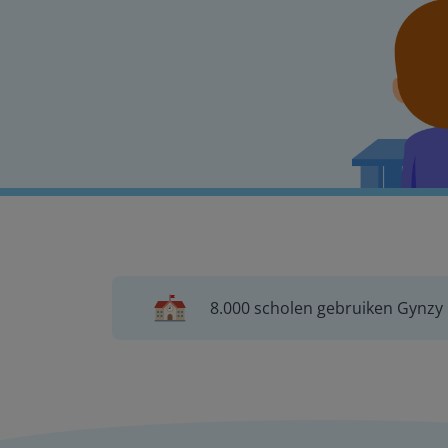
8.000 scholen gebruiken Gynzy