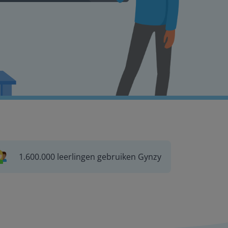
1.600.000 leerlingen gebruiken Gynzy