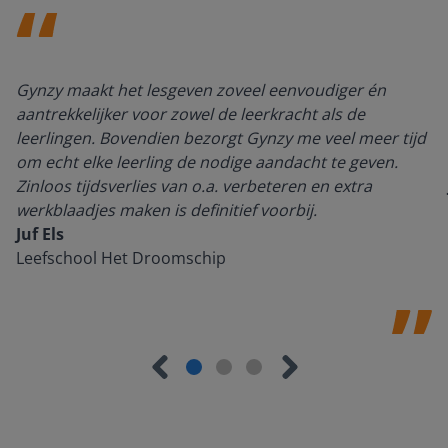
Gynzy maakt het lesgeven zoveel eenvoudiger én
aantrekkelijker voor zowel de leerkracht als de
leerlingen. Bovendien bezorgt Gynzy me veel meer tijd
om echt elke leerling de nodige aandacht te geven.
Zinloos tijdsverlies van o.a. verbeteren en extra
werkblaadjes maken is definitief voorbij.
Juf Els
Leefschool Het Droomschip