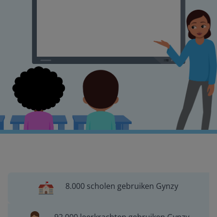
8.000 scholen gebruiken Gynzy