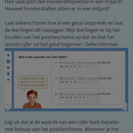
Hoe vaak past een honderdmiljoental in een miljard?
Hoeveel honderdtallen zitten er in een miljard?
Laat telkens horen hoe je een getal uitspreekt en laat
de leerlingen dit nazeggen. Wijs leerlingen er bij het
invullen van het positieschema op dat ze met het
laatste cijfer uit het getal beginnen. Oefen hiermee.
Leg uit dat je de waarde van een cijfer kunt bepalen
met behulp van het positieschema. Wanneer je het