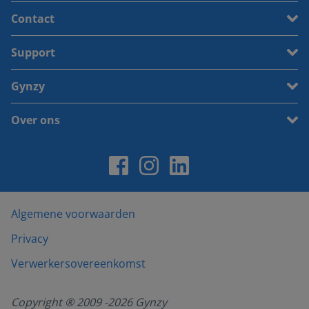
Contact
Support
Gynzy
Over ons
Algemene voorwaarden
Privacy
Verwerkersovereenkomst
Copyright ® 2009 -
2026
Gynzy