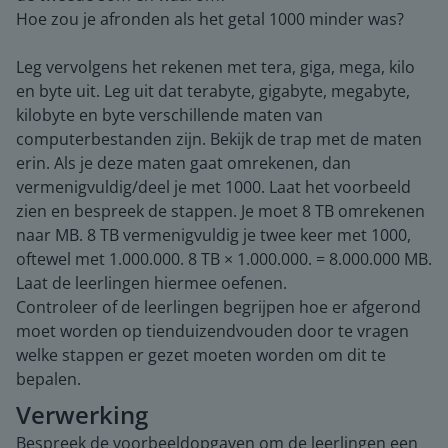
Hoe zou je afronden als het getal 1000 minder was?
Leg vervolgens het rekenen met tera, giga, mega, kilo
en byte uit. Leg uit dat terabyte, gigabyte, megabyte,
kilobyte en byte verschillende maten van
computerbestanden zijn. Bekijk de trap met de maten
erin. Als je deze maten gaat omrekenen, dan
vermenigvuldig/deel je met 1000. Laat het voorbeeld
zien en bespreek de stappen. Je moet 8 TB omrekenen
naar MB. 8 TB vermenigvuldig je twee keer met 1000,
oftewel met 1.000.000. 8 TB × 1.000.000. = 8.000.000 MB.
Laat de leerlingen hiermee oefenen.
Controleer of de leerlingen begrijpen hoe er afgerond
moet worden op tienduizendvouden door te vragen
welke stappen er gezet moeten worden om dit te
bepalen.
Verwerking
Bespreek de voorbeeldopgaven om de leerlingen een