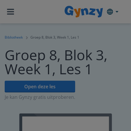
Bibliotheek
Groep 8, Blok 3, Week 1, Les 1
Groep 8, Blok 3,
Week 1, Les 1
Open deze les
Je kan Gynzy gratis uitproberen.