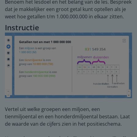
Benoem het lesdoel en het belang van de les. Bespreek
dat je makkelijker een groot getal kunt optellen als je
weet hoe getallen t/m 1.000.000.000 in elkaar zitten.
Instructie
Vertel uit welke groepen een miljoen, een
tienmiljoental en een honderdmiljoental bestaan. Laat
de waarde van de cijfers zien in het positieschema.