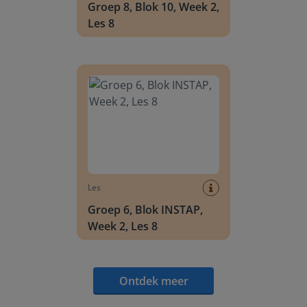
Groep 8, Blok 10, Week 2,
Les 8
Groep 6, Blok INSTAP, Week 2, Les 8
Les
Groep 6, Blok INSTAP,
Week 2, Les 8
Ontdek meer