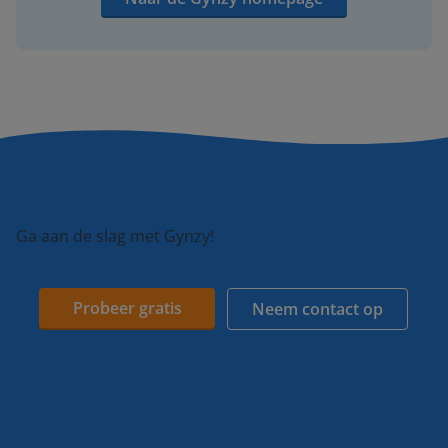
Ga aan de slag met Gynzy!
Probeer gratis
Neem contact op