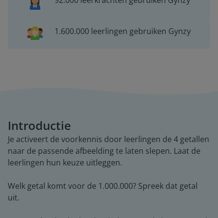
92.000 leerkrachten gebruiken Gynzy
1.600.000 leerlingen gebruiken Gynzy
Introductie
Je activeert de voorkennis door leerlingen de 4 getallen
naar de passende afbeelding te laten slepen. Laat de
leerlingen hun keuze uitleggen.
Welk getal komt voor de 1.000.000? Spreek dat getal
uit.