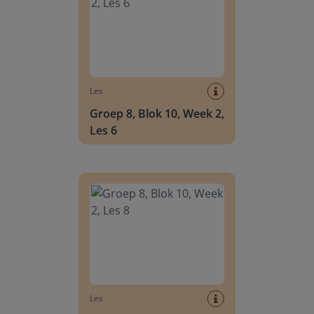
Les
Groep 8, Blok 10, Week 2,
Les 6
Groep 8, Blok 10, Week 2, Les 8
Les