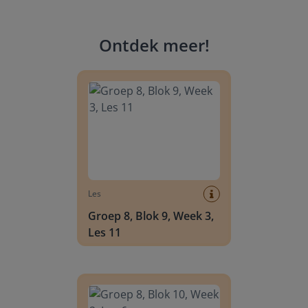
Ontdek meer
!
Groep 8, Blok 9, Week 3, Les 11
Les
Groep 8, Blok 9, Week 3,
Les 11
Groep 8, Blok 10, Week 2, Les 6