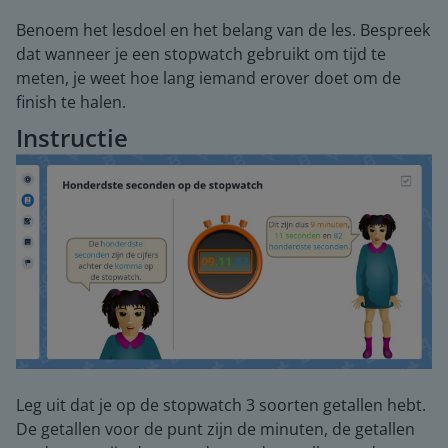
Benoem het lesdoel en het belang van de les. Bespreek
dat wanneer je een stopwatch gebruikt om tijd te
meten, je weet hoe lang iemand erover doet om de
finish te halen.
Instructie
Leg uit dat je op de stopwatch 3 soorten getallen hebt.
De getallen voor de punt zijn de minuten, de getallen