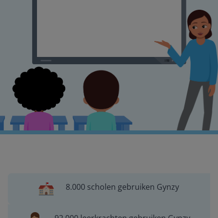
8.000 scholen gebruiken Gynzy