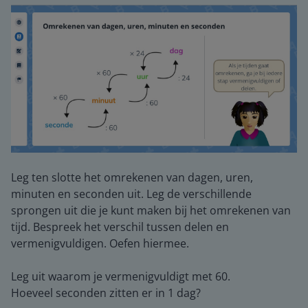
Leg ten slotte het omrekenen van dagen, uren,
minuten en seconden uit. Leg de verschillende
sprongen uit die je kunt maken bij het omrekenen van
tijd. Bespreek het verschil tussen delen en
vermenigvuldigen. Oefen hiermee.
Leg uit waarom je vermenigvuldigt met 60.
Hoeveel seconden zitten er in 1 dag?