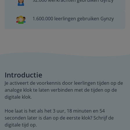
92.000 leerkrachten gebruiken Gynzy
1.600.000 leerlingen gebruiken Gynzy
Introductie
Je activeert de voorkennis door leerlingen tijden op de
analoge klok te laten verbinden met de tijden op de
digitale klok.
Hoe laat is het als het 3 uur, 18 minuten en 54
seconden later is dan op de eerste klok? Schrijf de
digitale tijd op.