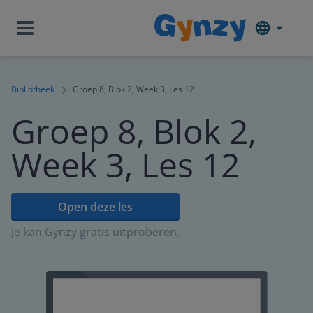
Bibliotheek
Groep 8, Blok 2, Week 3, Les 12
Groep 8, Blok 2,
Week 3, Les 12
Open deze les
Je kan Gynzy gratis uitproberen.