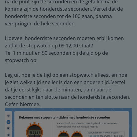
na de punt zijn de seconden en de getallen na de
komma zijn de honderdste seconden. Vertel dat de
honderdste seconden tot de 100 gaan, daarna
verspringen de hele seconden.
Hoeveel honderdste seconden moeten erbij komen
zodat de stopwatch op 09.12,00 staat?
Tel 1 minuut en 50 seconden bij de tijd op de
stopwatch op.
Leg uit hoe je de tijd op een stopwatch afleest en hoe
je ziet welke tijd sneller is dan een andere tijd. Vertel
dat je eerst kijkt naar de minuten, dan naar de
seconden en ten slotte naar de honderdste seconden.
Oefen hiermee.