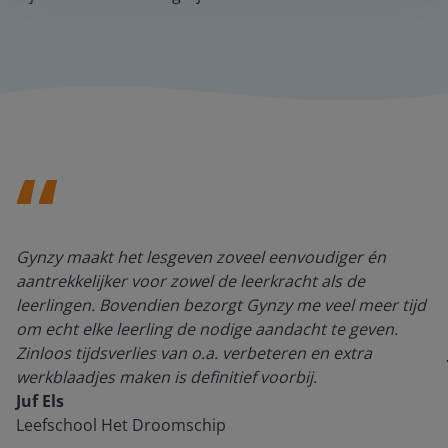
Gynzy maakt het lesgeven zoveel eenvoudiger én
aantrekkelijker voor zowel de leerkracht als de
leerlingen. Bovendien bezorgt Gynzy me veel meer tijd
om echt elke leerling de nodige aandacht te geven.
Zinloos tijdsverlies van o.a. verbeteren en extra
werkblaadjes maken is definitief voorbij.
Juf Els
Leefschool Het Droomschip