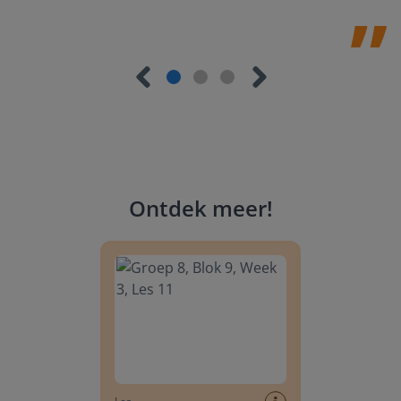
Ontdek meer
!
Groep 8, Blok 9, Week 3, Les 11