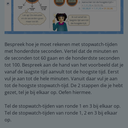
Bespreek hoe je moet rekenen met stopwatch-tijden
met honderdste seconden. Vertel dat de minuten en
de seconden tot 60 gaan en de honderdste seconden
tot 100. Bespreek aan de hand van het voorbeeld dat je
vanaf de laagste tijd aanvult tot de hoogste tijd. Eerst
vul je aan tot de hele minuten. Vanuit daar vul je aan
tot de hoogste stopwatch-tijd. De 2 stappen die je hebt
gezet, tel je bij elkaar op. Oefen hiermee.
Tel de stopwatch-tijden van ronde 1 en 3 bij elkaar op.
Tel de stopwatch-tijden van ronde 1, 2 en 3 bij elkaar
op.