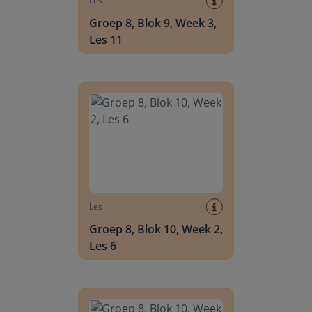
Les
Groep 8, Blok 9, Week 3,
Les 11
Groep 8, Blok 10, Week 2, Les 6
Les
Groep 8, Blok 10, Week 2,
Les 6
Groep 8, Blok 10, Week 2, Les 8