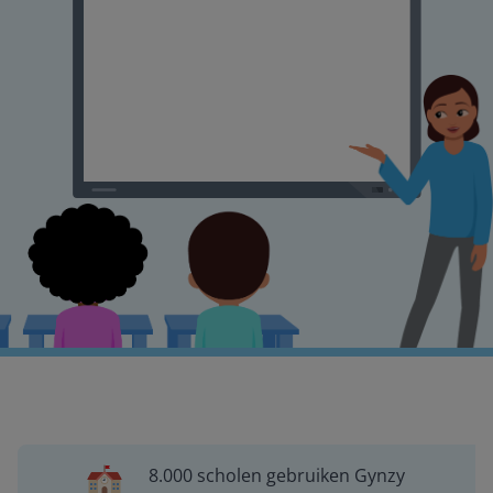
8.000 scholen gebruiken Gynzy