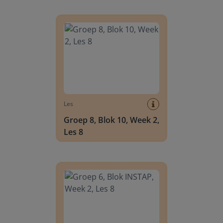
Groep 8, Blok 10, Week 2, Les 8
Les
Groep 8, Blok 10, Week 2,
Les 8
Groep 6, Blok INSTAP, Week 2, Les 8