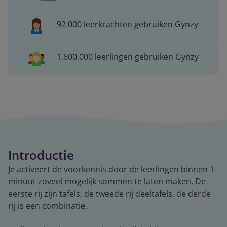
92.000 leerkrachten gebruiken Gynzy
1.600.000 leerlingen gebruiken Gynzy
Introductie
Je activeert de voorkennis door de leerlingen binnen 1
minuut zoveel mogelijk sommen te laten maken. De
eerste rij zijn tafels, de tweede rij deeltafels, de derde
rij is een combinatie.