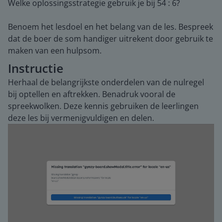
Welke oplossingsstrategie gebruik je bij 54 : 6?
Benoem het lesdoel en het belang van de les. Bespreek
dat de boer de som handiger uitrekent door gebruik te
maken van een hulpsom.
Instructie
Herhaal de belangrijkste onderdelen van de nulregel
bij optellen en aftrekken. Benadruk vooral de
spreekwolken. Deze kennis gebruiken de leerlingen
deze les bij vermenigvuldigen en delen.