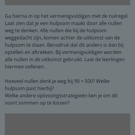
Ga hierna in op het vermenigvuldigen met de nulregel.
Laat zien dat je een hulpsom maakt door alle nullen
weg te denken. Alle nullen die bij de hulpsom
weggedacht zijn, komen achter de uitkomst van de
hulpsom te staan. Benadruk dat dit anders is dan bij
optellen en aftrekken. Bij vermenigvuldigen worden
alle nullen in de uitkomst gebruikt. Laat de leerlingen
hiermee oefenen.
Hoeveel nullen denk je weg bij 90 × 500? Welke
hulpsom past hierbij?
Welke andere oplossingsstrategieën ken je om dit
soort sommen op te lossen?