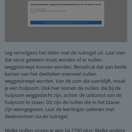
Leg vervolgens het delen met de nulregel uit. Laat zien
dat eerst gekeken moet worden of er nullen
weggestreept kunnen worden. Benadruk dat aan beide
kanten van het deelteken evenveel nullen
weggestreept worden. Van de som die overblijft, maak
je een hulpsom. Ook hier komen de nullen, die bij de
hulpsom weggedacht zijn, achter de uitkomst van de
hulpsom te staan. Dit zijn de nullen die in het blauw
zijn weergegeven. Laat de leerlingen oefenen met
deelsommen via de nulregel.
Welke nullen streep je weg bij 2700 plus: Welke andere