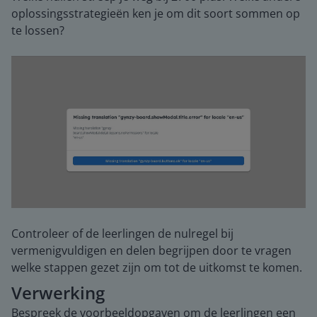
oplossingsstrategieën ken je om dit soort sommen op
te lossen?
Controleer of de leerlingen de nulregel bij
vermenigvuldigen en delen begrijpen door te vragen
welke stappen gezet zijn om tot de uitkomst te komen.
Verwerking
Bespreek de voorbeeldopgaven om de leerlingen een