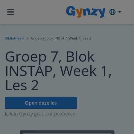
Bibliotheek
Groep 7, Blok INSTAP, Week 1, Les 2
Groep 7, Blok
INSTAP, Week 1,
Les 2
Open deze les
Je kan Gynzy gratis uitproberen.