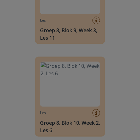
Les
Groep 8, Blok 9, Week 3,
Les 11
Groep 8, Blok 10, Week 2, Les 6
Les
Groep 8, Blok 10, Week 2,
Les 6