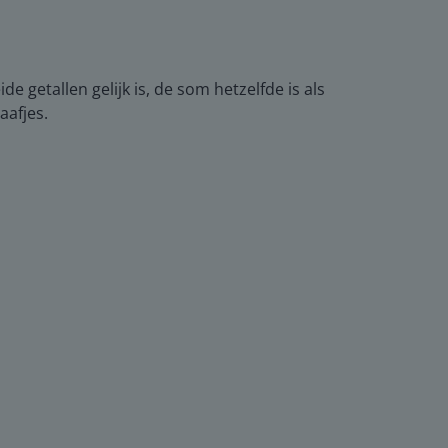
de getallen gelijk is, de som hetzelfde is als
aafjes.