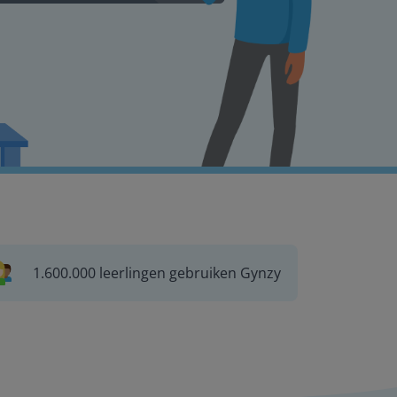
1.600.000 leerlingen gebruiken Gynzy