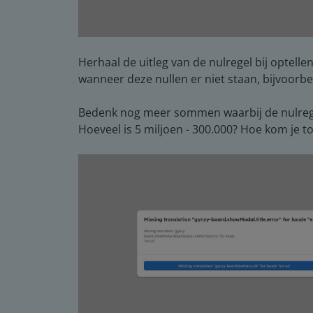
Herhaal de uitleg van de nulregel bij optellen
wanneer deze nullen er niet staan, bijvoorbeeld
Bedenk nog meer sommen waarbij de nulrege
Hoeveel is 5 miljoen - 300.000? Hoe kom je t