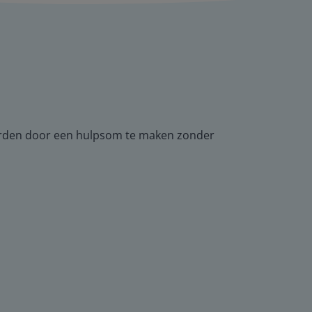
worden door een hulpsom te maken zonder