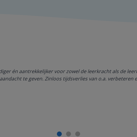
ger én aantrekkelijker voor zowel de leerkracht als de lee
aandacht te geven. Zinloos tijdsverlies van o.a. verbeteren 