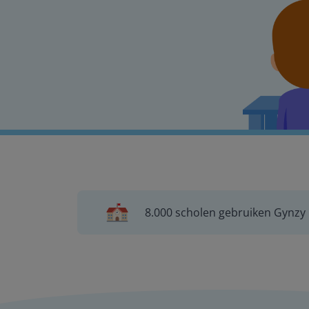
8.000 scholen gebruiken Gynzy