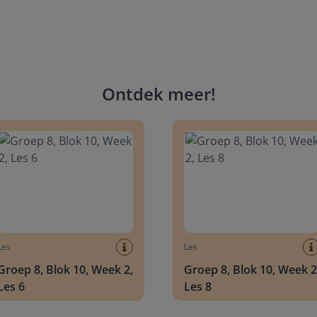
Ontdek meer
!
 8, Blok 10, Week 2, Les 6
Groep 8, Blok 10, Week 2, Les 
Les
Les
Groep 8, Blok 10, Week 2,
Groep 8, Blok 10, Week 2
Les 6
Les 8