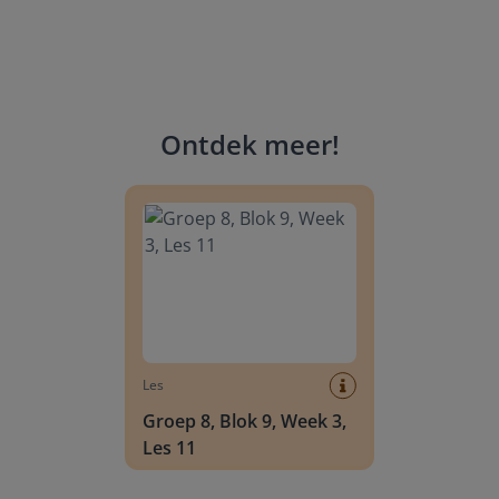
Ontdek meer
!
Groep 8, Blok 9, Week 3, Les 11
Les
Groep 8, Blok 9, Week 3,
Les 11