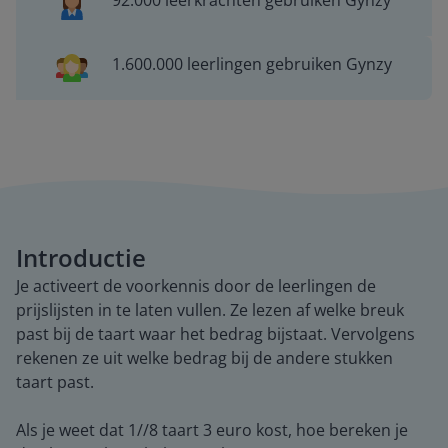
92.000 leerkrachten gebruiken Gynzy
1.600.000 leerlingen gebruiken Gynzy
Introductie
Je activeert de voorkennis door de leerlingen de
prijslijsten in te laten vullen. Ze lezen af welke breuk
past bij de taart waar het bedrag bijstaat. Vervolgens
rekenen ze uit welke bedrag bij de andere stukken
taart past.
Als je weet dat 1//8 taart 3 euro kost, hoe bereken je