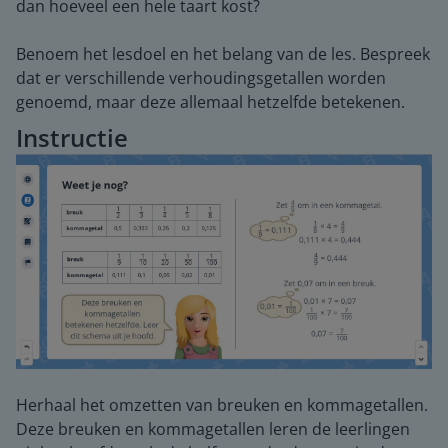
dan hoeveel een hele taart kost?
Benoem het lesdoel en het belang van de les. Bespreek
dat er verschillende verhoudingsgetallen worden
genoemd, maar deze allemaal hetzelfde betekenen.
Instructie
Herhaal het omzetten van breuken en kommagetallen.
Deze breuken en kommagetallen leren de leerlingen