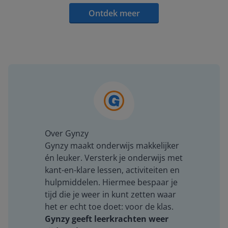
Ontdek meer
Over Gynzy
Gynzy maakt onderwijs makkelijker
én leuker. Versterk je onderwijs met
kant-en-klare lessen, activiteiten en
hulpmiddelen. Hiermee bespaar je
tijd die je weer in kunt zetten waar
het er echt toe doet: voor de klas.
Gynzy geeft leerkrachten weer