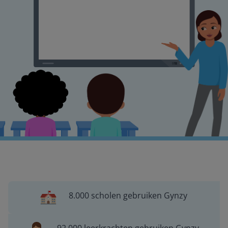
8.000 scholen gebruiken Gynzy