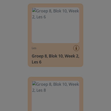
Groep 8, Blok 10, Week 2, Les 6
Les
Groep 8, Blok 10, Week 2,
Les 6
Groep 8, Blok 10, Week 2, Les 8