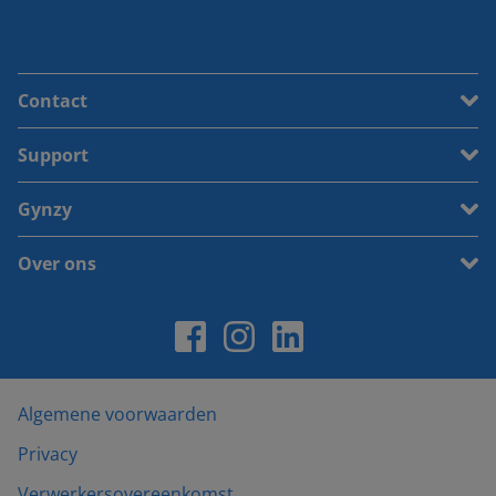
Contact
Support
Gynzy
Over ons
Algemene voorwaarden
Privacy
Verwerkersovereenkomst