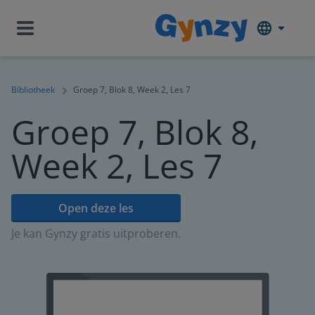
Bibliotheek
Groep 7, Blok 8, Week 2, Les 7
Groep 7, Blok 8,
Week 2, Les 7
Open deze les
Je kan Gynzy gratis uitproberen.