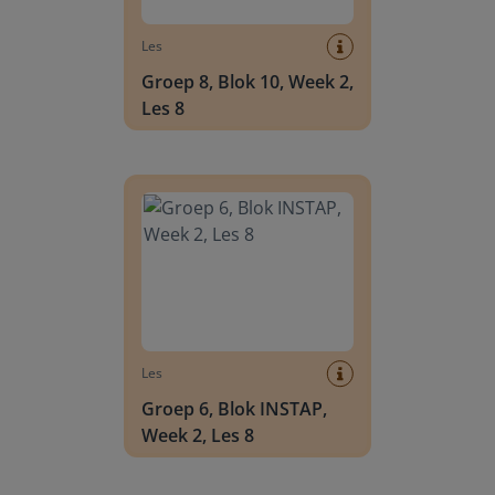
Les
Groep 8, Blok 10, Week 2,
Les 8
Groep 6, Blok INSTAP, Week 2, Les 8
Les
Groep 6, Blok INSTAP,
Week 2, Les 8