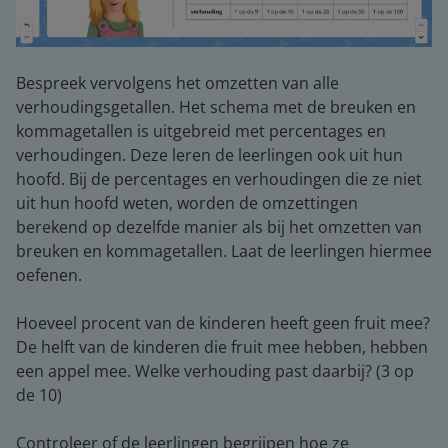
Bespreek vervolgens het omzetten van alle
verhoudingsgetallen. Het schema met de breuken en
kommagetallen is uitgebreid met percentages en
verhoudingen. Deze leren de leerlingen ook uit hun
hoofd. Bij de percentages en verhoudingen die ze niet
uit hun hoofd weten, worden de omzettingen
berekend op dezelfde manier als bij het omzetten van
breuken en kommagetallen. Laat de leerlingen hiermee
oefenen.
Hoeveel procent van de kinderen heeft geen fruit mee?
De helft van de kinderen die fruit mee hebben, hebben
een appel mee. Welke verhouding past daarbij? (3 op
de 10)
Controleer of de leerlingen begrijpen hoe ze