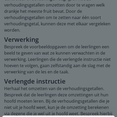
verhoudingsgetallen omzetten door te vragen welk
drankje het meeste fruit bevat. Door de
verhoudingsgetallen om te zetten naar één soort
verhoudingsgetal, kunnen deze met elkaar vergeleken
worden.
Verwerking
Bespreek de voorbeeldopgaven om de leerlingen een
beeld te geven van wat ze kunnen verwachten in de
verwerking. Leerlingen die de verlengde instructie niet
hoeven te volgen, gaan zelfstandig aan de slag met de
verwerking van de les en de taak.
Verlengde instructie
Herhaal het omzetten van de verhoudingsgetallen.
Bespreek dat de leerlingen deze omzettingen uit hun
hoofd moeten leren. Bij de verhoudingsgetallen die je
niet uit je hoofd weet, kun je de omzetting berekenen
via degene die je wel uit je hoofd weet. Bespreek hierbij