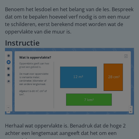
Benoem het lesdoel en het belang van de les. Bespreek
dat om te bepalen hoeveel verf nodig is om een muur
te schilderen, eerst berekend moet worden wat de
oppervlakte van die muur is.
Instructie
Herhaal wat oppervlakte is. Benadruk dat de hoge 2
achter een lengtemaat aangeeft dat het om een