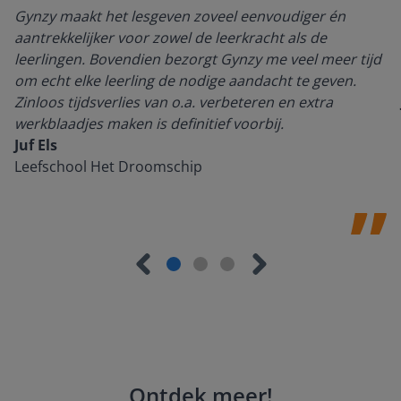
Gynzy maakt het lesgeven zoveel eenvoudiger én
aantrekkelijker voor zowel de leerkracht als de
leerlingen. Bovendien bezorgt Gynzy me veel meer tijd
om echt elke leerling de nodige aandacht te geven.
Zinloos tijdsverlies van o.a. verbeteren en extra
werkblaadjes maken is definitief voorbij.
Juf Els
Leefschool Het Droomschip
Ontdek meer
!