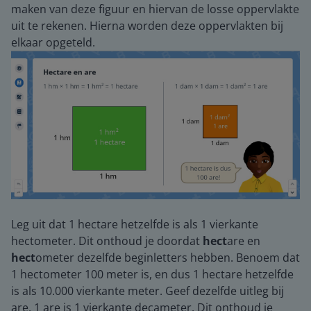
maken van deze figuur en hiervan de losse oppervlakte
uit te rekenen. Hierna worden deze oppervlakten bij
elkaar opgeteld.
Leg uit dat 1 hectare hetzelfde is als 1 vierkante
hectometer. Dit onthoud je doordat
hect
are en
hect
ometer dezelfde beginletters hebben. Benoem dat
1 hectometer 100 meter is, en dus 1 hectare hetzelfde
is als 10.000 vierkante meter. Geef dezelfde uitleg bij
are. 1 are is 1 vierkante decameter. Dit onthoud je