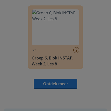
Groep 6, Blok INSTAP, Week 2, Les 8
Les
Groep 6, Blok INSTAP,
Week 2, Les 8
Ontdek meer