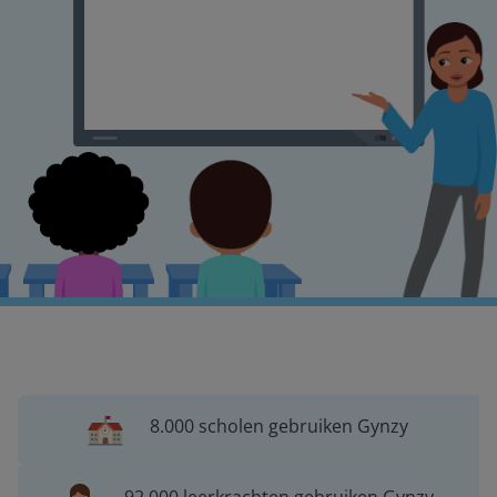
8.000 scholen gebruiken Gynzy