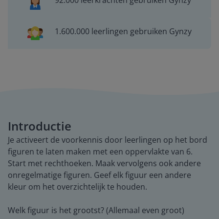
92.000 leerkrachten gebruiken Gynzy
1.600.000 leerlingen gebruiken Gynzy
Introductie
Je activeert de voorkennis door leerlingen op het bord
figuren te laten maken met een oppervlakte van 6.
Start met rechthoeken. Maak vervolgens ook andere
onregelmatige figuren. Geef elk figuur een andere
kleur om het overzichtelijk te houden.
Welk figuur is het grootst? (Allemaal even groot)