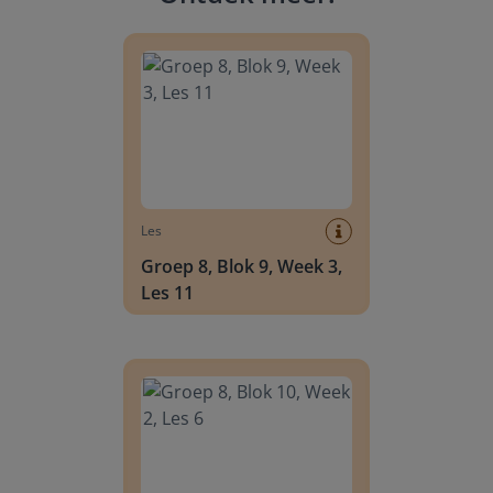
Groep 8, Blok 9, Week 3, Les 11
Les
Groep 8, Blok 9, Week 3,
Les 11
Groep 8, Blok 10, Week 2, Les 6