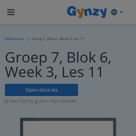
Bibliotheek
Groep 7, Blok 6, Week 3, Les 11
Groep 7, Blok 6,
Week 3, Les 11
Open deze les
Je kan Gynzy gratis uitproberen.