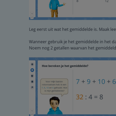
Leg eerst uit wat het gemiddelde is. Maak l
Wanneer gebruik je het gemiddelde in het da
Noem nog 2 getallen waarvan het gemiddelde