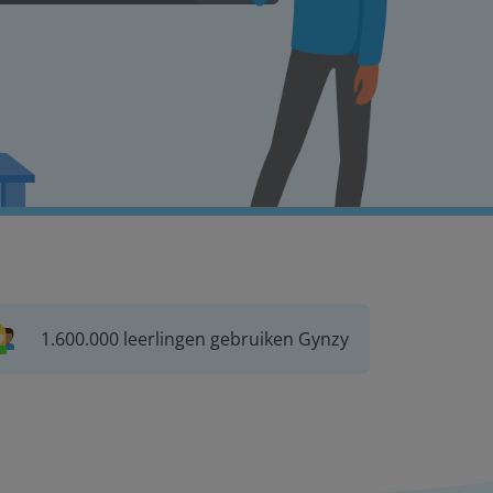
1.600.000 leerlingen gebruiken Gynzy