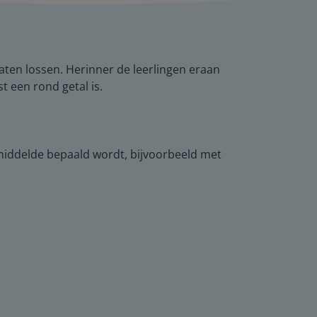
aten lossen. Herinner de leerlingen eraan
t een rond getal is.
middelde bepaald wordt, bijvoorbeeld met