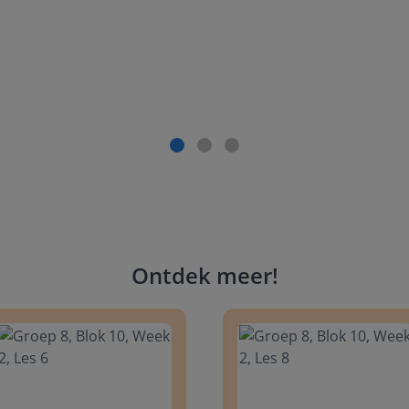
Ontdek meer
!
 8, Blok 10, Week 2, Les 6
Groep 8, Blok 10, Week 2, Les 