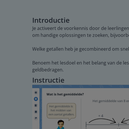
Introductie
Je activeert de voorkennis door de leerlinge
om handige oplossingen te zoeken, bijvoorbee
Welke getallen heb je gecombineerd om snel
Benoem het lesdoel en het belang van de le
geldbedragen.
Instructie