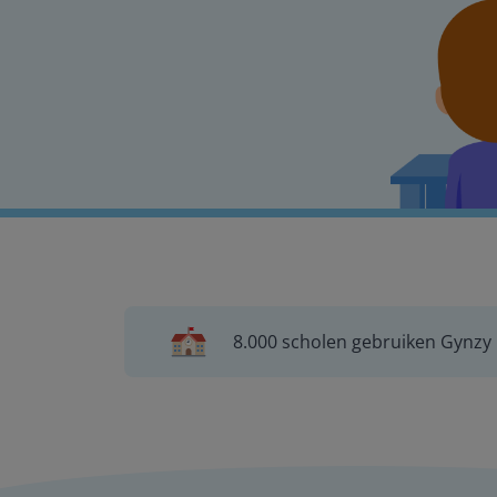
8.000 scholen gebruiken Gynzy