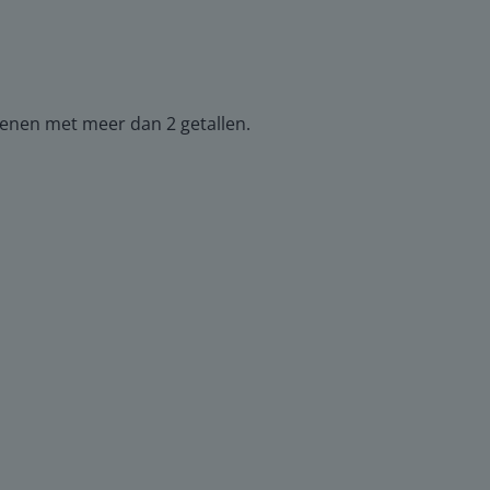
kenen met meer dan 2 getallen.