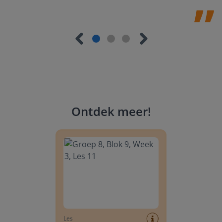
Ontdek meer
!
Groep 8, Blok 9, Week 3, Les 11
Les