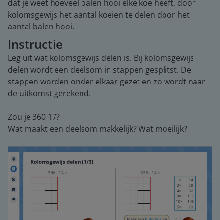
dat je weet hoeveel balen hooi elke koe heeft, door
kolomsgewijs het aantal koeien te delen door het
aantal balen hooi.
Instructie
Leg uit wat kolomsgewijs delen is. Bij kolomsgewijs
delen wordt een deelsom in stappen gesplitst. De
stappen worden onder elkaar gezet en zo wordt naar
de uitkomst gerekend.
Zou je 360 17?
Wat maakt een deelsom makkelijk? Wat moeilijk?