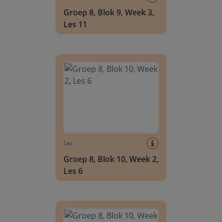
Groep 8, Blok 9, Week 3,
Les 11
Groep 8, Blok 10, Week 2, Les 6
Les
Groep 8, Blok 10, Week 2,
Les 6
Groep 8, Blok 10, Week 2, Les 8