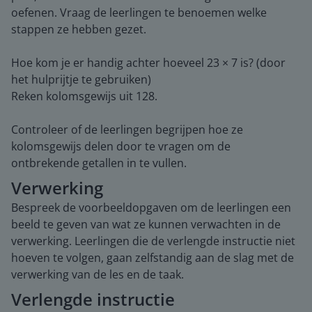
oefenen. Vraag de leerlingen te benoemen welke
stappen ze hebben gezet.
Hoe kom je er handig achter hoeveel 23 × 7 is? (door
het hulprijtje te gebruiken)
Reken kolomsgewijs uit 128.
Controleer of de leerlingen begrijpen hoe ze
kolomsgewijs delen door te vragen om de
ontbrekende getallen in te vullen.
Verwerking
Bespreek de voorbeeldopgaven om de leerlingen een
beeld te geven van wat ze kunnen verwachten in de
verwerking. Leerlingen die de verlengde instructie niet
hoeven te volgen, gaan zelfstandig aan de slag met de
verwerking van de les en de taak.
Verlengde instructie