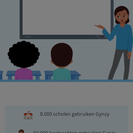
8.000 scholen gebruiken Gynzy