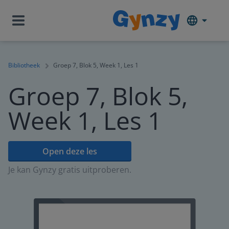
Bibliotheek
Groep 7, Blok 5, Week 1, Les 1
Groep 7, Blok 5,
Week 1, Les 1
Open deze les
Je kan Gynzy gratis uitproberen.