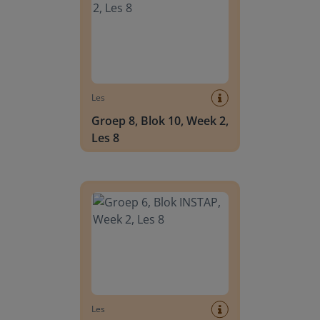
Les
Groep 8, Blok 10, Week 2,
Les 8
Groep 6, Blok INSTAP, Week 2, Les 8
Les