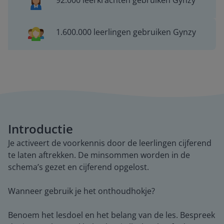
92.000 leerkrachten gebruiken Gynzy
1.600.000 leerlingen gebruiken Gynzy
Introductie
Je activeert de voorkennis door de leerlingen cijferend
te laten aftrekken. De minsommen worden in de
schema’s gezet en cijferend opgelost.
Wanneer gebruik je het onthoudhokje?
Benoem het lesdoel en het belang van de les. Bespreek