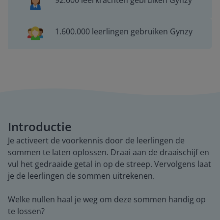
92.000 leerkrachten gebruiken Gynzy
1.600.000 leerlingen gebruiken Gynzy
Introductie
Je activeert de voorkennis door de leerlingen de
sommen te laten oplossen. Draai aan de draaischijf en
vul het gedraaide getal in op de streep. Vervolgens laat
je de leerlingen de sommen uitrekenen.
Welke nullen haal je weg om deze sommen handig op
te lossen?