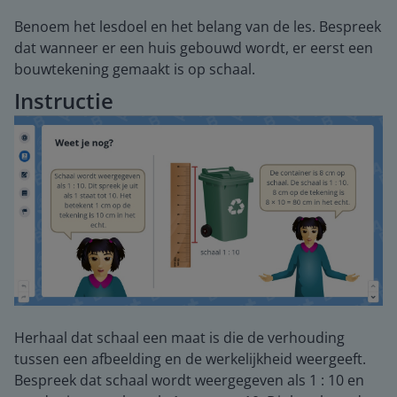
Benoem het lesdoel en het belang van de les. Bespreek
dat wanneer er een huis gebouwd wordt, er eerst een
bouwtekening gemaakt is op schaal.
Instructie
Herhaal dat schaal een maat is die de verhouding
tussen een afbeelding en de werkelijkheid weergeeft.
Bespreek dat schaal wordt weergegeven als 1 : 10 en