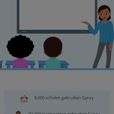
8.000 scholen gebruiken Gynzy