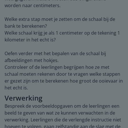
worden naar centimeters.
Welke extra stap moet je zetten om de schaal bij de
bank te berekenen?
Welke schaal krijg je als 1 centimeter op de tekening 1
kilometer in het echt is?
Oefen verder met het bepalen van de schaal bij
afbeeldingen met hokjes.
Controleer of de leerlingen begrijpen hoe ze met
schaal moeten rekenen door te vragen welke stappen
er gezet zijn om te berekenen hoe groot de ooievaar in
het echt is.
Verwerking
Bespreek de voorbeeldopgaven om de leerlingen een
beeld te geven van wat ze kunnen verwachten in de
verwerking. Leerlingen die de verlengde instructie niet
hoeven te volgen, gaan zelfstandig aan de slag met de