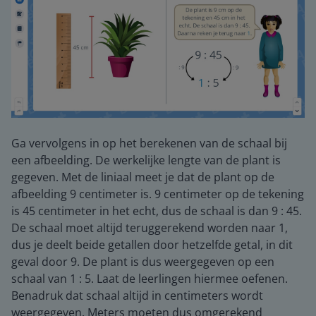
Ga vervolgens in op het berekenen van de schaal bij
een afbeelding. De werkelijke lengte van de plant is
gegeven. Met de liniaal meet je dat de plant op de
afbeelding 9 centimeter is. 9 centimeter op de tekening
is 45 centimeter in het echt, dus de schaal is dan 9 : 45.
De schaal moet altijd teruggerekend worden naar 1,
dus je deelt beide getallen door hetzelfde getal, in dit
geval door 9. De plant is dus weergegeven op een
schaal van 1 : 5. Laat de leerlingen hiermee oefenen.
Benadruk dat schaal altijd in centimeters wordt
weergegeven. Meters moeten dus omgerekend