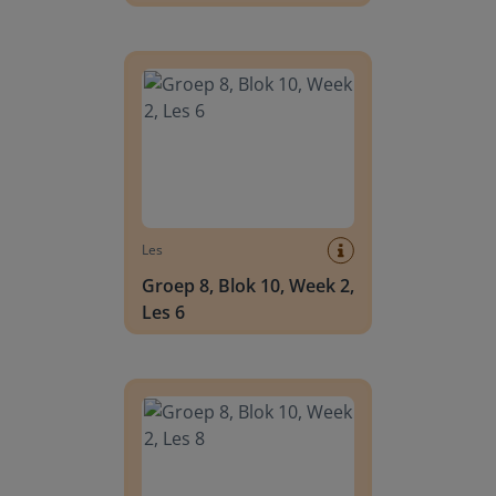
Groep 8, Blok 10, Week 2, Les 6
Les
Groep 8, Blok 10, Week 2,
Les 6
Groep 8, Blok 10, Week 2, Les 8