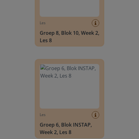
Les
Groep 8, Blok 10, Week 2,
Les 8
Groep 6, Blok INSTAP, Week 2, Les 8
Les
Groep 6, Blok INSTAP,
Week 2, Les 8