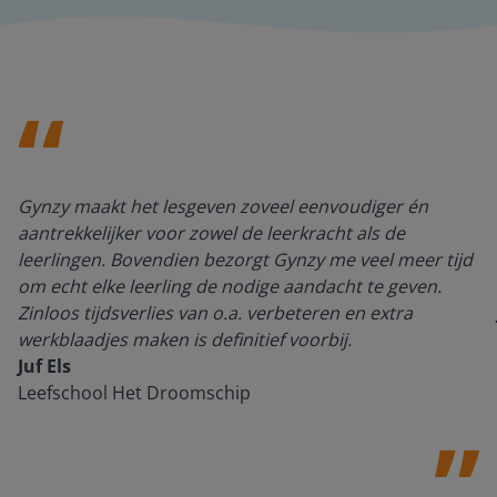
Gynzy maakt het lesgeven zoveel eenvoudiger én
aantrekkelijker voor zowel de leerkracht als de
leerlingen. Bovendien bezorgt Gynzy me veel meer tijd
om echt elke leerling de nodige aandacht te geven.
Zinloos tijdsverlies van o.a. verbeteren en extra
werkblaadjes maken is definitief voorbij.
Juf Els
Leefschool Het Droomschip