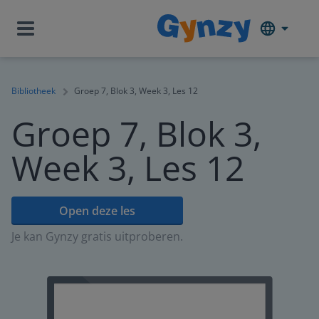
Bibliotheek
Groep 7, Blok 3, Week 3, Les 12
Groep 7, Blok 3,
Week 3, Les 12
Open deze les
Je kan Gynzy gratis uitproberen.