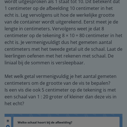
wordt uitgesproken als 1 staat tot 10. Dit betekent dat
1 centimeter op de afbeelding 10 centimeter in het
echt is. Leg vervolgens uit hoe de werkelijke grootte
van de container wordt uitgerekend. Eerst meet je de
lengte in centimeters. Vervolgens weet je dat 8
centimeter op de tekening 8 × 10 = 80 centimeter in het
echt is. Je vermenigvuldigt dus het gemeten aantal
centimeters met het tweede getal uit de schaal. Laat de
leerlingen oefenen met het rekenen met schaal. De
liniaal bij de sommen is versleepbaar.
Met welk getal vermenigvuldig je het aantal gemeten
centimeters om de grootte van de vis te bepalen?
Is een vis die ook 5 centimeter op de tekening is met
een schaal van 1 : 20 groter of kleiner dan deze vis in
het echt?