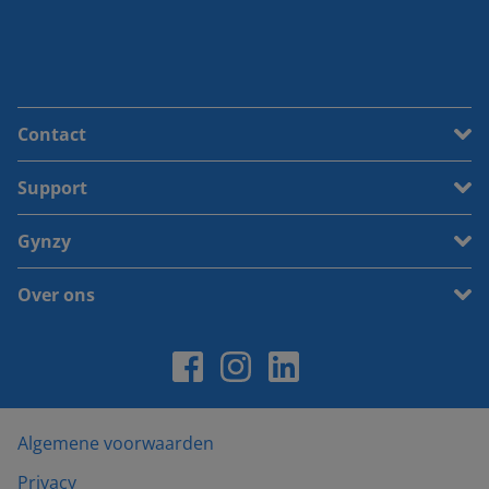
Contact
Support
Gynzy
Over ons
Algemene voorwaarden
Privacy