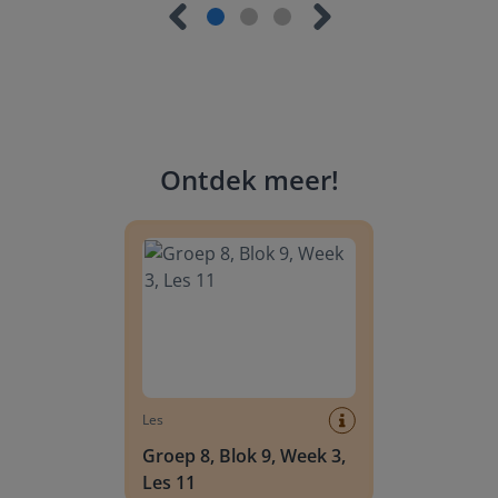
Ontdek meer
!
Groep 8, Blok 9, Week 3, Les 11
Les
Groep 8, Blok 9, Week 3,
Les 11