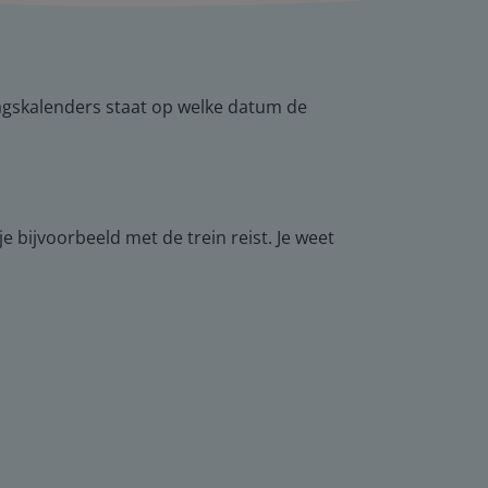
rdagskalenders staat op welke datum de
e bijvoorbeeld met de trein reist. Je weet