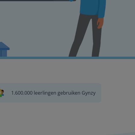
1.600.000 leerlingen gebruiken Gynzy