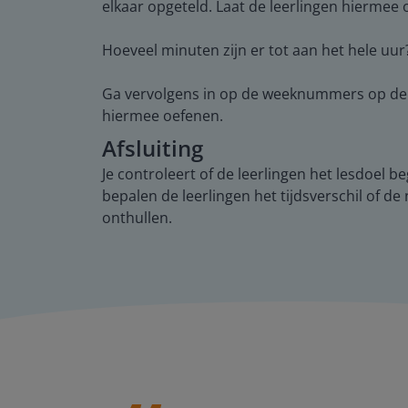
elkaar opgeteld. Laat de leerlingen hiermee 
Hoeveel minuten zijn er tot aan het hele uur
Ga vervolgens in op de weeknummers op de ka
hiermee oefenen.
Afsluiting
Je controleert of de leerlingen het lesdoel 
bepalen de leerlingen het tijdsverschil of 
onthullen.