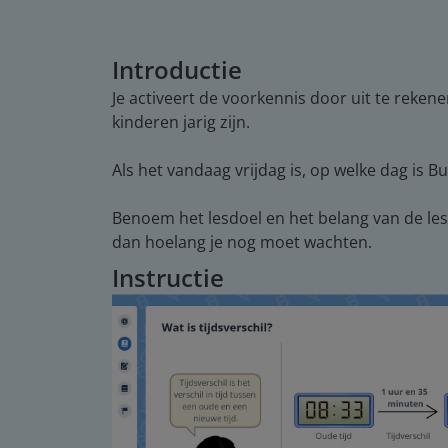
Introductie
Je activeert de voorkennis door uit te reken
kinderen jarig zijn.
Als het vandaag vrijdag is, op welke dag is B
Benoem het lesdoel en het belang van de les. 
dan hoelang je nog moet wachten.
Instructie