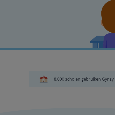
8.000 scholen gebruiken Gynzy