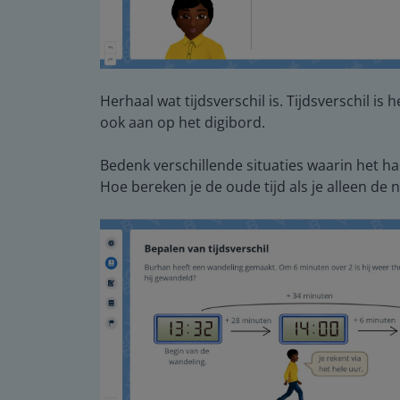
Herhaal wat tijdsverschil is. Tijdsverschil is
ook aan op het digibord.
Bedenk verschillende situaties waarin het ha
Hoe bereken je de oude tijd als je alleen de n