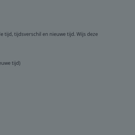
 tijd, tijdsverschil en nieuwe tijd. Wijs deze
euwe tijd)