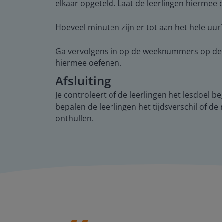
elkaar opgeteld. Laat de leerlingen hiermee 
Hoeveel minuten zijn er tot aan het hele uur
Ga vervolgens in op de weeknummers op de ka
hiermee oefenen.
Afsluiting
Je controleert of de leerlingen het lesdoel 
bepalen de leerlingen het tijdsverschil of 
onthullen.