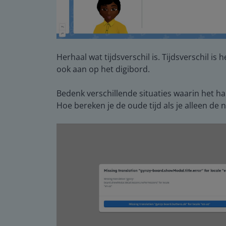
Herhaal wat tijdsverschil is. Tijdsverschil is
ook aan op het digibord.
Bedenk verschillende situaties waarin het ha
Hoe bereken je de oude tijd als je alleen de n