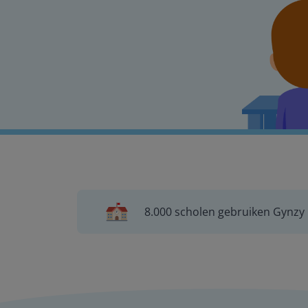
8.000 scholen gebruiken Gynzy