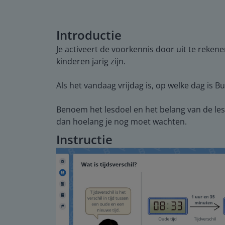
Introductie
Je activeert de voorkennis door uit te reken
kinderen jarig zijn.
Als het vandaag vrijdag is, op welke dag is B
Benoem het lesdoel en het belang van de les. 
dan hoelang je nog moet wachten.
Instructie