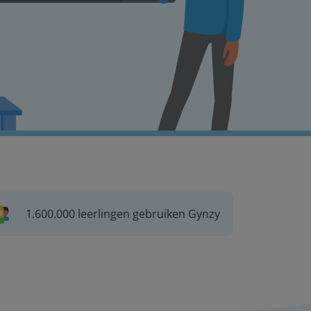
1.600.000 leerlingen gebruiken Gynzy