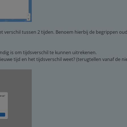
 het verschil tussen 2 tijden. Benoem hierbij de begrippen oude
ndig is om tijdsverschil te kunnen uitrekenen.
ieuwe tijd en het tijdsverschil weet? (terugtellen vanaf de ni