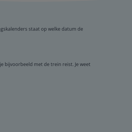
rdagskalenders staat op welke datum de
e bijvoorbeeld met de trein reist. Je weet