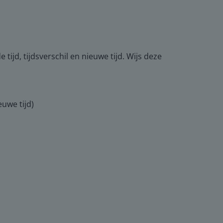
 tijd, tijdsverschil en nieuwe tijd. Wijs deze
euwe tijd)