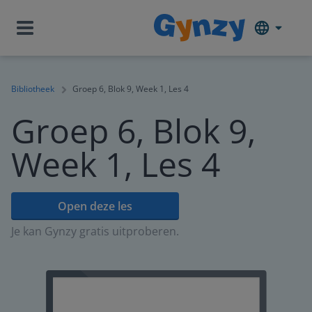
Bibliotheek
Groep 6, Blok 9, Week 1, Les 4
Groep 6, Blok 9,
Week 1, Les 4
Open deze les
Je kan Gynzy gratis uitproberen.