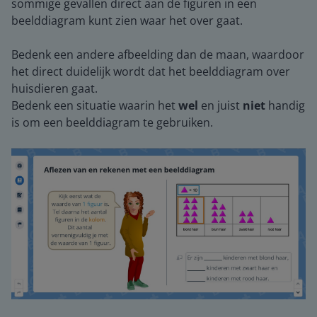
sommige gevallen direct aan de figuren in een
beelddiagram kunt zien waar het over gaat.
Bedenk een andere afbeelding dan de maan, waardoor
het direct duidelijk wordt dat het beelddiagram over
huisdieren gaat.
Bedenk een situatie waarin het
wel
en juist
niet
handig
is om een beelddiagram te gebruiken.