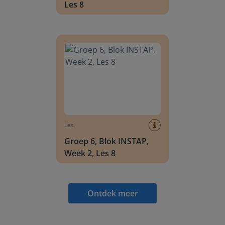
Les 8
Groep 6, Blok INSTAP, Week 2, Les 8
Les
Groep 6, Blok INSTAP,
Week 2, Les 8
Ontdek meer