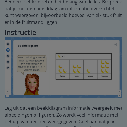
Benoem het lesdoel en het belang van de les. Bespreek
dat je met een beelddiagram informatie overzichtelijk
kunt weergeven, bijvoorbeeld hoeveel van elk stuk fruit
er in de fruitmand liggen.
Instructie
Leg uit dat een beelddiagram informatie weergeeft met
afbeeldingen of figuren. Zo wordt veel informatie met
behulp van beelden weergegeven. Geef aan dat je in