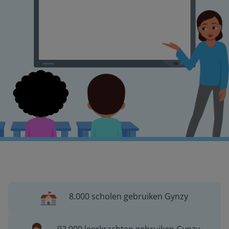
8.000 scholen gebruiken Gynzy