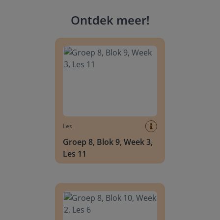
Ontdek meer
!
Groep 8, Blok 9, Week 3, Les 11
Les
Groep 8, Blok 9, Week 3,
Les 11
Groep 8, Blok 10, Week 2, Les 6