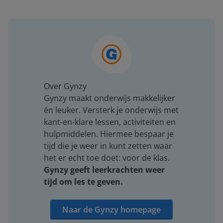
Over Gynzy
Gynzy maakt onderwijs makkelijker
én leuker. Versterk je onderwijs met
kant-en-klare lessen, activiteiten en
hulpmiddelen. Hiermee bespaar je
tijd die je weer in kunt zetten waar
het er echt toe doet: voor de klas.
Gynzy geeft leerkrachten weer
tijd om les te geven.
Naar de Gynzy homepage