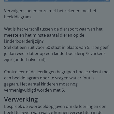
Vervolgens oefenen ze met het rekenen met het
beelddiagram.
Wat is het verschil tussen de diersoort waarvan het
meeste en het minste aantal dieren op de
kinderboerderij zijn?
Stel dat een ruit voor 50 staat in plaats van 5. Hoe geef
je dan weer dat er op een kinderboerderij 75 varkens
zijn? (anderhalve ruit)
Controleer of de leerlingen begrijpen hoe je rekent met
een beelddiagram door te vragen wat er fout is
gegaan. Het aantal kinderen moet nog
vermenigvuldigd worden met 5.
Verwerking
Bespreek de voorbeeldopgaven om de leerlingen een
beeld te geven van wat ze kunnen verwachten in de