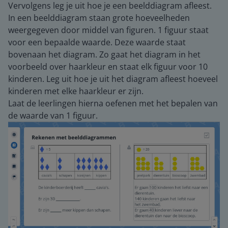
Vervolgens leg je uit hoe je een beelddiagram afleest.
In een beelddiagram staan grote hoeveelheden
weergegeven door middel van figuren. 1 figuur staat
voor een bepaalde waarde. Deze waarde staat
bovenaan het diagram. Zo gaat het diagram in het
voorbeeld over haarkleur en staat elk figuur voor 10
kinderen. Leg uit hoe je uit het diagram afleest hoeveel
kinderen met elke haarkleur er zijn.
Laat de leerlingen hierna oefenen met het bepalen van
de waarde van 1 figuur.