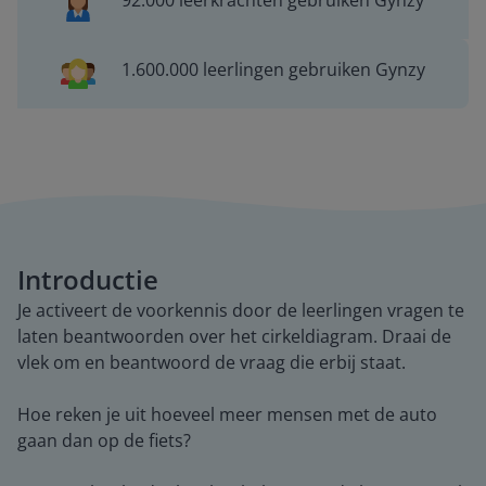
92.000 leerkrachten gebruiken Gynzy
1.600.000 leerlingen gebruiken Gynzy
Introductie
Je activeert de voorkennis door de leerlingen vragen te
laten beantwoorden over het cirkeldiagram. Draai de
vlek om en beantwoord de vraag die erbij staat.
Hoe reken je uit hoeveel meer mensen met de auto
gaan dan op de fiets?