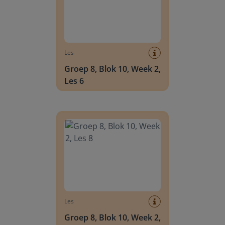
Les
Groep 8, Blok 10, Week 2,
Les 6
Groep 8, Blok 10, Week 2, Les 8
Les
Groep 8, Blok 10, Week 2,