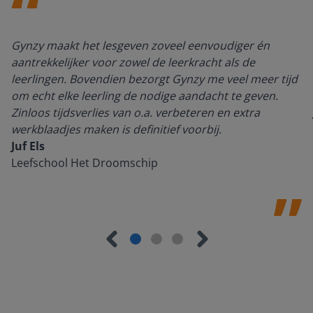
Gynzy maakt het lesgeven zoveel eenvoudiger én
aantrekkelijker voor zowel de leerkracht als de
leerlingen. Bovendien bezorgt Gynzy me veel meer tijd
om echt elke leerling de nodige aandacht te geven.
Zinloos tijdsverlies van o.a. verbeteren en extra
werkblaadjes maken is definitief voorbij.
Juf Els
Leefschool Het Droomschip