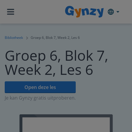
Bibliotheek
Groep 6, Blok 7, Week 2, Les 6
Groep 6, Blok 7,
Week 2, Les 6
Open deze les
Je kan Gynzy gratis uitproberen.