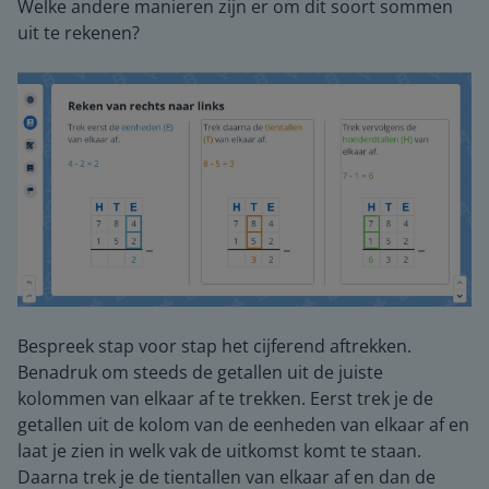
Welke andere manieren zijn er om dit soort sommen
uit te rekenen?
Bespreek stap voor stap het cijferend aftrekken.
Benadruk om steeds de getallen uit de juiste
kolommen van elkaar af te trekken. Eerst trek je de
getallen uit de kolom van de eenheden van elkaar af en
laat je zien in welk vak de uitkomst komt te staan.
Daarna trek je de tientallen van elkaar af en dan de