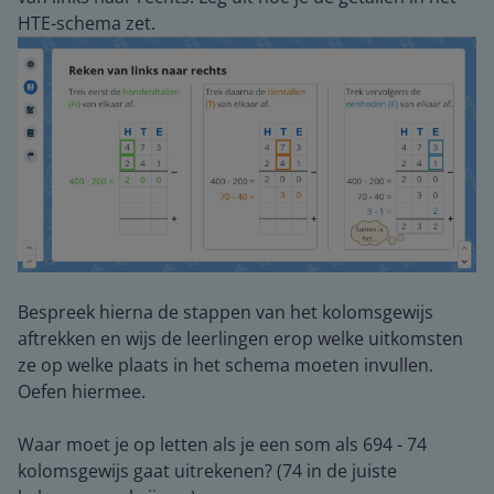
HTE-schema zet.
Bespreek hierna de stappen van het kolomsgewijs
aftrekken en wijs de leerlingen erop welke uitkomsten
ze op welke plaats in het schema moeten invullen.
Oefen hiermee.
Waar moet je op letten als je een som als 694 - 74
kolomsgewijs gaat uitrekenen? (74 in de juiste