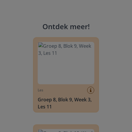
Ontdek meer
!
Groep 8, Blok 9, Week 3, Les 11
Les
Groep 8, Blok 9, Week 3,
Les 11
Groep 8, Blok 10, Week 2, Les 6