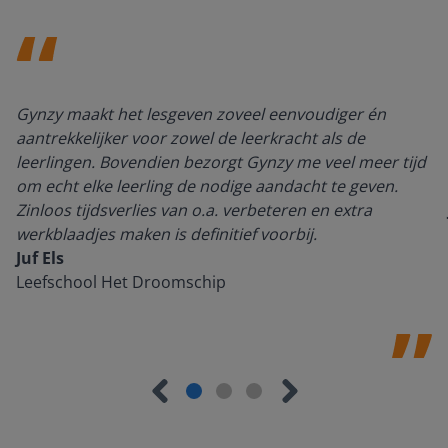
Gynzy maakt het lesgeven zoveel eenvoudiger én
aantrekkelijker voor zowel de leerkracht als de
leerlingen. Bovendien bezorgt Gynzy me veel meer tijd
om echt elke leerling de nodige aandacht te geven.
Zinloos tijdsverlies van o.a. verbeteren en extra
werkblaadjes maken is definitief voorbij.
Juf Els
Leefschool Het Droomschip