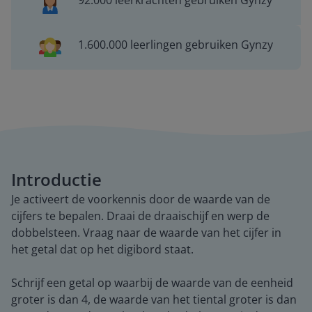
92.000 leerkrachten gebruiken Gynzy
1.600.000 leerlingen gebruiken Gynzy
Introductie
Je activeert de voorkennis door de waarde van de
cijfers te bepalen. Draai de draaischijf en werp de
dobbelsteen. Vraag naar de waarde van het cijfer in
het getal dat op het digibord staat.
Schrijf een getal op waarbij de waarde van de eenheid
groter is dan 4, de waarde van het tiental groter is dan