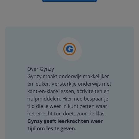
Over Gynzy
Gynzy maakt onderwijs makkelijker
én leuker. Versterk je onderwijs met
kant-en-klare lessen, activiteiten en
hulpmiddelen. Hiermee bespaar je
tijd die je weer in kunt zetten waar
het er echt toe doet: voor de klas.
Gynzy geeft leerkrachten weer
tijd om les te geven.