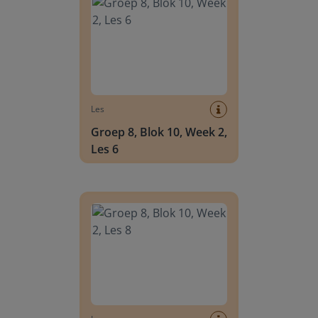
Les
Groep 8, Blok 10, Week 2,
Les 6
Groep 8, Blok 10, Week 2, Les 8