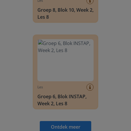
Les
Groep 8, Blok 10, Week 2,
Les 8
Groep 6, Blok INSTAP, Week 2, Les 8
Les
Groep 6, Blok INSTAP,
Week 2, Les 8
Ontdek meer