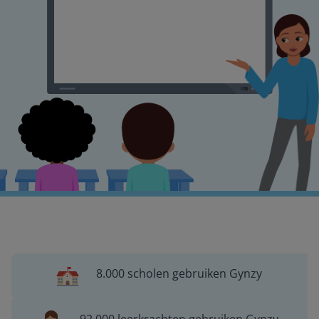
8.000 scholen gebruiken Gynzy