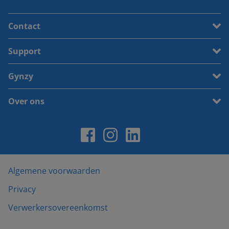
Contact
Support
Gynzy
Over ons
Algemene voorwaarden
Privacy
Verwerkersovereenkomst