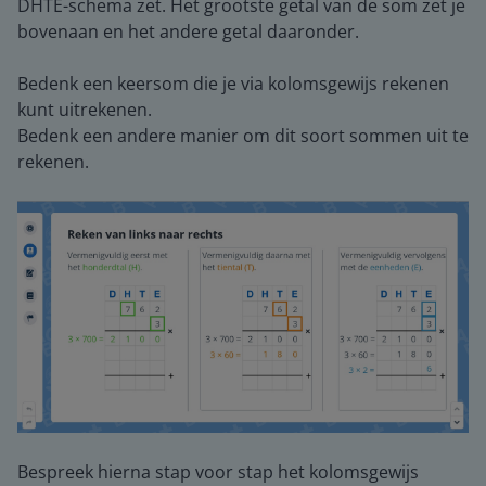
DHTE-schema zet. Het grootste getal van de som zet je
bovenaan en het andere getal daaronder.
Bedenk een keersom die je via kolomsgewijs rekenen
kunt uitrekenen.
Bedenk een andere manier om dit soort sommen uit te
rekenen.
Bespreek hierna stap voor stap het kolomsgewijs