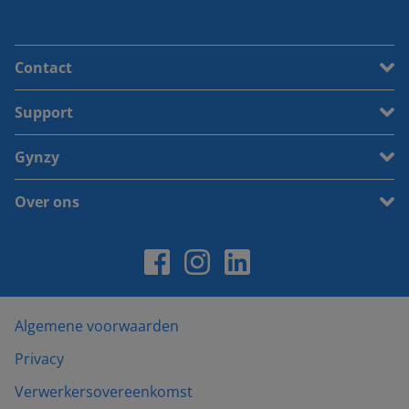
Contact
Support
Gynzy
Over ons
Algemene voorwaarden
Privacy
Verwerkersovereenkomst