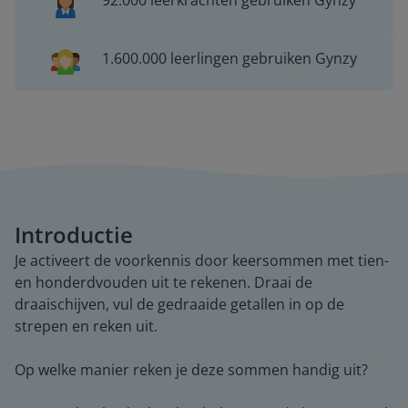
92.000 leerkrachten gebruiken Gynzy
1.600.000 leerlingen gebruiken Gynzy
Introductie
Je activeert de voorkennis door keersommen met tien-
en honderdvouden uit te rekenen. Draai de
draaischijven, vul de gedraaide getallen in op de
strepen en reken uit.
Op welke manier reken je deze sommen handig uit?