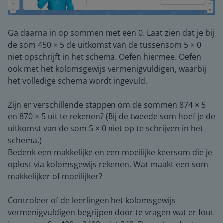
Ga daarna in op sommen met een 0. Laat zien dat je bij
de som 450 × 5 de uitkomst van de tussensom 5 × 0
niet opschrijft in het schema. Oefen hiermee. Oefen
ook met het kolomsgewijs vermenigvuldigen, waarbij
het volledige schema wordt ingevuld.
Zijn er verschillende stappen om de sommen 874 × 5
en 870 × 5 uit te rekenen? (Bij de tweede som hoef je de
uitkomst van de som 5 × 0 niet op te schrijven in het
schema.)
Bedenk een makkelijke en een moeilijke keersom die je
oplost via kolomsgewijs rekenen. Wat maakt een som
makkelijker of moeilijker?
Controleer of de leerlingen het kolomsgewijs
vermenigvuldigen begrijpen door te vragen wat er fout