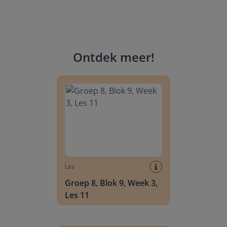
Ontdek meer
!
Groep 8, Blok 9, Week 3, Les 11
Les
Groep 8, Blok 9, Week 3,
Les 11
Groep 8, Blok 10, Week 2, Les 6