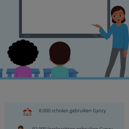
8.000 scholen gebruiken Gynzy