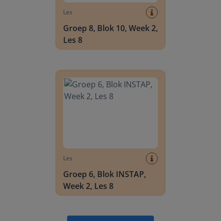
Les
Groep 8, Blok 10, Week 2,
Les 8
Groep 6, Blok INSTAP, Week 2, Les 8
Les
Groep 6, Blok INSTAP,
Week 2, Les 8