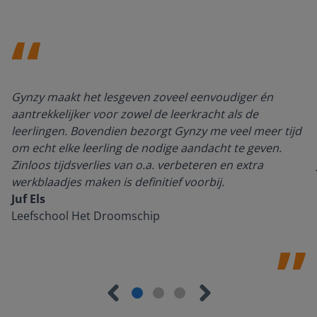
Gynzy maakt het lesgeven zoveel eenvoudiger én
aantrekkelijker voor zowel de leerkracht als de
leerlingen. Bovendien bezorgt Gynzy me veel meer tijd
om echt elke leerling de nodige aandacht te geven.
Zinloos tijdsverlies van o.a. verbeteren en extra
werkblaadjes maken is definitief voorbij.
Juf Els
Leefschool Het Droomschip