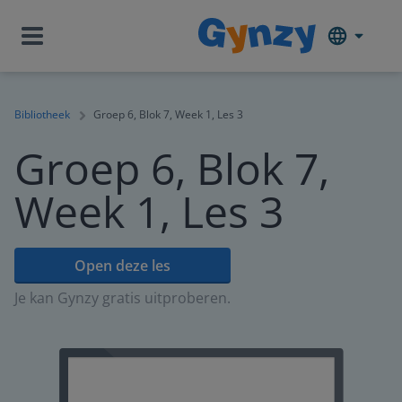
Bibliotheek
Groep 6, Blok 7, Week 1, Les 3
Groep 6, Blok 7,
Week 1, Les 3
Open deze les
Je kan Gynzy gratis uitproberen.