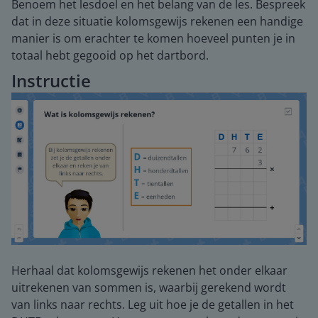
Benoem het lesdoel en het belang van de les. Bespreek
dat in deze situatie kolomsgewijs rekenen een handige
manier is om erachter te komen hoeveel punten je in
totaal hebt gegooid op het dartbord.
Instructie
Herhaal dat kolomsgewijs rekenen het onder elkaar
uitrekenen van sommen is, waarbij gerekend wordt
van links naar rechts. Leg uit hoe je de getallen in het