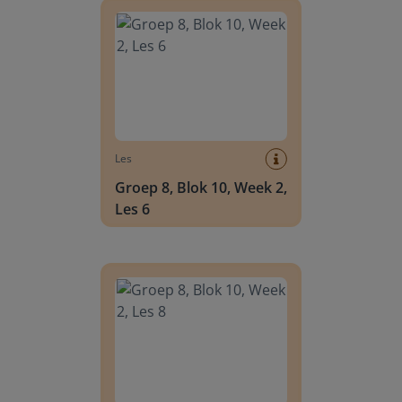
Les
Groep 8, Blok 10, Week 2,
Les 6
Groep 8, Blok 10, Week 2, Les 8