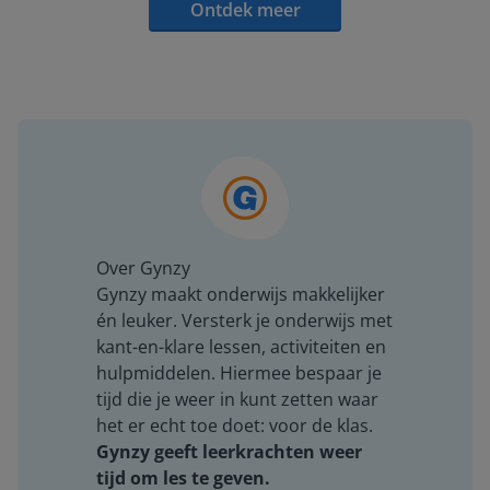
Ontdek meer
Over Gynzy
Gynzy maakt onderwijs makkelijker
én leuker. Versterk je onderwijs met
kant-en-klare lessen, activiteiten en
hulpmiddelen. Hiermee bespaar je
tijd die je weer in kunt zetten waar
het er echt toe doet: voor de klas.
Gynzy geeft leerkrachten weer
tijd om les te geven.