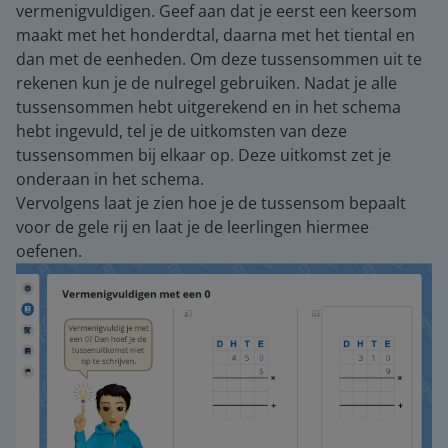
vermenigvuldigen. Geef aan dat je eerst een keersom
maakt met het honderdtal, daarna met het tiental en
dan met de eenheden. Om deze tussensommen uit te
rekenen kun je de nulregel gebruiken. Nadat je alle
tussensommen hebt uitgerekend en in het schema
hebt ingevuld, tel je de uitkomsten van deze
tussensommen bij elkaar op. Deze uitkomst zet je
onderaan in het schema.
Vervolgens laat je zien hoe je de tussensom bepaalt
voor de gele rij en laat je de leerlingen hiermee
oefenen.