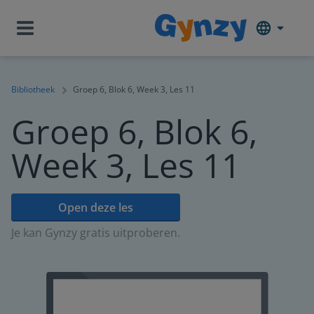
Bibliotheek
Groep 6, Blok 6, Week 3, Les 11
Groep 6, Blok 6,
Week 3, Les 11
Open deze les
Je kan Gynzy gratis uitproberen.