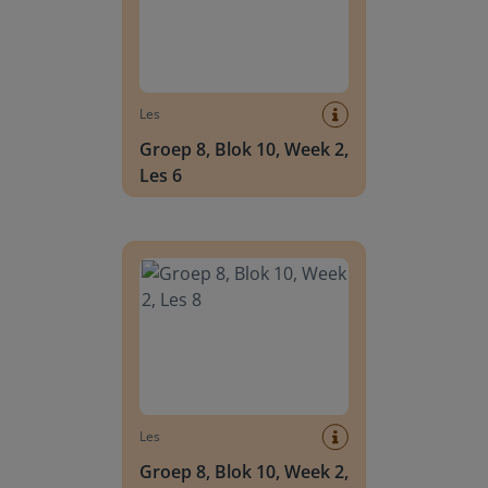
Les
Groep 8, Blok 10, Week 2,
Les 6
Groep 8, Blok 10, Week 2, Les 8
Les
Groep 8, Blok 10, Week 2,