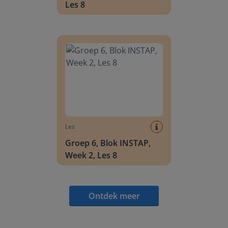
Les 8
Groep 6, Blok INSTAP, Week 2, Les 8
Les
Groep 6, Blok INSTAP,
Week 2, Les 8
Ontdek meer