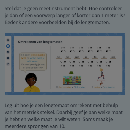
Stel dat je geen meetinstrument hebt. Hoe controleer
je dan of een voorwerp langer of korter dan 1 meter is?
Bedenk andere voorbeelden bij de lengtematen.
Leg uit hoe je een lengtemaat omrekent met behulp
van het metriek stelsel. Daarbij geef je aan welke maat
je hebt en welke maat je wilt weten. Soms maak je
meerdere sprongen van 10.