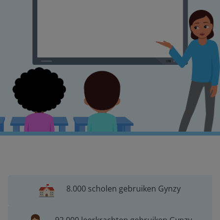
8.000 scholen gebruiken Gynzy