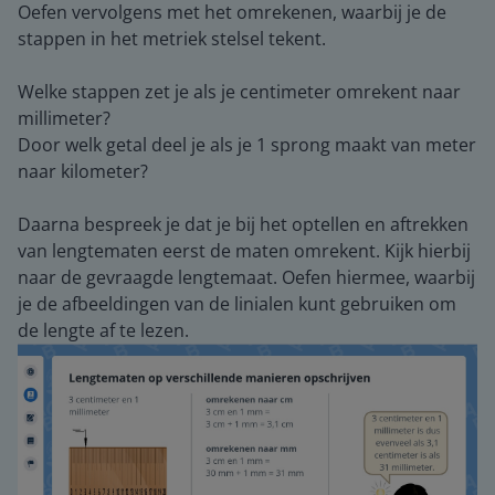
Oefen vervolgens met het omrekenen, waarbij je de
stappen in het metriek stelsel tekent.
Welke stappen zet je als je centimeter omrekent naar
millimeter?
Door welk getal deel je als je 1 sprong maakt van meter
naar kilometer?
Daarna bespreek je dat je bij het optellen en aftrekken
van lengtematen eerst de maten omrekent. Kijk hierbij
naar de gevraagde lengtemaat. Oefen hiermee, waarbij
je de afbeeldingen van de linialen kunt gebruiken om
de lengte af te lezen.