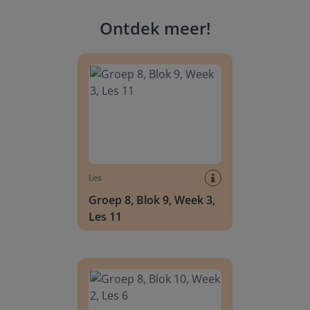
Ontdek meer
!
Groep 8, Blok 9, Week 3, Les 11
Les
Groep 8, Blok 9, Week 3,
Les 11
Groep 8, Blok 10, Week 2, Les 6