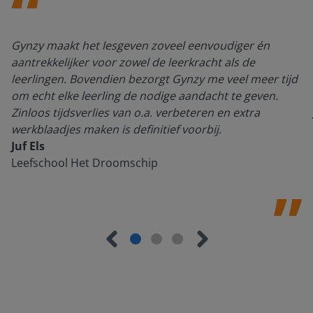
Gynzy maakt het lesgeven zoveel eenvoudiger én
aantrekkelijker voor zowel de leerkracht als de
leerlingen. Bovendien bezorgt Gynzy me veel meer tijd
om echt elke leerling de nodige aandacht te geven.
Zinloos tijdsverlies van o.a. verbeteren en extra
werkblaadjes maken is definitief voorbij.
Juf Els
Leefschool Het Droomschip