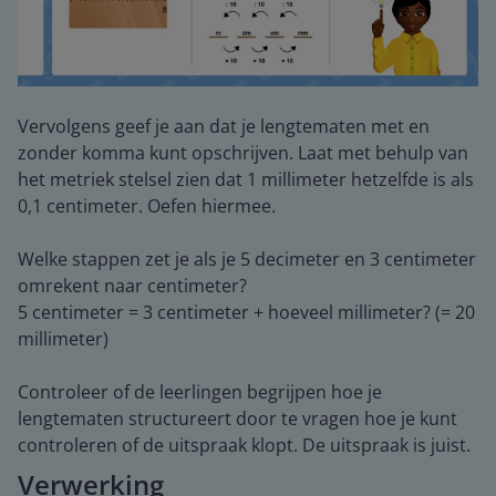
Vervolgens geef je aan dat je lengtematen met en
zonder komma kunt opschrijven. Laat met behulp van
het metriek stelsel zien dat 1 millimeter hetzelfde is als
0,1 centimeter. Oefen hiermee.
Welke stappen zet je als je 5 decimeter en 3 centimeter
omrekent naar centimeter?
5 centimeter = 3 centimeter + hoeveel millimeter? (= 20
millimeter)
Controleer of de leerlingen begrijpen hoe je
lengtematen structureert door te vragen hoe je kunt
controleren of de uitspraak klopt. De uitspraak is juist.
Verwerking