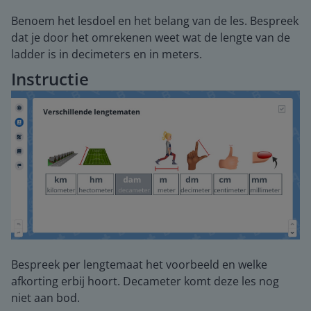
Benoem het lesdoel en het belang van de les. Bespreek
dat je door het omrekenen weet wat de lengte van de
ladder is in decimeters en in meters.
Instructie
Bespreek per lengtemaat het voorbeeld en welke
afkorting erbij hoort. Decameter komt deze les nog
niet aan bod.