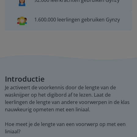
92.000 leerkrachten gebruiken Gynzy
1.600.000 leerlingen gebruiken Gynzy
Introductie
Je activeert de voorkennis door de lengte van de
wasknijper op het digibord af te lezen. Laat de
leerlingen de lengte van andere voorwerpen in de klas
nauwkeurig opmeten met een liniaal.
Hoe meet je de lengte van een voorwerp op met een
liniaal?