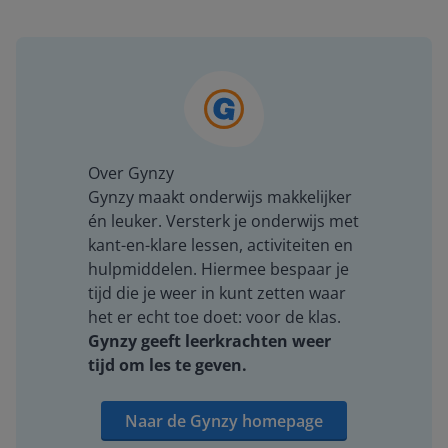
Over Gynzy
Gynzy maakt onderwijs makkelijker
én leuker. Versterk je onderwijs met
kant-en-klare lessen, activiteiten en
hulpmiddelen. Hiermee bespaar je
tijd die je weer in kunt zetten waar
het er echt toe doet: voor de klas.
Gynzy geeft leerkrachten weer
tijd om les te geven.
Naar de Gynzy homepage