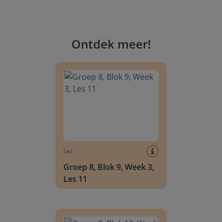
Ontdek meer
!
Groep 8, Blok 9, Week 3, Les 11
Les
Groep 8, Blok 9, Week 3,
Les 11
Groep 8, Blok 10, Week 2, Les 6