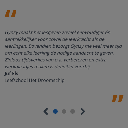
Gynzy maakt het lesgeven zoveel eenvoudiger én
aantrekkelijker voor zowel de leerkracht als de
leerlingen. Bovendien bezorgt Gynzy me veel meer tijd
om echt elke leerling de nodige aandacht te geven.
Zinloos tijdsverlies van o.a. verbeteren en extra
werkblaadjes maken is definitief voorbij.
Juf Els
Leefschool Het Droomschip