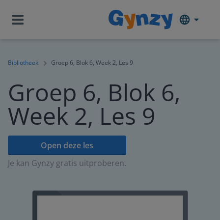
Bibliotheek
Groep 6, Blok 6, Week 2, Les 9
Groep 6, Blok 6,
Week 2, Les 9
Open deze les
Je kan Gynzy gratis uitproberen.