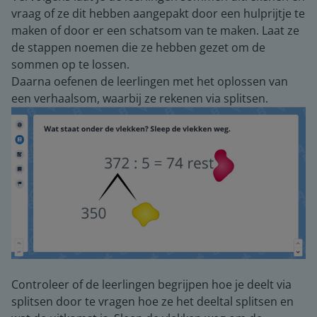
vraag of ze dit hebben aangepakt door een hulprijtje te
maken of door er een schatsom van te maken. Laat ze
de stappen noemen die ze hebben gezet om de
sommen op te lossen.
Daarna oefenen de leerlingen met het oplossen van
een verhaalsom, waarbij ze rekenen via splitsen.
Controleer of de leerlingen begrijpen hoe je deelt via
splitsen door te vragen hoe ze het deeltal splitsen en