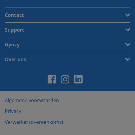
Contact
Support
Gynzy
Over ons
Algemene voorwaarden
Privacy
Verwerkersovereenkomst