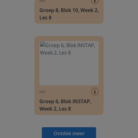
Les
Groep 8, Blok 10, Week 2,
Les 8
Groep 6, Blok INSTAP, Week 2, Les 8
Les
Groep 6, Blok INSTAP,
Week 2, Les 8
Ontdek meer