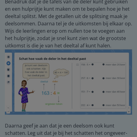
Benadruk dat je de tafels van de deler kunt gebruiken
en een hulprijtje kunt maken om te bepalen hoe je het
deeltal splitst. Met de getallen uit de splitsing maak je
deelsommen. Daarna tel je de uitkomsten bij elkaar op.
Wijs de leerlingen erop om nullen toe te voegen aan
het hulprijtje, zodat je snel kunt zien wat de grootste
uitkomst is die je van het deeltal af kunt halen.
Daarna geef je aan dat je een deelsom ook kunt
schatten. Leg uit dat je bij het schatten het ongeveer-