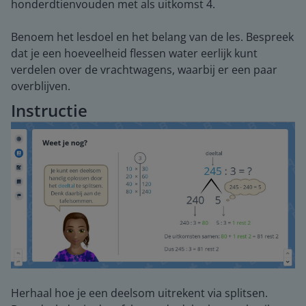
honderdtienvouden met als uitkomst 4.
Benoem het lesdoel en het belang van de les. Bespreek
dat je een hoeveelheid flessen water eerlijk kunt
verdelen over de vrachtwagens, waarbij er een paar
overblijven.
Instructie
Herhaal hoe je een deelsom uitrekent via splitsen.