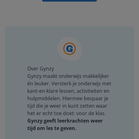
Over Gynzy
Gynzy maakt onderwijs makkelijker
én leuker. Versterk je onderwijs met
kant-en-klare lessen, activiteiten en
hulpmiddelen. Hiermee bespaar je
tijd die je weer in kunt zetten waar
het er echt toe doet: voor de klas.
Gynzy geeft leerkrachten weer
tijd om les te geven.