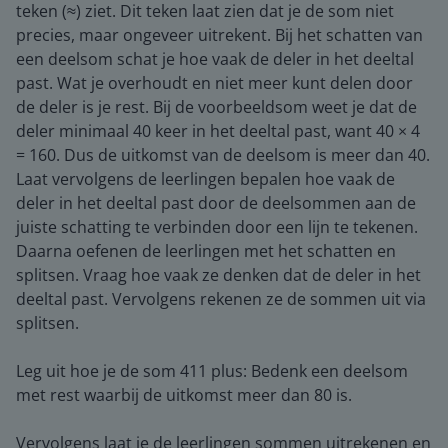
teken (≈) ziet. Dit teken laat zien dat je de som niet
precies, maar ongeveer uitrekent. Bij het schatten van
een deelsom schat je hoe vaak de deler in het deeltal
past. Wat je overhoudt en niet meer kunt delen door
de deler is je rest. Bij de voorbeeldsom weet je dat de
deler minimaal 40 keer in het deeltal past, want 40 × 4
= 160. Dus de uitkomst van de deelsom is meer dan 40.
Laat vervolgens de leerlingen bepalen hoe vaak de
deler in het deeltal past door de deelsommen aan de
juiste schatting te verbinden door een lijn te tekenen.
Daarna oefenen de leerlingen met het schatten en
splitsen. Vraag hoe vaak ze denken dat de deler in het
deeltal past. Vervolgens rekenen ze de sommen uit via
splitsen.
Leg uit hoe je de som 411 plus: Bedenk een deelsom
met rest waarbij de uitkomst meer dan 80 is.
Vervolgens laat je de leerlingen sommen uitrekenen en