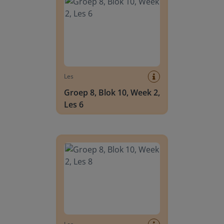
Les
Groep 8, Blok 10, Week 2,
Les 6
Groep 8, Blok 10, Week 2, Les 8