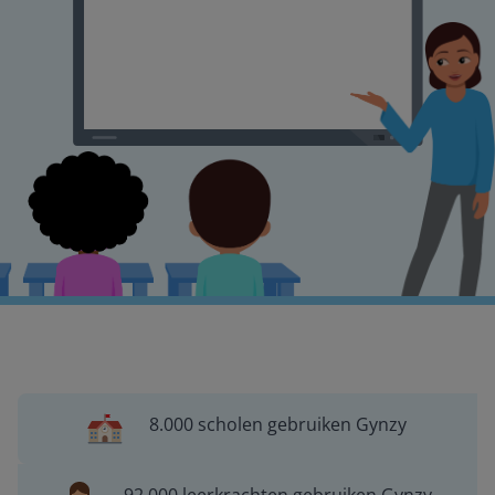
8.000 scholen gebruiken Gynzy