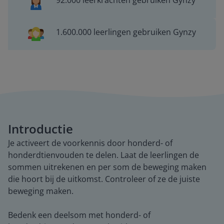
92.000 leerkrachten gebruiken Gynzy
1.600.000 leerlingen gebruiken Gynzy
Introductie
Je activeert de voorkennis door honderd- of
honderdtienvouden te delen. Laat de leerlingen de
sommen uitrekenen en per som de beweging maken
die hoort bij de uitkomst. Controleer of ze de juiste
beweging maken.
Bedenk een deelsom met honderd- of