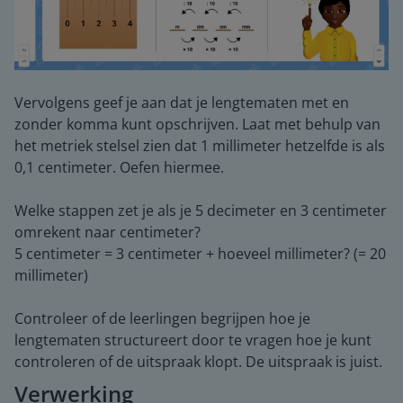
Vervolgens geef je aan dat je lengtematen met en
zonder komma kunt opschrijven. Laat met behulp van
het metriek stelsel zien dat 1 millimeter hetzelfde is als
0,1 centimeter. Oefen hiermee.
Welke stappen zet je als je 5 decimeter en 3 centimeter
omrekent naar centimeter?
5 centimeter = 3 centimeter + hoeveel millimeter? (= 20
millimeter)
Controleer of de leerlingen begrijpen hoe je
lengtematen structureert door te vragen hoe je kunt
controleren of de uitspraak klopt. De uitspraak is juist.
Verwerking