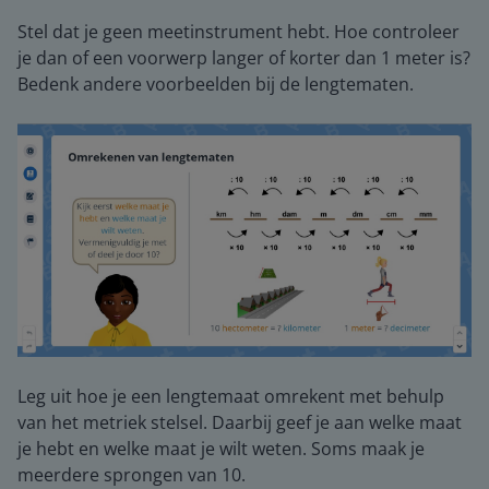
Stel dat je geen meetinstrument hebt. Hoe controleer
je dan of een voorwerp langer of korter dan 1 meter is?
Bedenk andere voorbeelden bij de lengtematen.
Leg uit hoe je een lengtemaat omrekent met behulp
van het metriek stelsel. Daarbij geef je aan welke maat
je hebt en welke maat je wilt weten. Soms maak je
meerdere sprongen van 10.