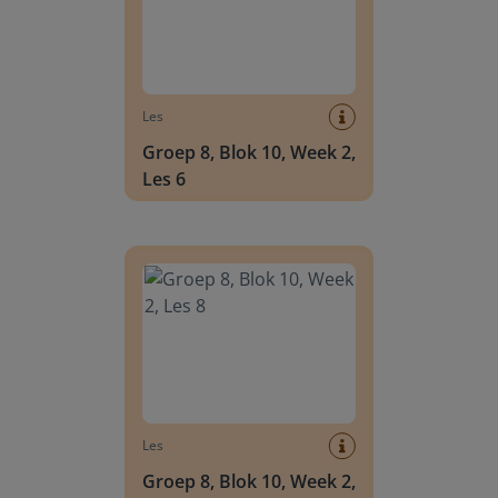
Les
Groep 8, Blok 10, Week 2,
Les 6
Groep 8, Blok 10, Week 2, Les 8
Les
Groep 8, Blok 10, Week 2,