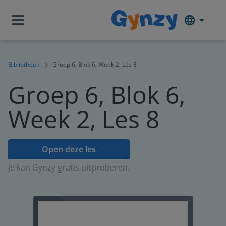
Bibliotheek
Groep 6, Blok 6, Week 2, Les 8
Groep 6, Blok 6,
Week 2, Les 8
Open deze les
Je kan Gynzy gratis uitproberen.