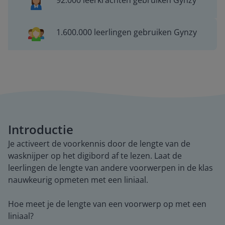
92.000 leerkrachten gebruiken Gynzy
1.600.000 leerlingen gebruiken Gynzy
Introductie
Je activeert de voorkennis door de lengte van de
wasknijper op het digibord af te lezen. Laat de
leerlingen de lengte van andere voorwerpen in de klas
nauwkeurig opmeten met een liniaal.
Hoe meet je de lengte van een voorwerp op met een
liniaal?