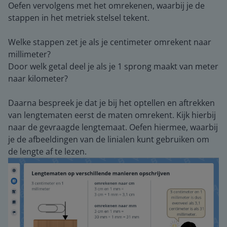
Oefen vervolgens met het omrekenen, waarbij je de
stappen in het metriek stelsel tekent.
Welke stappen zet je als je centimeter omrekent naar
millimeter?
Door welk getal deel je als je 1 sprong maakt van meter
naar kilometer?
Daarna bespreek je dat je bij het optellen en aftrekken
van lengtematen eerst de maten omrekent. Kijk hierbij
naar de gevraagde lengtemaat. Oefen hiermee, waarbij
je de afbeeldingen van de linialen kunt gebruiken om
de lengte af te lezen.