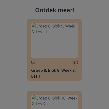
Ontdek meer
!
Groep 8, Blok 9, Week 3, Les 11
Les
Groep 8, Blok 9, Week 3,
Les 11
Groep 8, Blok 10, Week 2, Les 6