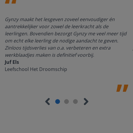
Gynzy maakt het lesgeven zoveel eenvoudiger én
aantrekkelijker voor zowel de leerkracht als de
leerlingen. Bovendien bezorgt Gynzy me veel meer tijd
om echt elke leerling de nodige aandacht te geven.
Zinloos tijdsverlies van o.a. verbeteren en extra
werkblaadjes maken is definitief voorbij.
Juf Els
Leefschool Het Droomschip