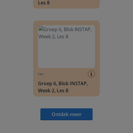
Les 8
Groep 6, Blok INSTAP, Week 2, Les 8
Les
Groep 6, Blok INSTAP,
Week 2, Les 8
Ontdek meer