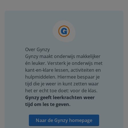
Over Gynzy
Gynzy maakt onderwijs makkelijker
én leuker. Versterk je onderwijs met
kant-en-klare lessen, activiteiten en
hulpmiddelen. Hiermee bespaar je
tijd die je weer in kunt zetten waar
het er echt toe doet: voor de klas.
Gynzy geeft leerkrachten weer
tijd om les te geven.
Naar de Gynzy homepage