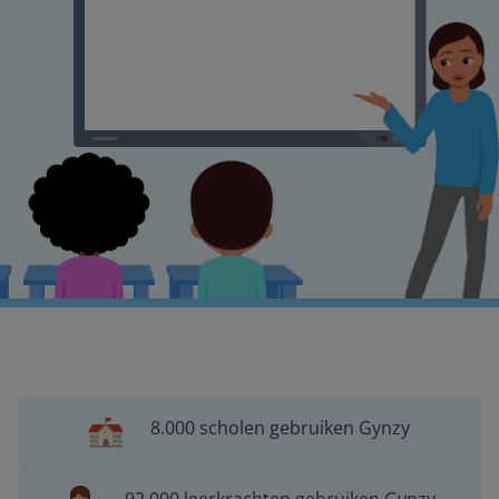
8.000 scholen gebruiken Gynzy