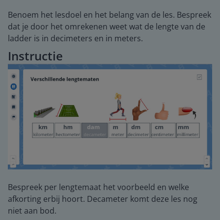
Benoem het lesdoel en het belang van de les. Bespreek
dat je door het omrekenen weet wat de lengte van de
ladder is in decimeters en in meters.
Instructie
Bespreek per lengtemaat het voorbeeld en welke
afkorting erbij hoort. Decameter komt deze les nog
niet aan bod.