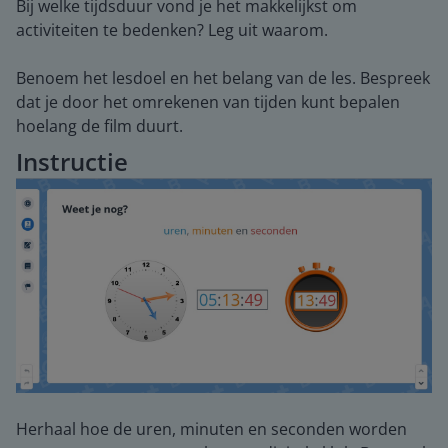
Bij welke tijdsduur vond je het makkelijkst om
activiteiten te bedenken? Leg uit waarom.
Benoem het lesdoel en het belang van de les. Bespreek
dat je door het omrekenen van tijden kunt bepalen
hoelang de film duurt.
Instructie
Herhaal hoe de uren, minuten en seconden worden