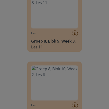
Les
Groep 8, Blok 9, Week 3,
Les 11
Groep 8, Blok 10, Week 2, Les 6
Les