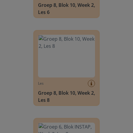
Groep 8, Blok 10, Week 2,
Les 6
Groep 8, Blok 10, Week 2, Les 8
Les
Groep 8, Blok 10, Week 2,
Les 8
Groep 6, Blok INSTAP, Week 2, Les 8