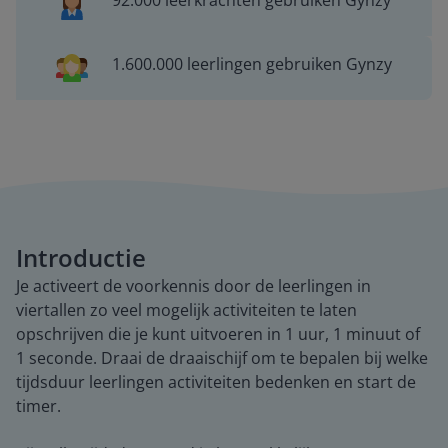
92.000 leerkrachten gebruiken Gynzy
1.600.000 leerlingen gebruiken Gynzy
Introductie
Je activeert de voorkennis door de leerlingen in
viertallen zo veel mogelijk activiteiten te laten
opschrijven die je kunt uitvoeren in 1 uur, 1 minuut of
1 seconde. Draai de draaischijf om te bepalen bij welke
tijdsduur leerlingen activiteiten bedenken en start de
timer.