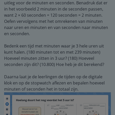
uitleg voor de minuten en seconden. Benadruk dat er
in het voorbeeld 2 minuten in de seconden passen,
want 2 × 60 seconden = 120 seconden = 2 minuten.
Oefen vervolgens met het omrekenen van minuten
naar uren en minuten en van seconden naar minuten
en seconden.
Bedenk een tijd met minuten waar je 3 hele uren uit
kunt halen. (180 minuten tot en met 239 minuten)
Hoeveel minuten zitten in 3 uur? (180) Hoeveel
seconden zijn dit? (10.800) Hoe heb je dit berekend?
Daarna laat je de leerlingen de tijden op de digitale
klok en op de stopwatch aflezen en bepalen hoeveel
minuten of seconden het in totaal zijn.