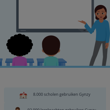
8.000 scholen gebruiken Gynzy