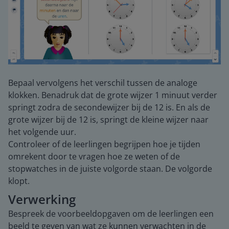
Bepaal vervolgens het verschil tussen de analoge
klokken. Benadruk dat de grote wijzer 1 minuut verder
springt zodra de secondewijzer bij de 12 is. En als de
grote wijzer bij de 12 is, springt de kleine wijzer naar
het volgende uur.
Controleer of de leerlingen begrijpen hoe je tijden
omrekent door te vragen hoe ze weten of de
stopwatches in de juiste volgorde staan. De volgorde
klopt.
Verwerking
Bespreek de voorbeeldopgaven om de leerlingen een
beeld te geven van wat ze kunnen verwachten in de