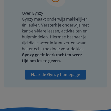
Over Gynzy
Gynzy maakt onderwijs makkelijker
én leuker. Versterk je onderwijs met
kant-en-klare lessen, activiteiten en
hulpmiddelen. Hiermee bespaar je
tijd die je weer in kunt zetten waar
het er echt toe doet: voor de klas.
Gynzy geeft leerkrachten weer
tijd om les te geven.
Naar de Gynzy homepage