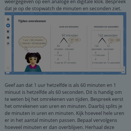
weergegeven op een analoge en digitale klok. Bespreek
dat je op de stopwatch de minuten en seconden ziet.
Geef aan dat 1 uur hetzelfde is als 60 minuten en 1
minuut is hetzelfde als 60 seconden. Dit is handig om
te weten bij het omrekenen van tijden. Bespreek eerst
het omrekenen van uren en minuten. Daarbij splits je
de minuten in uren en minuten. Kijk hoeveel hele uren
er in het aantal minuten passen. Bepaal vervolgens
hoeveel minuten er dan overblijven. Herhaal deze