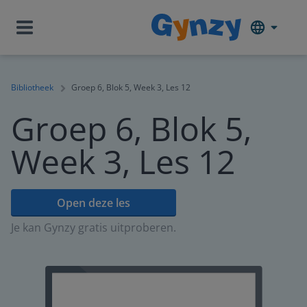
Bibliotheek
Groep 6, Blok 5, Week 3, Les 12
Groep 6, Blok 5,
Week 3, Les 12
Open deze les
Je kan Gynzy gratis uitproberen.