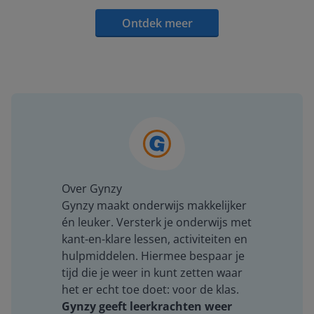
Ontdek meer
Over Gynzy
Gynzy maakt onderwijs makkelijker
én leuker. Versterk je onderwijs met
kant-en-klare lessen, activiteiten en
hulpmiddelen. Hiermee bespaar je
tijd die je weer in kunt zetten waar
het er echt toe doet: voor de klas.
Gynzy geeft leerkrachten weer