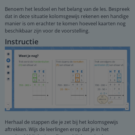
Benoem het lesdoel en het belang van de les. Bespreek
dat in deze situatie kolomsgewijs rekenen een handige
manier is om erachter te komen hoeveel kaarten nog
beschikbaar zijn voor de voorstelling.
Instructie
Herhaal de stappen die je zet bij het kolomsgewijs
aftrekken. Wijs de leerlingen erop dat je in het