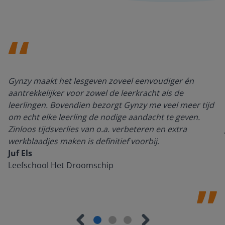
Gynzy maakt het lesgeven zoveel eenvoudiger én
aantrekkelijker voor zowel de leerkracht als de
leerlingen. Bovendien bezorgt Gynzy me veel meer tijd
om echt elke leerling de nodige aandacht te geven.
Zinloos tijdsverlies van o.a. verbeteren en extra
werkblaadjes maken is definitief voorbij.
Juf Els
Leefschool Het Droomschip