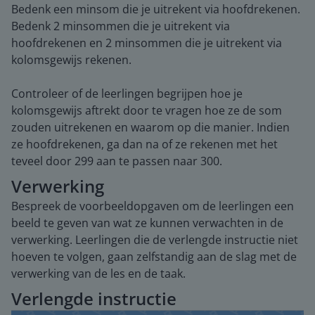
Bedenk een minsom die je uitrekent via hoofdrekenen.
Bedenk 2 minsommen die je uitrekent via
hoofdrekenen en 2 minsommen die je uitrekent via
kolomsgewijs rekenen.
Controleer of de leerlingen begrijpen hoe je
kolomsgewijs aftrekt door te vragen hoe ze de som
zouden uitrekenen en waarom op die manier. Indien
ze hoofdrekenen, ga dan na of ze rekenen met het
teveel door 299 aan te passen naar 300.
Verwerking
Bespreek de voorbeeldopgaven om de leerlingen een
beeld te geven van wat ze kunnen verwachten in de
verwerking. Leerlingen die de verlengde instructie niet
hoeven te volgen, gaan zelfstandig aan de slag met de
verwerking van de les en de taak.
Verlengde instructie