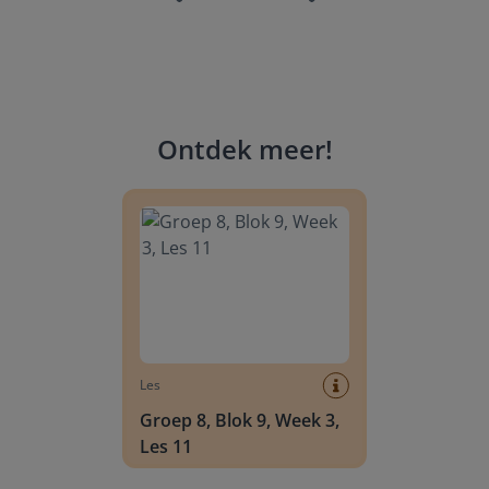
Ontdek meer
!
Groep 8, Blok 9, Week 3, Les 11
Les
Groep 8, Blok 9, Week 3,
Les 11