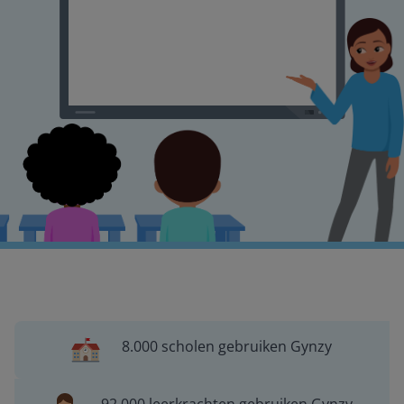
8.000 scholen gebruiken Gynzy