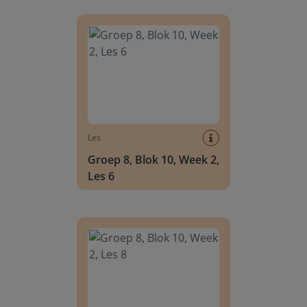
Groep 8, Blok 10, Week 2, Les 6
Les
Groep 8, Blok 10, Week 2,
Les 6
Groep 8, Blok 10, Week 2, Les 8