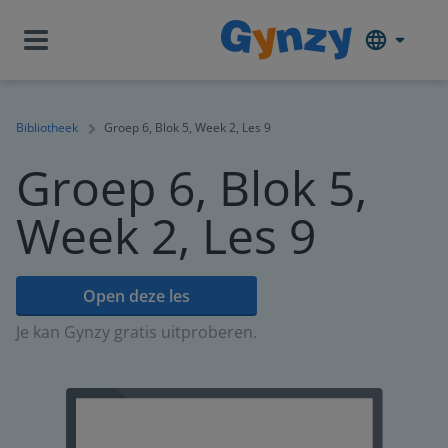
Bibliotheek
Groep 6, Blok 5, Week 2, Les 9
Groep 6, Blok 5,
Week 2, Les 9
Open deze les
Je kan Gynzy gratis uitproberen.