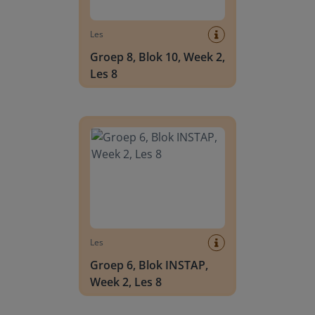
Les
Groep 8, Blok 10, Week 2,
Les 8
Groep 6, Blok INSTAP, Week 2, Les 8
Les
Groep 6, Blok INSTAP,
Week 2, Les 8