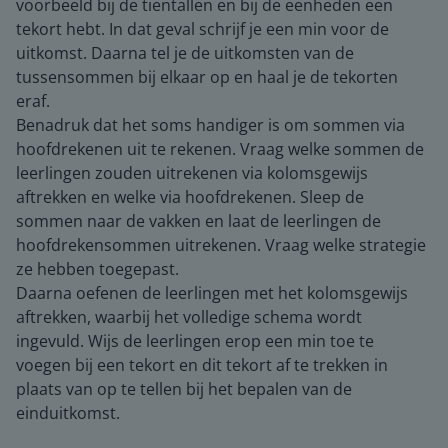
voorbeeld bij de tientallen en bij de eenheden een
tekort hebt. In dat geval schrijf je een min voor de
uitkomst. Daarna tel je de uitkomsten van de
tussensommen bij elkaar op en haal je de tekorten
eraf.
Benadruk dat het soms handiger is om sommen via
hoofdrekenen uit te rekenen. Vraag welke sommen de
leerlingen zouden uitrekenen via kolomsgewijs
aftrekken en welke via hoofdrekenen. Sleep de
sommen naar de vakken en laat de leerlingen de
hoofdrekensommen uitrekenen. Vraag welke strategie
ze hebben toegepast.
Daarna oefenen de leerlingen met het kolomsgewijs
aftrekken, waarbij het volledige schema wordt
ingevuld. Wijs de leerlingen erop een min toe te
voegen bij een tekort en dit tekort af te trekken in
plaats van op te tellen bij het bepalen van de
einduitkomst.