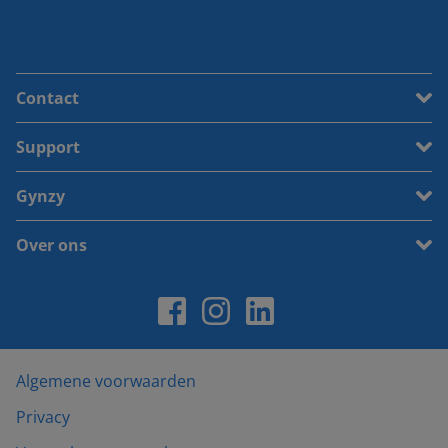
Contact
Support
Gynzy
Over ons
Algemene voorwaarden
Privacy