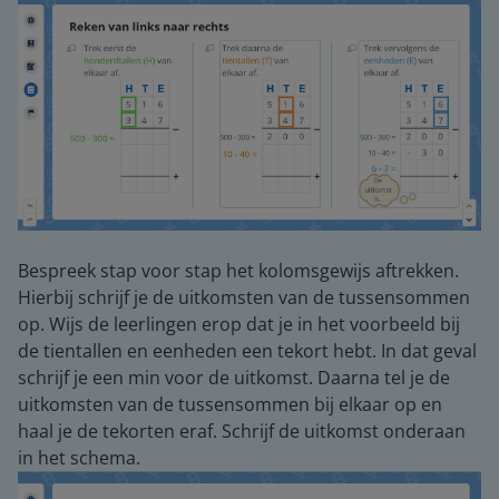
Bespreek stap voor stap het kolomsgewijs aftrekken.
Hierbij schrijf je de uitkomsten van de tussensommen
op. Wijs de leerlingen erop dat je in het voorbeeld bij
de tientallen en eenheden een tekort hebt. In dat geval
schrijf je een min voor de uitkomst. Daarna tel je de
uitkomsten van de tussensommen bij elkaar op en
haal je de tekorten eraf. Schrijf de uitkomst onderaan
in het schema.