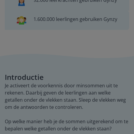
92.000 leerkrachten gebruiken Gynzy
1.600.000 leerlingen gebruiken Gynzy
Introductie
Je activeert de voorkennis door minsommen uit te
rekenen. Daarbij geven de leerlingen aan welke
getallen onder de vlekken staan. Sleep de vlekken weg
om de antwoorden te controleren.
Op welke manier heb je de sommen uitgerekend om te
bepalen welke getallen onder de vlekken staan?