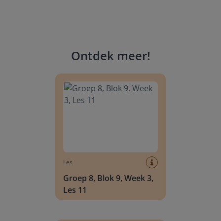
Ontdek meer
!
Groep 8, Blok 9, Week 3, Les 11
Les
Groep 8, Blok 9, Week 3,
Les 11
Groep 8, Blok 10, Week 2, Les 6