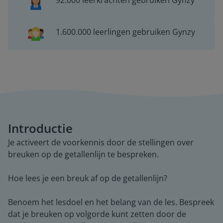
92.000 leerkrachten gebruiken Gynzy
1.600.000 leerlingen gebruiken Gynzy
Introductie
Je activeert de voorkennis door de stellingen over
breuken op de getallenlijn te bespreken.
Hoe lees je een breuk af op de getallenlijn?
Benoem het lesdoel en het belang van de les. Bespreek
dat je breuken op volgorde kunt zetten door de