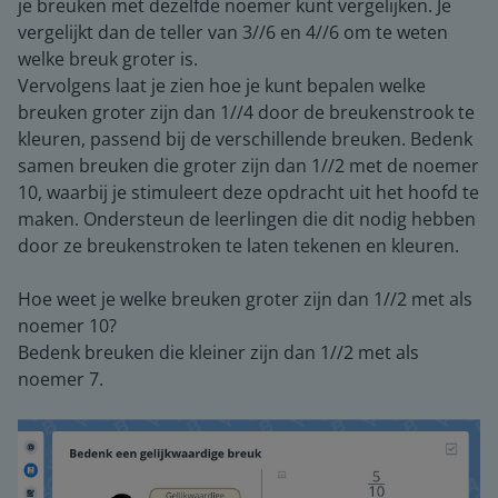
je breuken met dezelfde noemer kunt vergelijken. Je
vergelijkt dan de teller van 3//6 en 4//6 om te weten
welke breuk groter is.
Vervolgens laat je zien hoe je kunt bepalen welke
breuken groter zijn dan 1//4 door de breukenstrook te
kleuren, passend bij de verschillende breuken. Bedenk
samen breuken die groter zijn dan 1//2 met de noemer
10, waarbij je stimuleert deze opdracht uit het hoofd te
maken. Ondersteun de leerlingen die dit nodig hebben
door ze breukenstroken te laten tekenen en kleuren.
Hoe weet je welke breuken groter zijn dan 1//2 met als
noemer 10?
Bedenk breuken die kleiner zijn dan 1//2 met als
noemer 7.