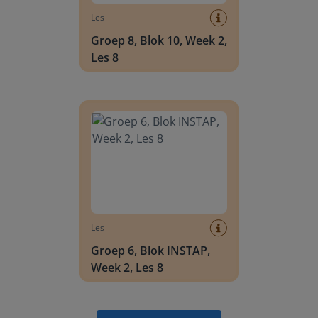
Les
Groep 8, Blok 10, Week 2,
Les 8
Groep 6, Blok INSTAP, Week 2, Les 8
Les
Groep 6, Blok INSTAP,
Week 2, Les 8