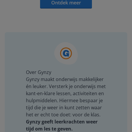
Ontdek meer
Over Gynzy
Gynzy maakt onderwijs makkelijker
én leuker. Versterk je onderwijs met
kant-en-klare lessen, activiteiten en
hulpmiddelen. Hiermee bespaar je
tijd die je weer in kunt zetten waar
het er echt toe doet: voor de klas.
Gynzy geeft leerkrachten weer
tijd om les te geven.