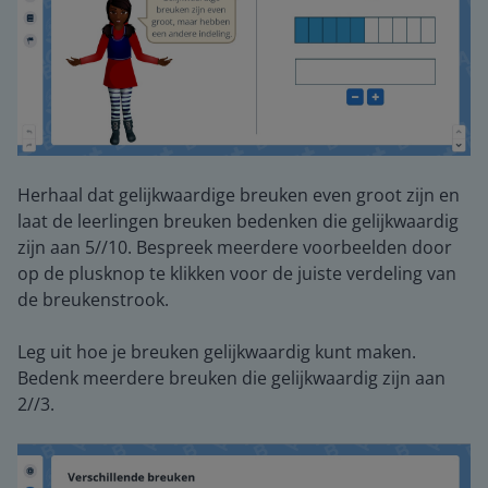
Herhaal dat gelijkwaardige breuken even groot zijn en
laat de leerlingen breuken bedenken die gelijkwaardig
zijn aan 5//10. Bespreek meerdere voorbeelden door
op de plusknop te klikken voor de juiste verdeling van
de breukenstrook.
Leg uit hoe je breuken gelijkwaardig kunt maken.
Bedenk meerdere breuken die gelijkwaardig zijn aan
2//3.