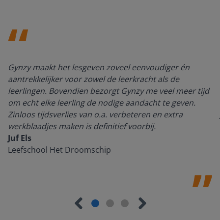
Gynzy maakt het lesgeven zoveel eenvoudiger én
aantrekkelijker voor zowel de leerkracht als de
leerlingen. Bovendien bezorgt Gynzy me veel meer tijd
om echt elke leerling de nodige aandacht te geven.
Zinloos tijdsverlies van o.a. verbeteren en extra
werkblaadjes maken is definitief voorbij.
Juf Els
Leefschool Het Droomschip