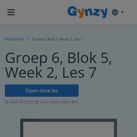
Bibliotheek
Groep 6, Blok 5, Week 2, Les 7
Groep 6, Blok 5,
Week 2, Les 7
Open deze les
Je kan Gynzy gratis uitproberen.