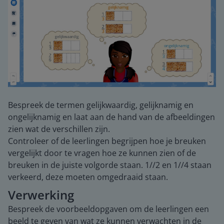
Bespreek de termen gelijkwaardig, gelijknamig en
ongelijknamig en laat aan de hand van de afbeeldingen
zien wat de verschillen zijn.
Controleer of de leerlingen begrijpen hoe je breuken
vergelijkt door te vragen hoe ze kunnen zien of de
breuken in de juiste volgorde staan. 1//2 en 1//4 staan
verkeerd, deze moeten omgedraaid staan.
Verwerking
Bespreek de voorbeeldopgaven om de leerlingen een
beeld te geven van wat ze kunnen verwachten in de