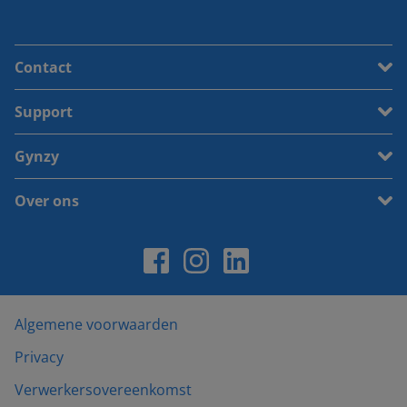
Contact
Support
Gynzy
Over ons
Algemene voorwaarden
Privacy
Verwerkersovereenkomst