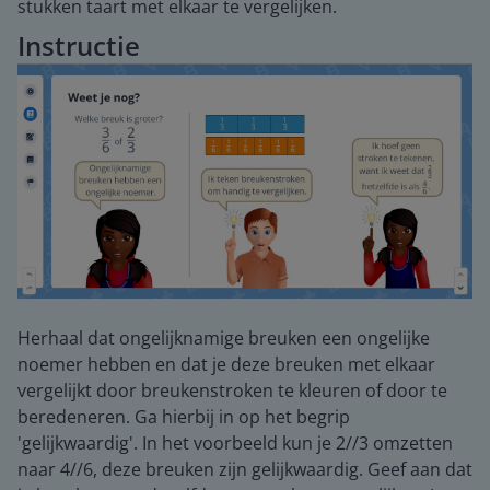
stukken taart met elkaar te vergelijken.
Instructie
Herhaal dat ongelijknamige breuken een ongelijke
noemer hebben en dat je deze breuken met elkaar
vergelijkt door breukenstroken te kleuren of door te
beredeneren. Ga hierbij in op het begrip
'gelijkwaardig'. In het voorbeeld kun je 2//3 omzetten
naar 4//6, deze breuken zijn gelijkwaardig. Geef aan dat