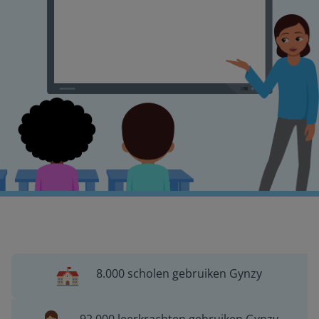
8.000 scholen gebruiken Gynzy