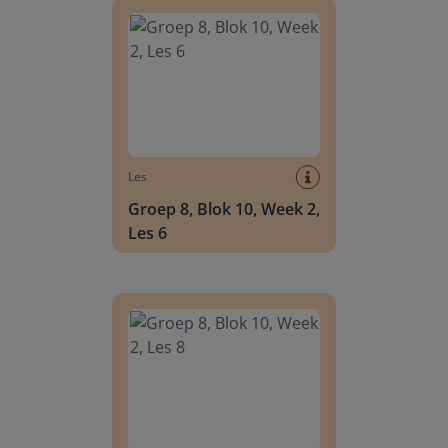
Les
Groep 8, Blok 10, Week 2,
Les 6
Groep 8, Blok 10, Week 2, Les 8