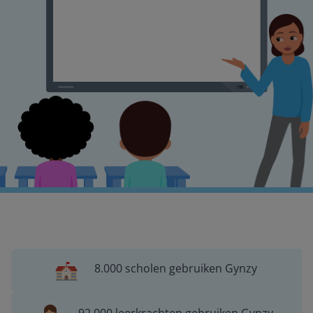
8.000 scholen gebruiken Gynzy