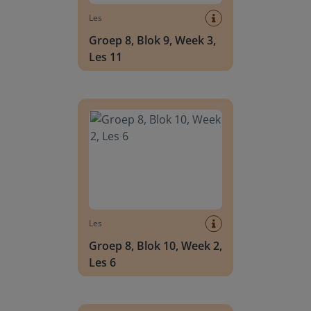
Les
Groep 8, Blok 9, Week 3,
Les 11
Groep 8, Blok 10, Week 2, Les 6
Les
Groep 8, Blok 10, Week 2,
Les 6
Groep 8, Blok 10, Week 2, Les 8