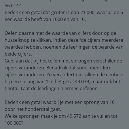
56.014?
Bedenk een getal dat groter is dan 21.000, waarbij de 6
een waarde heeft van 1000 en van 10.
Oefen daarna met de waarde van cijfers door op de
husselknop te klikken. Indien dezelfde cijfers meerdere
waardes hebben, noemen de leerlingen de waarde van
beide cijfers.
Geef aan dat bij het tellen met sprongen verschillende
cijfers veranderen. Benadruk dat soms meerdere
cijfers veranderen. Zo verandert niet alleen de eenheid
bij een sprong van 1 in het getal 43.039, maar ook het
tiental. Laat de leerlingen hiermee oefenen.
Bedenk een getal waarbij je met een sprong van 10
door het honderdtal gaat.
Welke sprongen maak je om 49.572 aan te vullen tot
100.000?