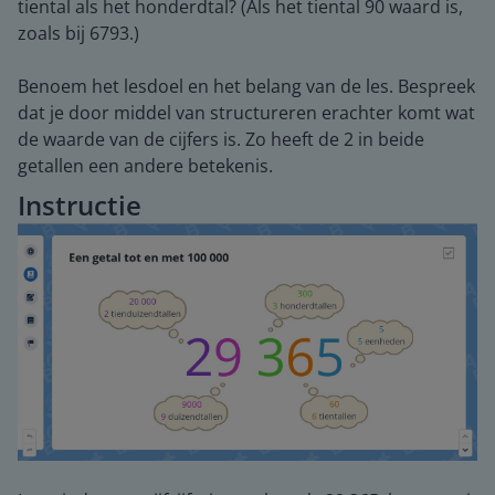
tiental als het honderdtal? (Als het tiental 90 waard is,
zoals bij 6793.)
Benoem het lesdoel en het belang van de les. Bespreek
dat je door middel van structureren erachter komt wat
de waarde van de cijfers is. Zo heeft de 2 in beide
getallen een andere betekenis.
Instructie