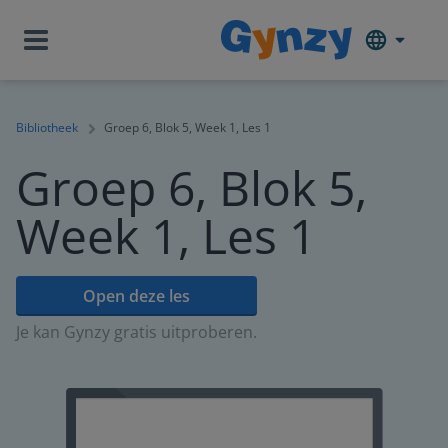
Bibliotheek
Groep 6, Blok 5, Week 1, Les 1
Groep 6, Blok 5,
Week 1, Les 1
Open deze les
Je kan Gynzy gratis uitproberen.