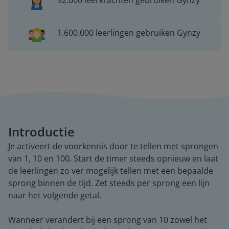
92.000 leerkrachten gebruiken Gynzy
1.600.000 leerlingen gebruiken Gynzy
Introductie
Je activeert de voorkennis door te tellen met sprongen
van 1, 10 en 100. Start de timer steeds opnieuw en laat
de leerlingen zo ver mogelijk tellen met een bepaalde
sprong binnen de tijd. Zet steeds per sprong een lijn
naar het volgende getal.
Wanneer verandert bij een sprong van 10 zowel het