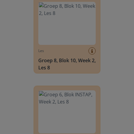
Les
Groep 8, Blok 10, Week 2,
Les 8
Groep 6, Blok INSTAP, Week 2, Les 8