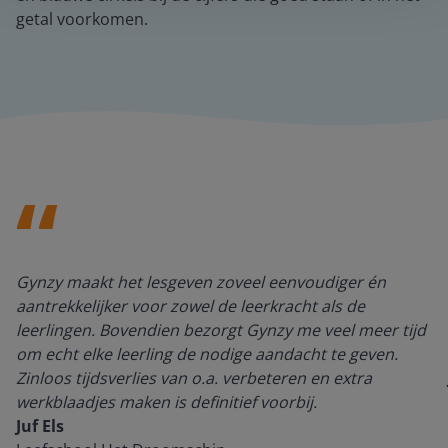
getal voorkomen.
Gynzy maakt het lesgeven zoveel eenvoudiger én
aantrekkelijker voor zowel de leerkracht als de
leerlingen. Bovendien bezorgt Gynzy me veel meer tijd
om echt elke leerling de nodige aandacht te geven.
Zinloos tijdsverlies van o.a. verbeteren en extra
werkblaadjes maken is definitief voorbij.
Juf Els