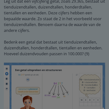
Leg uit dat een vijfcijferig getal, zoals 29.365, bestaat uit
tienduizendtallen, duizendtallen, honderdtallen,
tientallen en eenheden. Deze cijfers hebben een
bepaalde waarde. Zo staat de 2 in het voorbeeld voor
tienduizendtallen. Benoem daarna de waarde van de
andere cijfers.
Bedenk een getal dat bestaat uit tienduizendtallen,
duizendtallen, honderdtallen, tientallen en eenheden.
Hoeveel duizendvouden passen in 100.000? (9)