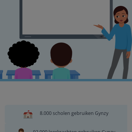
8.000 scholen gebruiken Gynzy