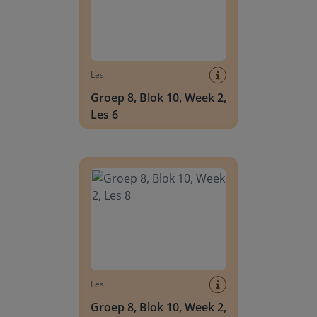
Les
Groep 8, Blok 10, Week 2,
Les 6
Groep 8, Blok 10, Week 2, Les 8
Les
Groep 8, Blok 10, Week 2,