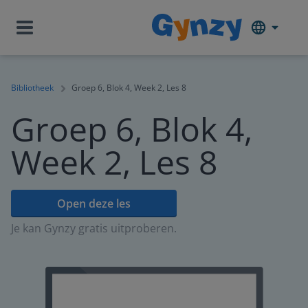
Bibliotheek
Groep 6, Blok 4, Week 2, Les 8
Groep 6, Blok 4,
Week 2, Les 8
Open deze les
Je kan Gynzy gratis uitproberen.