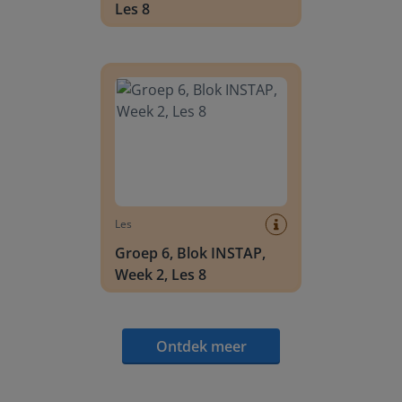
Les 8
Groep 6, Blok INSTAP, Week 2, Les 8
Les
Groep 6, Blok INSTAP,
Week 2, Les 8
Ontdek meer