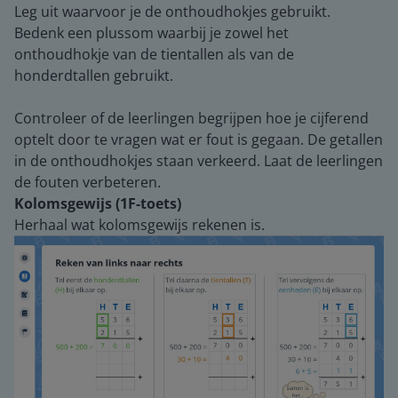
Leg uit waarvoor je de onthoudhokjes gebruikt.
Bedenk een plussom waarbij je zowel het
onthoudhokje van de tientallen als van de
honderdtallen gebruikt.
Controleer of de leerlingen begrijpen hoe je cijferend
optelt door te vragen wat er fout is gegaan. De getallen
in de onthoudhokjes staan verkeerd. Laat de leerlingen
de fouten verbeteren.
Kolomsgewijs (1F-toets)
Herhaal wat kolomsgewijs rekenen is.