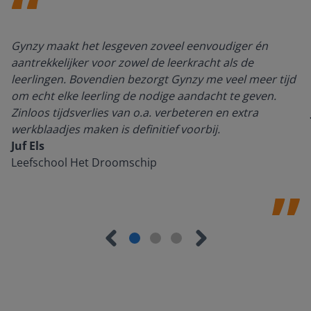
Gynzy maakt het lesgeven zoveel eenvoudiger én
aantrekkelijker voor zowel de leerkracht als de
leerlingen. Bovendien bezorgt Gynzy me veel meer tijd
om echt elke leerling de nodige aandacht te geven.
Zinloos tijdsverlies van o.a. verbeteren en extra
werkblaadjes maken is definitief voorbij.
Juf Els
Leefschool Het Droomschip