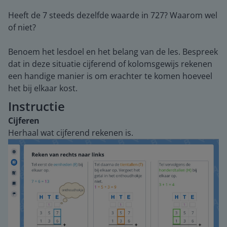
Heeft de 7 steeds dezelfde waarde in 727? Waarom wel
of niet?
Benoem het lesdoel en het belang van de les. Bespreek
dat in deze situatie cijferend of kolomsgewijs rekenen
een handige manier is om erachter te komen hoeveel
het bij elkaar kost.
Instructie
Cijferen
Herhaal wat cijferend rekenen is.