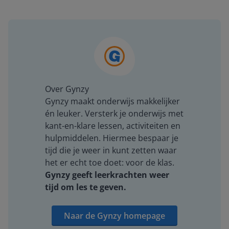
Over Gynzy
Gynzy maakt onderwijs makkelijker
én leuker. Versterk je onderwijs met
kant-en-klare lessen, activiteiten en
hulpmiddelen. Hiermee bespaar je
tijd die je weer in kunt zetten waar
het er echt toe doet: voor de klas.
Gynzy geeft leerkrachten weer
tijd om les te geven.
Naar de Gynzy homepage