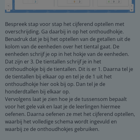
Bespreek stap voor stap het cijferend optellen met
overschrijding. Ga daarbij in op het onthoudhokje.
Benadruk dat je bij het optellen van de getallen uit de
kolom van de eenheden over het tiental gaat. De
eenheden schrijf je op in het hokje van de eenheden.
Dat zijn er 3. De tientallen schrijf je in het
onthoudhokje bij de tientallen. Dit is er 1. Daarna tel je
de tientallen bij elkaar op en tel je de 1 uit het
onthoudhokje hier ook bij op. Dan tel je de
honderdtallen bij elkaar op.
Vervolgens laat je zien hoe je de tussensom bepaalt
voor het gele vak en laat je de leerlingen hiermee
oefenen. Daarna oefenen ze met het cijferend optellen,
waarbij het volledige schema wordt ingevuld en
waarbij ze de onthoudhokjes gebruiken.