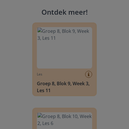
Ontdek meer
!
Groep 8, Blok 9, Week 3, Les 11
Les
Groep 8, Blok 9, Week 3,
Les 11
Groep 8, Blok 10, Week 2, Les 6