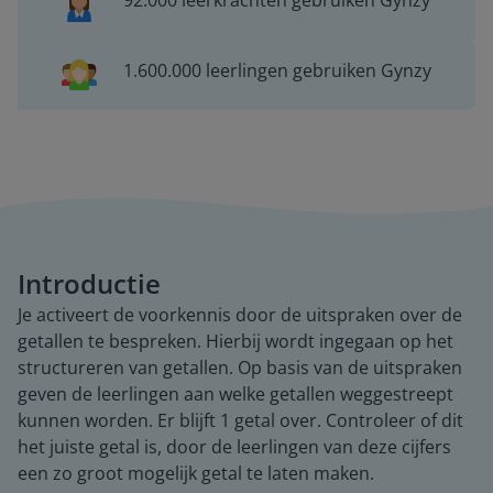
92.000 leerkrachten gebruiken Gynzy
1.600.000 leerlingen gebruiken Gynzy
Introductie
Je activeert de voorkennis door de uitspraken over de
getallen te bespreken. Hierbij wordt ingegaan op het
structureren van getallen. Op basis van de uitspraken
geven de leerlingen aan welke getallen weggestreept
kunnen worden. Er blijft 1 getal over. Controleer of dit
het juiste getal is, door de leerlingen van deze cijfers
een zo groot mogelijk getal te laten maken.