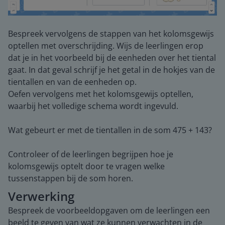
Bespreek vervolgens de stappen van het kolomsgewijs
optellen met overschrijding. Wijs de leerlingen erop
dat je in het voorbeeld bij de eenheden over het tiental
gaat. In dat geval schrijf je het getal in de hokjes van de
tientallen en van de eenheden op.
Oefen vervolgens met het kolomsgewijs optellen,
waarbij het volledige schema wordt ingevuld.
Wat gebeurt er met de tientallen in de som 475 + 143?
Controleer of de leerlingen begrijpen hoe je
kolomsgewijs optelt door te vragen welke
tussenstappen bij de som horen.
Verwerking
Bespreek de voorbeeldopgaven om de leerlingen een
beeld te geven van wat ze kunnen verwachten in de