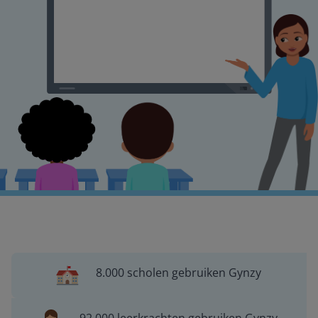
8.000 scholen gebruiken Gynzy