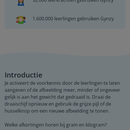
92.000 leerkrachten gebruiken Gynzy
1.600.000 leerlingen gebruiken Gynzy
Introductie
Je activeert de voorkennis door de leerlingen te laten
aangeven of de afbeelding meer, minder of ongeveer
gelijk is aan het gewicht dat gedraaid is. Draai de
draaischijf opnieuw en gebruik de grijze pijl of de
husselknop om een nieuwe afbeelding te tonen.
Welke afkortingen horen bij gram en kilogram?