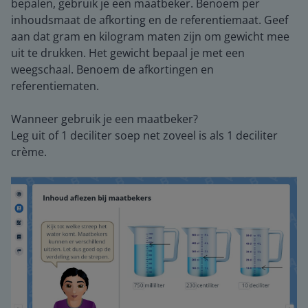
bepalen, gebruik je een maatbeker. Benoem per
inhoudsmaat de afkorting en de referentiemaat. Geef
aan dat gram en kilogram maten zijn om gewicht mee
uit te drukken. Het gewicht bepaal je met een
weegschaal. Benoem de afkortingen en
referentiematen.
Wanneer gebruik je een maatbeker?
Leg uit of 1 deciliter soep net zoveel is als 1 deciliter
crème.