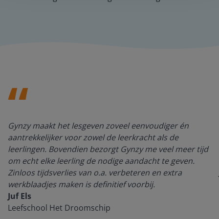
Gynzy maakt het lesgeven zoveel eenvoudiger én
aantrekkelijker voor zowel de leerkracht als de
leerlingen. Bovendien bezorgt Gynzy me veel meer tijd
om echt elke leerling de nodige aandacht te geven.
Zinloos tijdsverlies van o.a. verbeteren en extra
werkblaadjes maken is definitief voorbij.
Juf Els
Leefschool Het Droomschip