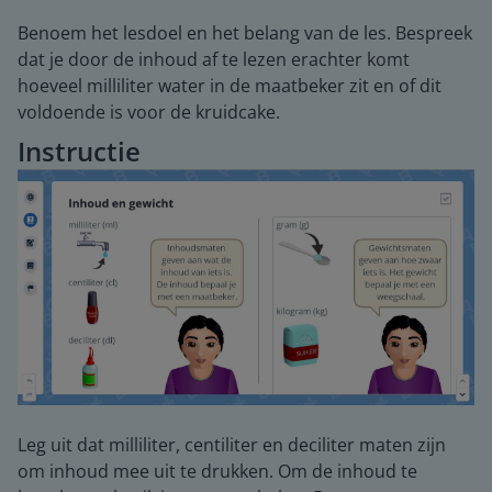
Benoem het lesdoel en het belang van de les. Bespreek
dat je door de inhoud af te lezen erachter komt
hoeveel milliliter water in de maatbeker zit en of dit
voldoende is voor de kruidcake.
Instructie
Leg uit dat milliliter, centiliter en deciliter maten zijn
om inhoud mee uit te drukken. Om de inhoud te