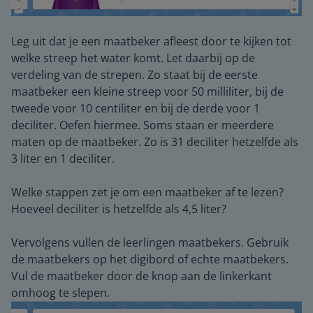
Leg uit dat je een maatbeker afleest door te kijken tot
welke streep het water komt. Let daarbij op de
verdeling van de strepen. Zo staat bij de eerste
maatbeker een kleine streep voor 50 milliliter, bij de
tweede voor 10 centiliter en bij de derde voor 1
deciliter. Oefen hiermee. Soms staan er meerdere
maten op de maatbeker. Zo is 31 deciliter hetzelfde als
3 liter en 1 deciliter.
Welke stappen zet je om een maatbeker af te lezen?
Hoeveel deciliter is hetzelfde als 4,5 liter?
Vervolgens vullen de leerlingen maatbekers. Gebruik
de maatbekers op het digibord of echte maatbekers.
Vul de maatbeker door de knop aan de linkerkant
omhoog te slepen.