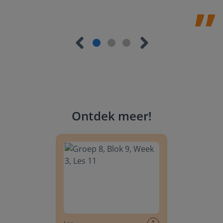
Ontdek meer
!
Groep 8, Blok 9, Week 3, Les 11