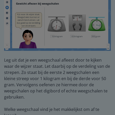
Leg uit dat je een weegschaal afleest door te kijken
waar de wijzer staat. Let daarbij op de verdeling van de
strepen. Zo staat bij de eerste 2 weegschalen een
kleine streep voor 1 kilogram en bij de derde voor 50
gram. Vervolgens oefenen ze hiermee door de
weegschalen op het digibord of echte weegschalen te
gebruiken.
Welke weegschaal vind je het makkelijkst om af te