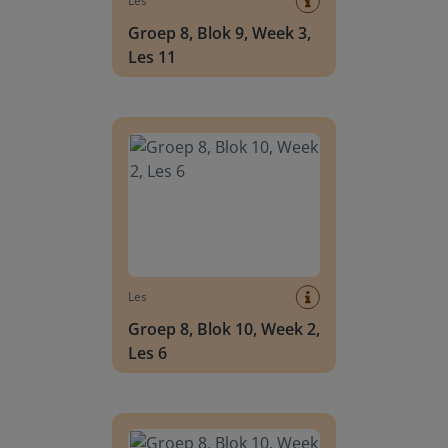
Les
Groep 8, Blok 9, Week 3,
Les 11
Groep 8, Blok 10, Week 2, Les 6
Les
Groep 8, Blok 10, Week 2,
Les 6
Groep 8, Blok 10, Week 2, Les 8