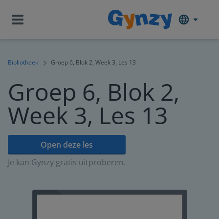
Bibliotheek
Groep 6, Blok 2, Week 3, Les 13
Groep 6, Blok 2,
Week 3, Les 13
Open deze les
Je kan Gynzy gratis uitproberen.