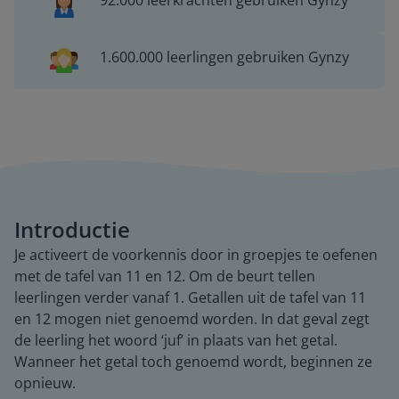
92.000 leerkrachten gebruiken Gynzy
1.600.000 leerlingen gebruiken Gynzy
Introductie
Je activeert de voorkennis door in groepjes te oefenen
met de tafel van 11 en 12. Om de beurt tellen
leerlingen verder vanaf 1. Getallen uit de tafel van 11
en 12 mogen niet genoemd worden. In dat geval zegt
de leerling het woord ‘juf’ in plaats van het getal.
Wanneer het getal toch genoemd wordt, beginnen ze
opnieuw.