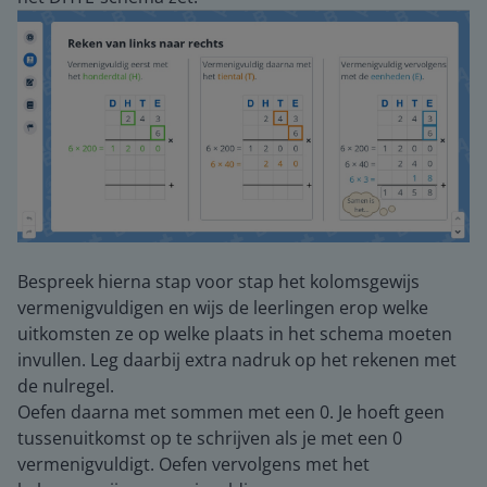
Bespreek hierna stap voor stap het kolomsgewijs
vermenigvuldigen en wijs de leerlingen erop welke
uitkomsten ze op welke plaats in het schema moeten
invullen. Leg daarbij extra nadruk op het rekenen met
de nulregel.
Oefen daarna met sommen met een 0. Je hoeft geen
tussenuitkomst op te schrijven als je met een 0
vermenigvuldigt. Oefen vervolgens met het