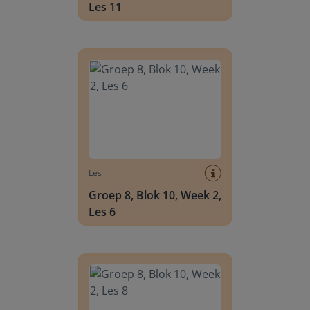
Les 11
Groep 8, Blok 10, Week 2, Les 6
Les
Groep 8, Blok 10, Week 2,
Les 6
Groep 8, Blok 10, Week 2, Les 8