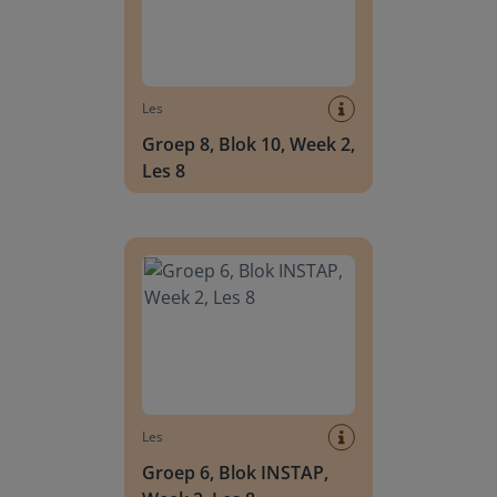
Les
Groep 8, Blok 10, Week 2,
Les 8
Groep 6, Blok INSTAP, Week 2, Les 8
Les
Groep 6, Blok INSTAP,