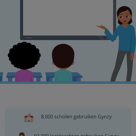
8.000 scholen gebruiken Gynzy