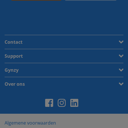
Contact
Support
Gynzy
Over ons
Algemene voorwaarden