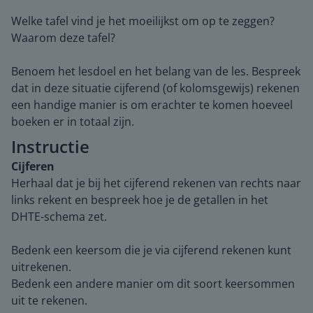
Welke tafel vind je het moeilijkst om op te zeggen?
Waarom deze tafel?
Benoem het lesdoel en het belang van de les. Bespreek
dat in deze situatie cijferend (of kolomsgewijs) rekenen
een handige manier is om erachter te komen hoeveel
boeken er in totaal zijn.
Instructie
Cijferen
Herhaal dat je bij het cijferend rekenen van rechts naar
links rekent en bespreek hoe je de getallen in het
DHTE-schema zet.
Bedenk een keersom die je via cijferend rekenen kunt
uitrekenen.
Bedenk een andere manier om dit soort keersommen
uit te rekenen.