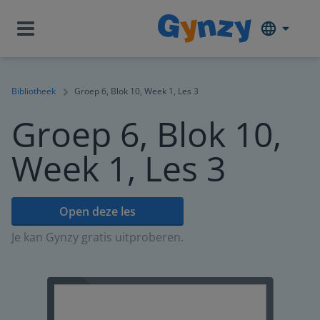
Bibliotheek
Groep 6, Blok 10, Week 1, Les 3
Groep 6, Blok 10,
Week 1, Les 3
Open deze les
Je kan Gynzy gratis uitproberen.