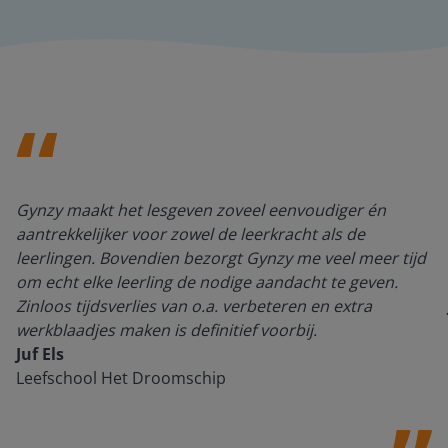
Gynzy maakt het lesgeven zoveel eenvoudiger én
aantrekkelijker voor zowel de leerkracht als de
leerlingen. Bovendien bezorgt Gynzy me veel meer tijd
om echt elke leerling de nodige aandacht te geven.
Zinloos tijdsverlies van o.a. verbeteren en extra
werkblaadjes maken is definitief voorbij.
Juf Els
Leefschool Het Droomschip