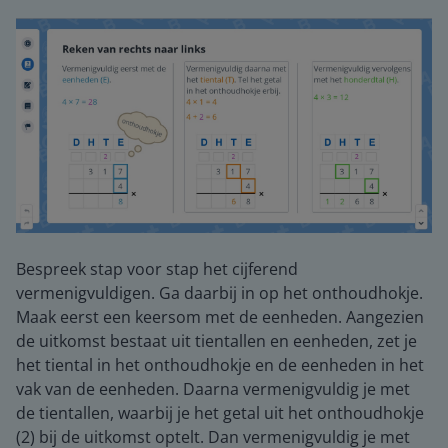
Bespreek stap voor stap het cijferend
vermenigvuldigen. Ga daarbij in op het onthoudhokje.
Maak eerst een keersom met de eenheden. Aangezien
de uitkomst bestaat uit tientallen en eenheden, zet je
het tiental in het onthoudhokje en de eenheden in het
vak van de eenheden. Daarna vermenigvuldig je met
de tientallen, waarbij je het getal uit het onthoudhokje
(2) bij de uitkomst optelt. Dan vermenigvuldig je met