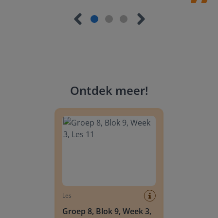
Ontdek meer
!
Groep 8, Blok 9, Week 3, Les 11
Les
Groep 8, Blok 9, Week 3,