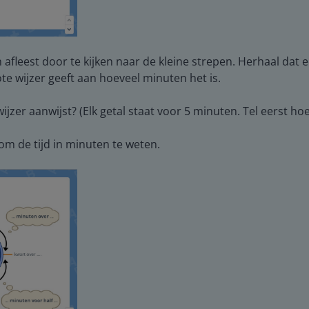
n afleest door te kijken naar de kleine strepen. Herhaal dat 
te wijzer geeft aan hoeveel minuten het is.
jzer aanwijst? (Elk getal staat voor 5 minuten. Tel eerst ho
om de tijd in minuten te weten.