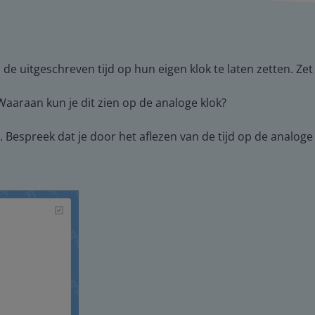
 de uitgeschreven tijd op hun eigen klok te laten zetten. Zet
? Waaraan kun je dit zien op de analoge klok?
Bespreek dat je door het aflezen van de tijd op de analoge kl