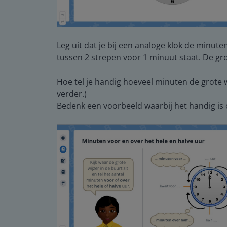
Leg uit dat je bij een analoge klok de minute
tussen 2 strepen voor 1 minuut staat. De gro
Hoe tel je handig hoeveel minuten de grote wi
verder.)
Bedenk een voorbeeld waarbij het handig is 