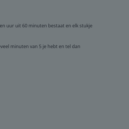
een uur uit 60 minuten bestaat en elk stukje
eveel minuten van 5 je hebt en tel dan