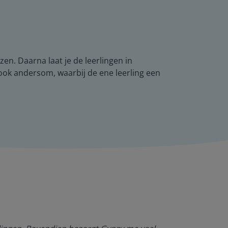
zen. Daarna laat je de leerlingen in
t ook andersom, waarbij de ene leerling een