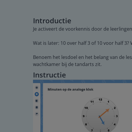
Introductie
Je activeert de voorkennis door de leerlingen
Wat is later: 10 over half 3 of 10 voor half 3
Benoem het lesdoel en het belang van de les. 
wachtkamer bij de tandarts zit.
Instructie