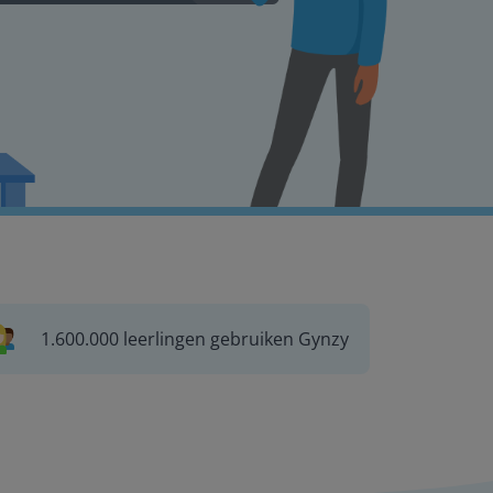
1.600.000 leerlingen gebruiken Gynzy