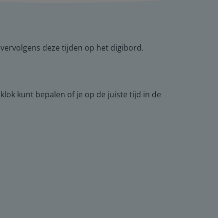
 vervolgens deze tijden op het digibord.
ok kunt bepalen of je op de juiste tijd in de