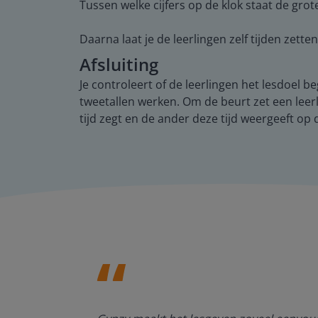
Tussen welke cijfers op de klok staat de grote
Daarna laat je de leerlingen zelf tijden zette
Afsluiting
Je controleert of de leerlingen het lesdoel be
tweetallen werken. Om de beurt zet een leerli
tijd zegt en de ander deze tijd weergeeft op d