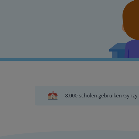
8.000 scholen gebruiken Gynzy