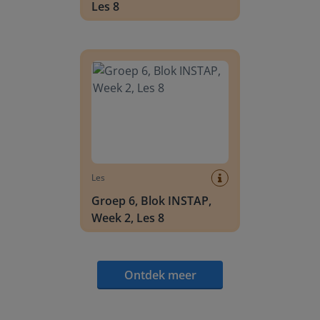
Les 8
Groep 6, Blok INSTAP, Week 2, Les 8
Les
Groep 6, Blok INSTAP,
Week 2, Les 8
Ontdek meer