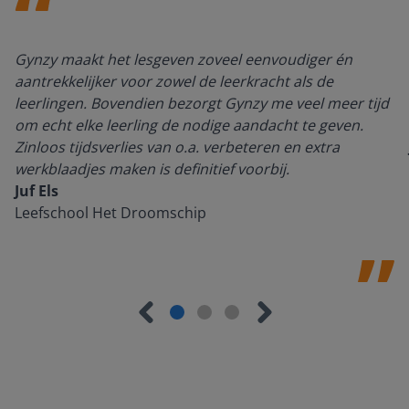
Gynzy maakt het lesgeven zoveel eenvoudiger én
aantrekkelijker voor zowel de leerkracht als de
leerlingen. Bovendien bezorgt Gynzy me veel meer tijd
om echt elke leerling de nodige aandacht te geven.
Zinloos tijdsverlies van o.a. verbeteren en extra
werkblaadjes maken is definitief voorbij.
Juf Els
Leefschool Het Droomschip