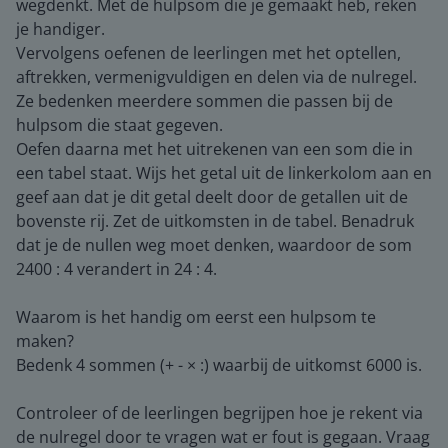
wegdenkt. Met de hulpsom die je gemaakt heb, reken
je handiger.
Vervolgens oefenen de leerlingen met het optellen,
aftrekken, vermenigvuldigen en delen via de nulregel.
Ze bedenken meerdere sommen die passen bij de
hulpsom die staat gegeven.
Oefen daarna met het uitrekenen van een som die in
een tabel staat. Wijs het getal uit de linkerkolom aan en
geef aan dat je dit getal deelt door de getallen uit de
bovenste rij. Zet de uitkomsten in de tabel. Benadruk
dat je de nullen weg moet denken, waardoor de som
2400 : 4 verandert in 24 : 4.
Waarom is het handig om eerst een hulpsom te
maken?
Bedenk 4 sommen (+ - × :) waarbij de uitkomst 6000 is.
Controleer of de leerlingen begrijpen hoe je rekent via
de nulregel door te vragen wat er fout is gegaan. Vraag