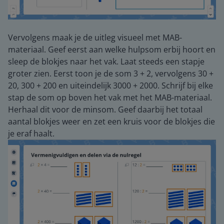
Vervolgens maak je de uitleg visueel met MAB-
materiaal. Geef eerst aan welke hulpsom erbij hoort en
sleep de blokjes naar het vak. Laat steeds een stapje
groter zien. Eerst toon je de som 3 + 2, vervolgens 30 +
20, 300 + 200 en uiteindelijk 3000 + 2000. Schrijf bij elke
stap de som op boven het vak met het MAB-materiaal.
Herhaal dit voor de minsom. Geef daarbij het totaal
aantal blokjes weer en zet een kruis voor de blokjes die
je eraf haalt.