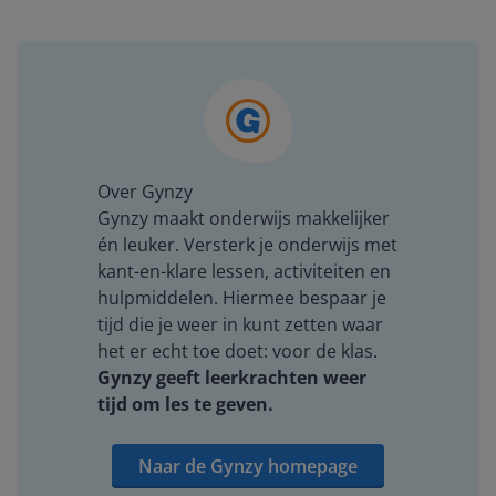
Over Gynzy
Gynzy maakt onderwijs makkelijker
én leuker. Versterk je onderwijs met
kant-en-klare lessen, activiteiten en
hulpmiddelen. Hiermee bespaar je
tijd die je weer in kunt zetten waar
het er echt toe doet: voor de klas.
Gynzy geeft leerkrachten weer
tijd om les te geven.
Naar de Gynzy homepage