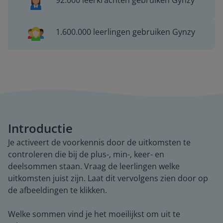
92.000 leerkrachten gebruiken Gynzy
1.600.000 leerlingen gebruiken Gynzy
Introductie
Je activeert de voorkennis door de uitkomsten te
controleren die bij de plus-, min-, keer- en
deelsommen staan. Vraag de leerlingen welke
uitkomsten juist zijn. Laat dit vervolgens zien door op
de afbeeldingen te klikken.
Welke sommen vind je het moeilijkst om uit te