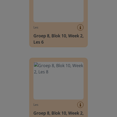
Les
Groep 8, Blok 10, Week 2,
Les 6
Groep 8, Blok 10, Week 2, Les 8
Les
Groep 8, Blok 10, Week 2,