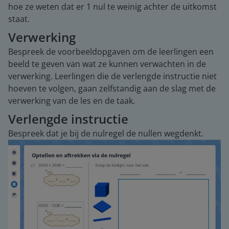
hoe ze weten dat er 1 nul te weinig achter de uitkomst
staat.
Verwerking
Bespreek de voorbeeldopgaven om de leerlingen een
beeld te geven van wat ze kunnen verwachten in de
verwerking. Leerlingen die de verlengde instructie niet
hoeven te volgen, gaan zelfstandig aan de slag met de
verwerking van de les en de taak.
Verlengde instructie
Bespreek dat je bij de nulregel de nullen wegdenkt.