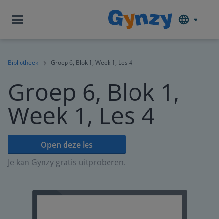
Bibliotheek
Groep 6, Blok 1, Week 1, Les 4
Groep 6, Blok 1,
Week 1, Les 4
Open deze les
Je kan Gynzy gratis uitproberen.