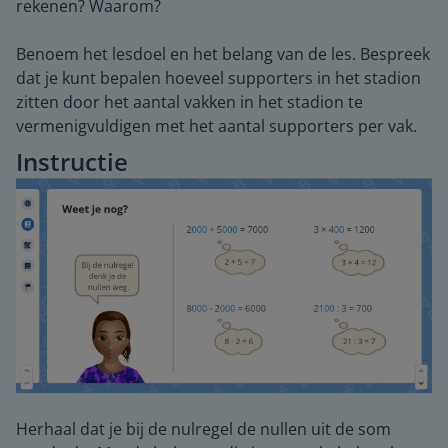
rekenen? Waarom?
Benoem het lesdoel en het belang van de les. Bespreek
dat je kunt bepalen hoeveel supporters in het stadion
zitten door het aantal vakken in het stadion te
vermenigvuldigen met het aantal supporters per vak.
Instructie
Herhaal dat je bij de nulregel de nullen uit de som