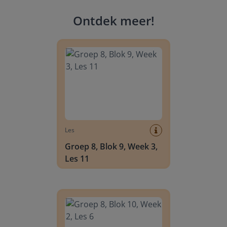
Ontdek meer
!
Groep 8, Blok 9, Week 3, Les 11
Les
Groep 8, Blok 9, Week 3,
Les 11
Groep 8, Blok 10, Week 2, Les 6