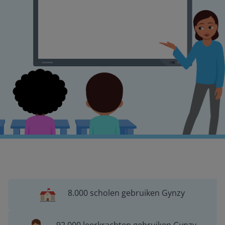
8.000 scholen gebruiken Gynzy