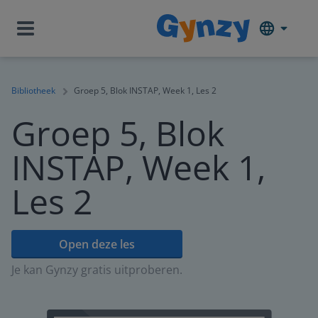
Bibliotheek
Groep 5, Blok INSTAP, Week 1, Les 2
Groep 5, Blok
INSTAP, Week 1,
Les 2
Open deze les
Je kan Gynzy gratis uitproberen.