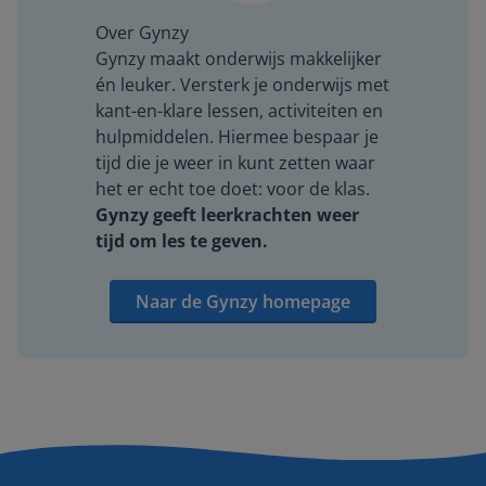
Over Gynzy
Gynzy maakt onderwijs makkelijker
én leuker. Versterk je onderwijs met
kant-en-klare lessen, activiteiten en
hulpmiddelen. Hiermee bespaar je
tijd die je weer in kunt zetten waar
het er echt toe doet: voor de klas.
Gynzy geeft leerkrachten weer
tijd om les te geven.
Naar de Gynzy homepage