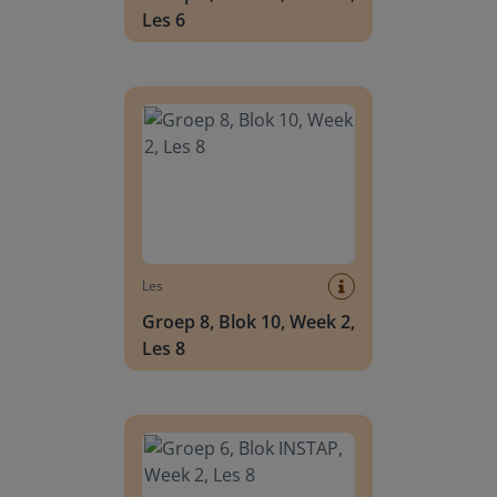
Les 6
Groep 8, Blok 10, Week 2, Les 8
Les
Groep 8, Blok 10, Week 2,
Les 8
Groep 6, Blok INSTAP, Week 2, Les 8