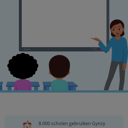
8.000 scholen gebruiken Gynzy