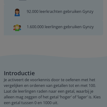
92.000 leerkrachten gebruiken Gynzy
1.600.000 leerlingen gebruiken Gynzy
Introductie
Je activeert de voorkennis door te oefenen met het
vergelijken en ordenen van getallen tot en met 100.
Laat de leerlingen raden naar een getal, waarbij je
alleen mag zeggen of het getal ‘hoger’ of ‘lager’ is. Kies
een getal tussen 0 en 1000 uit.