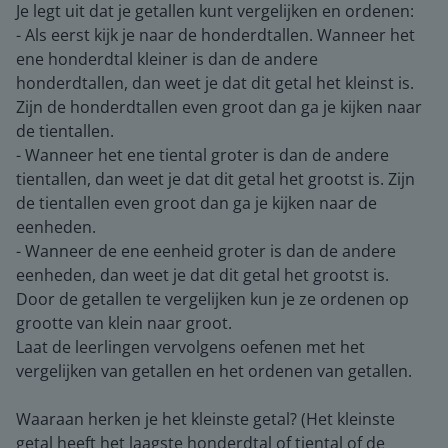
Je legt uit dat je getallen kunt vergelijken en ordenen:
- Als eerst kijk je naar de honderdtallen. Wanneer het
ene honderdtal kleiner is dan de andere
honderdtallen, dan weet je dat dit getal het kleinst is.
Zijn de honderdtallen even groot dan ga je kijken naar
de tientallen.
- Wanneer het ene tiental groter is dan de andere
tientallen, dan weet je dat dit getal het grootst is. Zijn
de tientallen even groot dan ga je kijken naar de
eenheden.
- Wanneer de ene eenheid groter is dan de andere
eenheden, dan weet je dat dit getal het grootst is.
Door de getallen te vergelijken kun je ze ordenen op
grootte van klein naar groot.
Laat de leerlingen vervolgens oefenen met het
vergelijken van getallen en het ordenen van getallen.
Waaraan herken je het kleinste getal? (Het kleinste
getal heeft het laagste honderdtal of tiental of de