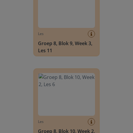
Les
Groep 8, Blok 9, Week 3,
Les 11
Groep 8, Blok 10, Week 2, Les 6
Les
Groep 8, Blok 10, Week 2,