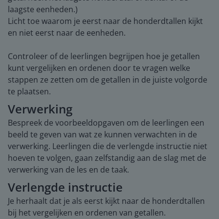
laagste eenheden.)
Licht toe waarom je eerst naar de honderdtallen kijkt
en niet eerst naar de eenheden.
Controleer of de leerlingen begrijpen hoe je getallen
kunt vergelijken en ordenen door te vragen welke
stappen ze zetten om de getallen in de juiste volgorde
te plaatsen.
Verwerking
Bespreek de voorbeeldopgaven om de leerlingen een
beeld te geven van wat ze kunnen verwachten in de
verwerking. Leerlingen die de verlengde instructie niet
hoeven te volgen, gaan zelfstandig aan de slag met de
verwerking van de les en de taak.
Verlengde instructie
Je herhaalt dat je als eerst kijkt naar de honderdtallen
bij het vergelijken en ordenen van getallen.