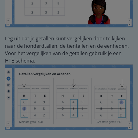
Leg uit dat je getallen kunt vergelijken door te kijken
naar de honderdtallen, de tientallen en de eenheden.
Voor het vergelijken van de getallen gebruik je een
HTE-schema.