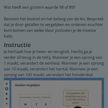
Wat heeft een grotere waarde 98 of 89?
Benoem het lesdoel en het belang van de les. Bespreek
dat je door getallen te vergelijken en ordenen erachter
kunt komen van welke kleur potloden je de meeste
hebt.
Instructie
Je herhaalt hoe je heen- en terugtelt, hierbij ga je
verder of terug in de telrij. Wanneer je een sprong van
1 maakt, verandert de eenheid. Wanneer je een sprong
van 10 maakt, verandert het tiental. Wanneer je een
sprong van 100 maakt, verandert het honderdtal.