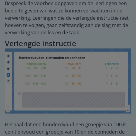
Bespreek de voorbeeldopgaven om de leerlingen een
beeld te geven van wat ze kunnen verwachten in de
verwerking. Leerlingen die de verlengde instructie niet
hoeven te volgen, gaan zelfstandig aan de slag met de
verwerking van de les en de taak.
Verlengde instructie
Herhaal dat een honderdvoud een groepje van 100 is,
een tienvoud een groepje van 10 en de eenheden de