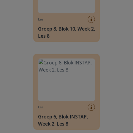
Les
Groep 8, Blok 10, Week 2,
Les 8
Groep 6, Blok INSTAP, Week 2, Les 8
Les
Groep 6, Blok INSTAP,
Week 2, Les 8