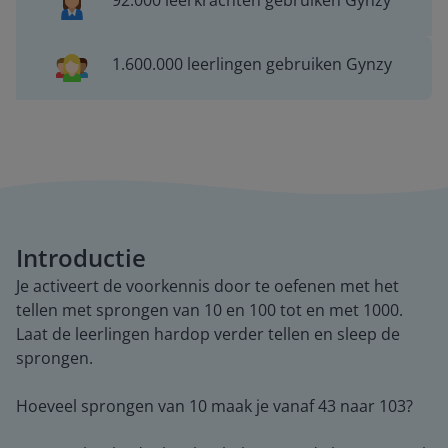
92.000 leerkrachten gebruiken Gynzy
1.600.000 leerlingen gebruiken Gynzy
Introductie
Je activeert de voorkennis door te oefenen met het
tellen met sprongen van 10 en 100 tot en met 1000.
Laat de leerlingen hardop verder tellen en sleep de
sprongen.
Hoeveel sprongen van 10 maak je vanaf 43 naar 103?