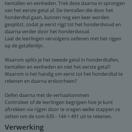
tientallen en eenheden. Trek deze daarna in sprongen
van het eerste getal af. De tientallen die door het
honderdtal gaan, kunnen nog een keer worden
gesplitst, zodat je eerst rijgt tot het honderdvoud en
daarna verder door het honderdvoud.
Laat de leerlingen vervolgens oefenen met het rijgen
op de getallenlijn.
Waarom splits je het tweede getal in honderdtallen,
tientallen en eenheden en niet het eerste getal?
Waarom is het handig om eerst tot het honderdtal te
rekenen en daarna erdoorheen?
Oefen daarna met de verhaalsommen
Controleer of de leerlingen begrijpen hoe je kunt
aftrekken via rijgen door te vragen welke stappen ze
zetten om de som 635 - 144 = 491 uit te rekenen.
Verwerking