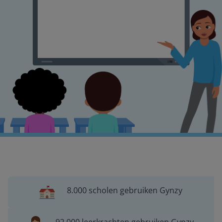
8.000 scholen gebruiken Gynzy