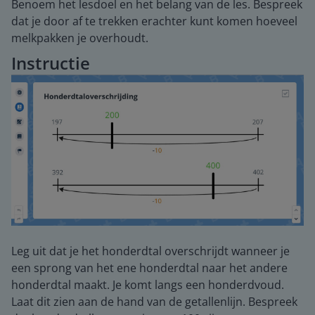
Benoem het lesdoel en het belang van de les. Bespreek
dat je door af te trekken erachter kunt komen hoeveel
melkpakken je overhoudt.
Instructie
Leg uit dat je het honderdtal overschrijdt wanneer je
een sprong van het ene honderdtal naar het andere
honderdtal maakt. Je komt langs een honderdvoud.
Laat dit zien aan de hand van de getallenlijn. Bespreek