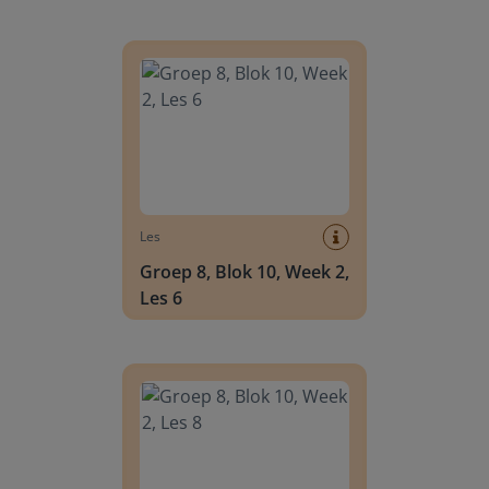
Groep 8, Blok 10, Week 2, Les 6
Les
Groep 8, Blok 10, Week 2,
Les 6
Groep 8, Blok 10, Week 2, Les 8