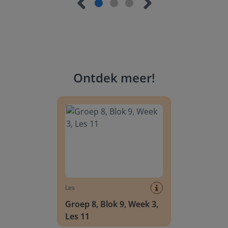
Ontdek meer
!
Groep 8, Blok 9, Week 3, Les 11
Les
Groep 8, Blok 9, Week 3,
Les 11