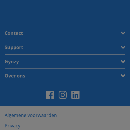
Contact
Support
Gynzy
Over ons
Algemene voorwaarden
Privacy