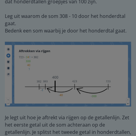
dat honderdtallen groepjes van 100 zijn.
Leg uit waarom de som 308 - 10 door het honderdtal
gaat.
Bedenk een som waarbij je door het honderdtal gaat.
Je legt uit hoe je aftrekt via rijgen op de getallenlijn. Zet
het eerste getal uit de som achteraan op de
getallenlijn. Je splitst het tweede getal in honderdtallen,