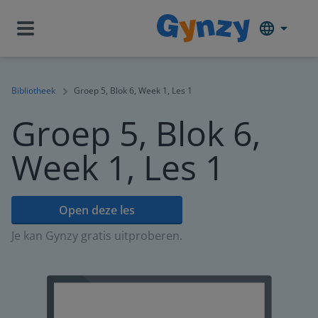
Bibliotheek
Groep 5, Blok 6, Week 1, Les 1
Groep 5, Blok 6,
Week 1, Les 1
Open deze les
Je kan Gynzy gratis uitproberen.