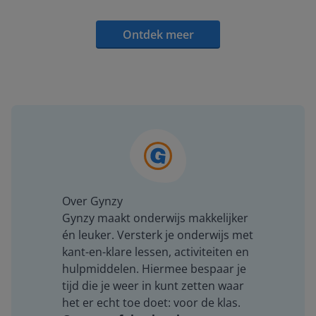
Ontdek meer
Over Gynzy
Gynzy maakt onderwijs makkelijker
én leuker. Versterk je onderwijs met
kant-en-klare lessen, activiteiten en
hulpmiddelen. Hiermee bespaar je
tijd die je weer in kunt zetten waar
het er echt toe doet: voor de klas.