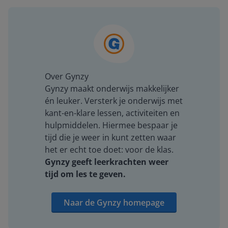
Over Gynzy
Gynzy maakt onderwijs makkelijker
én leuker. Versterk je onderwijs met
kant-en-klare lessen, activiteiten en
hulpmiddelen. Hiermee bespaar je
tijd die je weer in kunt zetten waar
het er echt toe doet: voor de klas.
Gynzy geeft leerkrachten weer
tijd om les te geven.
Naar de Gynzy homepage