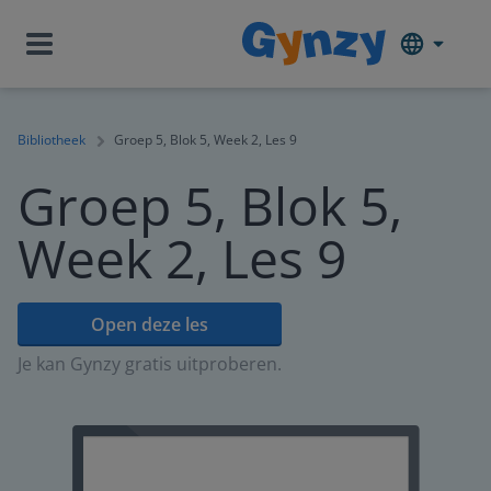
Bibliotheek
Groep 5, Blok 5, Week 2, Les 9
Groep 5, Blok 5,
Week 2, Les 9
Open deze les
Je kan Gynzy gratis uitproberen.