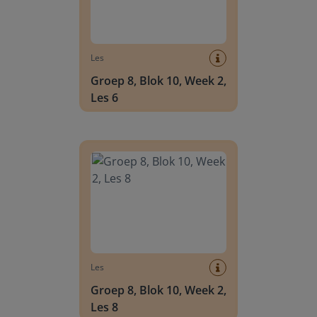
Les
Groep 8, Blok 10, Week 2,
Les 6
Groep 8, Blok 10, Week 2, Les 8
Les
Groep 8, Blok 10, Week 2,
Les 8