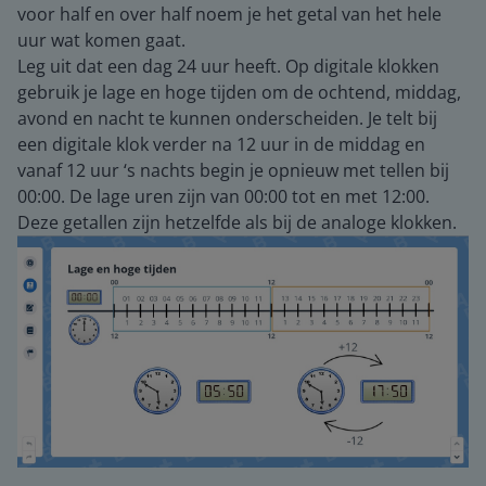
voor half en over half noem je het getal van het hele
uur wat komen gaat.
Leg uit dat een dag 24 uur heeft. Op digitale klokken
gebruik je lage en hoge tijden om de ochtend, middag,
avond en nacht te kunnen onderscheiden. Je telt bij
een digitale klok verder na 12 uur in de middag en
vanaf 12 uur ‘s nachts begin je opnieuw met tellen bij
00:00. De lage uren zijn van 00:00 tot en met 12:00.
Deze getallen zijn hetzelfde als bij de analoge klokken.