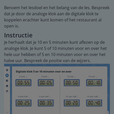
Benoem het lesdoel en het belang van de les. Bespreek
dat je door de analoge klok aan de digitale klok te
koppelen erachter kunt komen of het restaurant al
open is.
Instructie
Je herhaalt dat je 10 en 5 minuten kunt aflezen op de
analoge klok. Je kunt 5 of 10 minuten voor en over het
hele uur hebben of 5 en 10 minuten voor en over het
halve uur. Bespreek de positie van de wijzers.