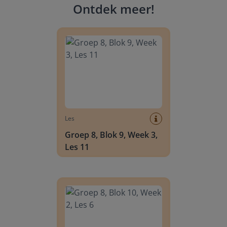
Ontdek meer
!
Groep 8, Blok 9, Week 3, Les 11
Les
Groep 8, Blok 9, Week 3,
Les 11
Groep 8, Blok 10, Week 2, Les 6