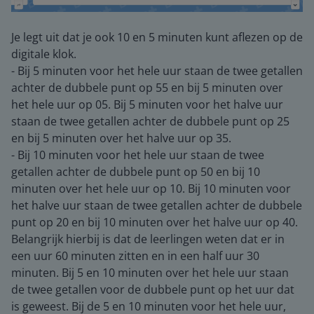
Je legt uit dat je ook 10 en 5 minuten kunt aflezen op de
digitale klok.
- Bij 5 minuten voor het hele uur staan de twee getallen
achter de dubbele punt op 55 en bij 5 minuten over
het hele uur op 05. Bij 5 minuten voor het halve uur
staan de twee getallen achter de dubbele punt op 25
en bij 5 minuten over het halve uur op 35.
- Bij 10 minuten voor het hele uur staan de twee
getallen achter de dubbele punt op 50 en bij 10
minuten over het hele uur op 10. Bij 10 minuten voor
het halve uur staan de twee getallen achter de dubbele
punt op 20 en bij 10 minuten over het halve uur op 40.
Belangrijk hierbij is dat de leerlingen weten dat er in
een uur 60 minuten zitten en in een half uur 30
minuten. Bij 5 en 10 minuten over het hele uur staan
de twee getallen voor de dubbele punt op het uur dat
is geweest. Bij de 5 en 10 minuten voor het hele uur,