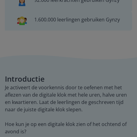
92.000 leerkrachten gebruiken Gynzy
1.600.000 leerlingen gebruiken Gynzy
Introductie
Je activeert de voorkennis door te oefenen met het
aflezen van de digitale klok met hele uren, halve uren
en kwartieren. Laat de leerlingen de geschreven tijd
naar de juiste digitale klok slepen.
Hoe kun je op een digitale klok zien of het ochtend of
avond is?