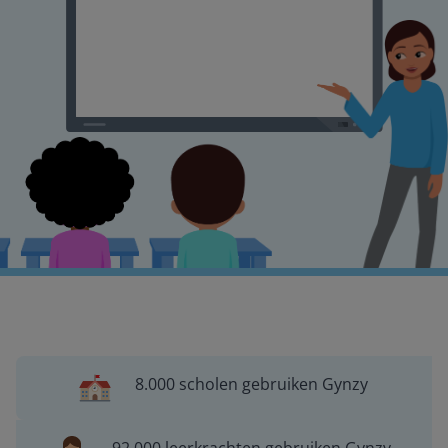
8.000 scholen gebruiken Gynzy