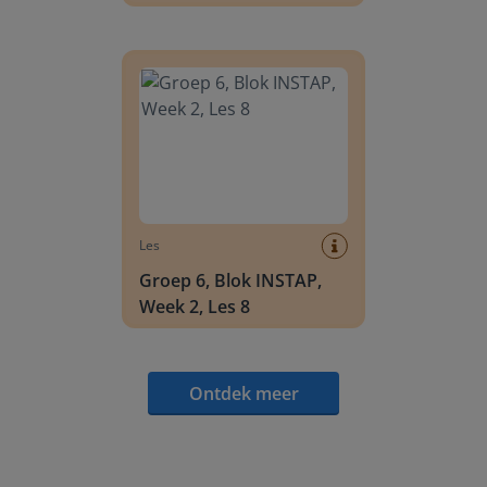
Groep 6, Blok INSTAP, Week 2, Les 8
Les
Groep 6, Blok INSTAP,
Week 2, Les 8
Ontdek meer