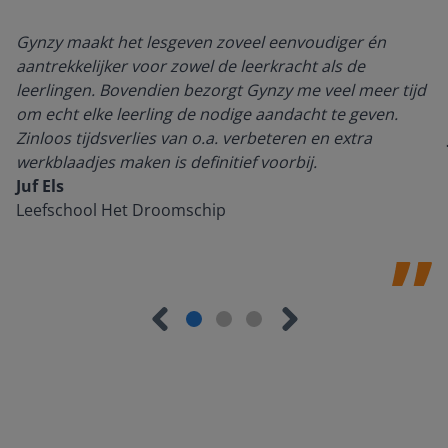
Gynzy maakt het lesgeven zoveel eenvoudiger én
aantrekkelijker voor zowel de leerkracht als de
leerlingen. Bovendien bezorgt Gynzy me veel meer tijd
om echt elke leerling de nodige aandacht te geven.
Zinloos tijdsverlies van o.a. verbeteren en extra
werkblaadjes maken is definitief voorbij.
Juf Els
Leefschool Het Droomschip