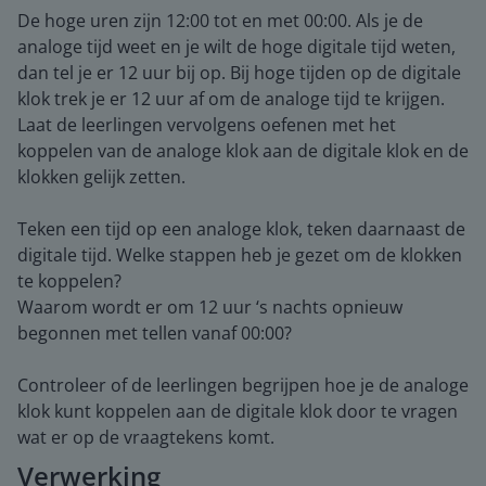
De hoge uren zijn 12:00 tot en met 00:00. Als je de
analoge tijd weet en je wilt de hoge digitale tijd weten,
dan tel je er 12 uur bij op. Bij hoge tijden op de digitale
klok trek je er 12 uur af om de analoge tijd te krijgen.
Laat de leerlingen vervolgens oefenen met het
koppelen van de analoge klok aan de digitale klok en de
klokken gelijk zetten.
Teken een tijd op een analoge klok, teken daarnaast de
digitale tijd. Welke stappen heb je gezet om de klokken
te koppelen?
Waarom wordt er om 12 uur ‘s nachts opnieuw
begonnen met tellen vanaf 00:00?
Controleer of de leerlingen begrijpen hoe je de analoge
klok kunt koppelen aan de digitale klok door te vragen
wat er op de vraagtekens komt.
Verwerking