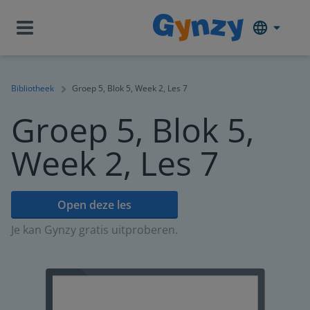
Bibliotheek
Groep 5, Blok 5, Week 2, Les 7
Groep 5, Blok 5,
Week 2, Les 7
Open deze les
Je kan Gynzy gratis uitproberen.