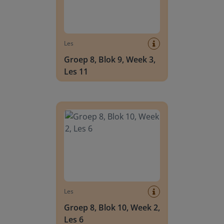
Les
Groep 8, Blok 9, Week 3,
Les 11
Groep 8, Blok 10, Week 2, Les 6
Les
Groep 8, Blok 10, Week 2,
Les 6