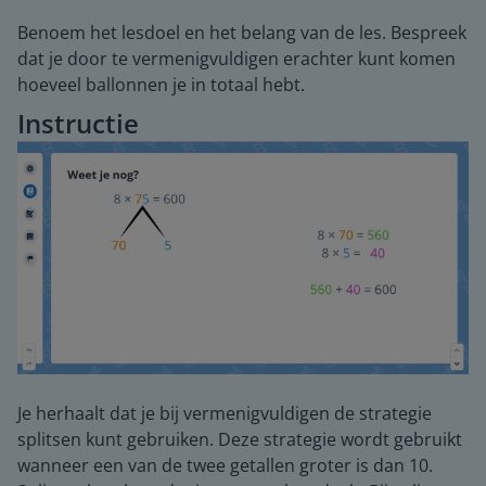
Benoem het lesdoel en het belang van de les. Bespreek
dat je door te vermenigvuldigen erachter kunt komen
hoeveel ballonnen je in totaal hebt.
Instructie
Je herhaalt dat je bij vermenigvuldigen de strategie
splitsen kunt gebruiken. Deze strategie wordt gebruikt
wanneer een van de twee getallen groter is dan 10.