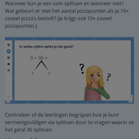
Wanneer kun je een som splitsen en wanneer niet?
Wat gebeurt er met het aantal pizzapunten als je 10×
zoveel pizza’s bestelt? (Je krijgt ook 10× zoveel
pizzapunten.)
Controleer of de leerlingen begrijpen hoe je kunt
vermenigvuldigen via splitsen door te vragen waarin ze
het getal 36 splitsen.