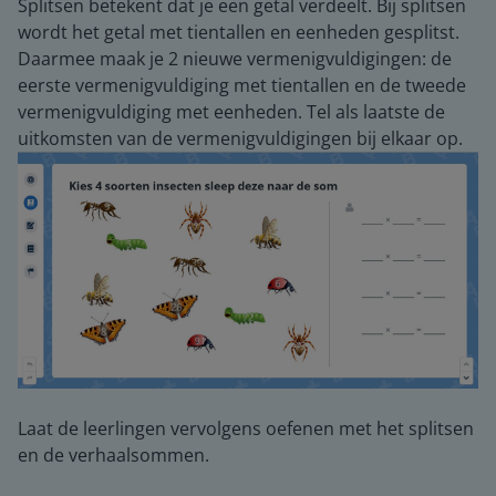
Splitsen betekent dat je een getal verdeelt. Bij splitsen
wordt het getal met tientallen en eenheden gesplitst.
Daarmee maak je 2 nieuwe vermenigvuldigingen: de
eerste vermenigvuldiging met tientallen en de tweede
vermenigvuldiging met eenheden. Tel als laatste de
uitkomsten van de vermenigvuldigingen bij elkaar op.
Laat de leerlingen vervolgens oefenen met het splitsen
en de verhaalsommen.