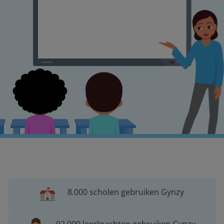
8.000 scholen gebruiken Gynzy