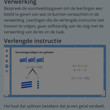
Verwerking
Bespreek de voorbeeldopgaven om de leerlingen een
beeld te geven van wat ze kunnen verwachten in de
verwerking. Leerlingen die de verlengde instructie niet
hoeven te volgen, gaan zelfstandig aan de slag met de
verwerking van de les en de taak.
Verlengde instructie
Herhaal dat splitsen betekent dat je een getal verdeelt.