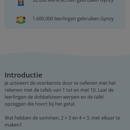
92.000 leerkrachten gebruiken Gynzy
1.600.000 leerlingen gebruiken Gynzy
Introductie
Je activeert de voorkennis door te oefenen met het
rekenen met de tafels van 1 tot en met 10. Laat de
leerlingen de dobbelsteen werpen en de tafel
opzeggen die hoort bij het getal.
Wat hebben de sommen, 2 × 3 en 4 × 3, met elkaar te
maken?