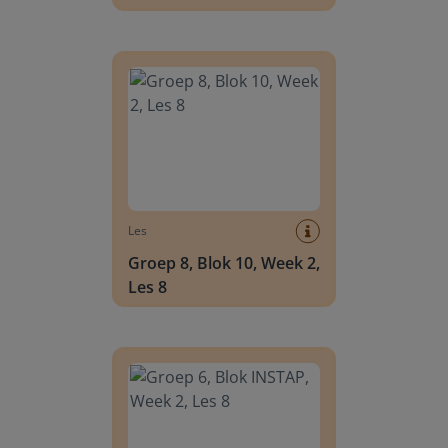
Groep 8, Blok 10, Week 2, Les 8
Les
Groep 8, Blok 10, Week 2,
Les 8
Groep 6, Blok INSTAP, Week 2, Les 8