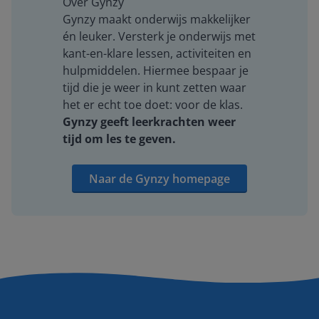
Over Gynzy
Gynzy maakt onderwijs makkelijker
én leuker. Versterk je onderwijs met
kant-en-klare lessen, activiteiten en
hulpmiddelen. Hiermee bespaar je
tijd die je weer in kunt zetten waar
het er echt toe doet: voor de klas.
Gynzy geeft leerkrachten weer
tijd om les te geven.
Naar de Gynzy homepage