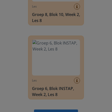
Les
Groep 8, Blok 10, Week 2,
Les 8
Groep 6, Blok INSTAP, Week 2, Les 8
Les
Groep 6, Blok INSTAP,
Week 2, Les 8