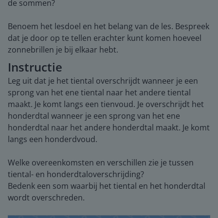
de sommen?
Benoem het lesdoel en het belang van de les. Bespreek
dat je door op te tellen erachter kunt komen hoeveel
zonnebrillen je bij elkaar hebt.
Instructie
Leg uit dat je het tiental overschrijdt wanneer je een
sprong van het ene tiental naar het andere tiental
maakt. Je komt langs een tienvoud. Je overschrijdt het
honderdtal wanneer je een sprong van het ene
honderdtal naar het andere honderdtal maakt. Je komt
langs een honderdvoud.
Welke overeenkomsten en verschillen zie je tussen
tiental- en honderdtaloverschrijding?
Bedenk een som waarbij het tiental en het honderdtal
wordt overschreden.