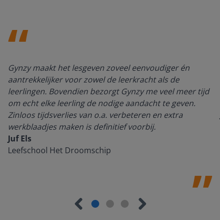
Gynzy maakt het lesgeven zoveel eenvoudiger én
aantrekkelijker voor zowel de leerkracht als de
leerlingen. Bovendien bezorgt Gynzy me veel meer tijd
om echt elke leerling de nodige aandacht te geven.
Zinloos tijdsverlies van o.a. verbeteren en extra
werkblaadjes maken is definitief voorbij.
Juf Els
Leefschool Het Droomschip