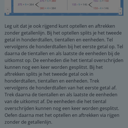
Leg uit dat je ook rijgend kunt optellen en aftrekken
zonder getallenlijn. Bij het optellen splits je het tweede
getal in honderdtallen, tientallen en eenheden. Tel
vervolgens de honderdtallen bij het eerste getal op. Tel
daarna de tientallen en als laatste de eenheden bij de
uitkomst op. De eenheden die het tiental overschrijden
kunnen nog een keer worden gesplitst. Bij het
aftrekken splits je het tweede getal ook in
honderdtallen, tientallen en eenheden. Trek
vervolgens de honderdtallen van het eerste getal af.
Trek daarna de tientallen en als laatste de eenheden
van de uitkomst af. De eenheden die het tiental
overschrijden kunnen nog een keer worden gesplitst.
Oefen daarna met het optellen en aftrekken via rijgen
zonder de getallenlijn.