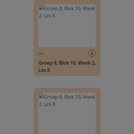
Les
Groep 8, Blok 10, Week 2,
Les 6
Groep 8, Blok 10, Week 2, Les 8