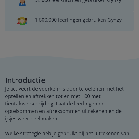
92.000 leerkrachten gebruiken Gynzy
1.600.000 leerlingen gebruiken Gynzy
Introductie
Je activeert de voorkennis door te oefenen met het
optellen en aftrekken tot en met 100 met
tientaloverschrijding. Laat de leerlingen de
optelsommen en aftreksommen uitrekenen en de
ijsjes weer heel maken.
Welke strategie heb je gebruikt bij het uitrekenen van