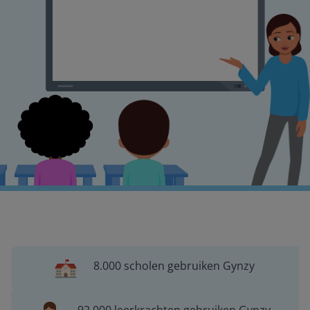
8.000 scholen gebruiken Gynzy