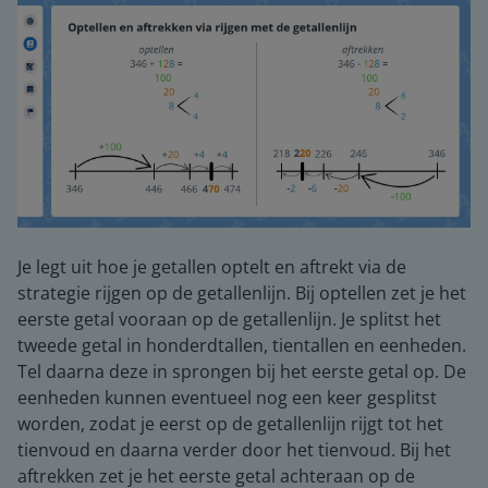
Je legt uit hoe je getallen optelt en aftrekt via de
strategie rijgen op de getallenlijn. Bij optellen zet je het
eerste getal vooraan op de getallenlijn. Je splitst het
tweede getal in honderdtallen, tientallen en eenheden.
Tel daarna deze in sprongen bij het eerste getal op. De
eenheden kunnen eventueel nog een keer gesplitst
worden, zodat je eerst op de getallenlijn rijgt tot het
tienvoud en daarna verder door het tienvoud. Bij het
aftrekken zet je het eerste getal achteraan op de