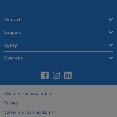
Contact
Support
Gynzy
Over ons
Algemene voorwaarden
Privacy
Verwerkersovereenkomst