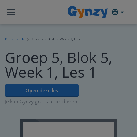
Bibliotheek
Groep 5, Blok 5, Week 1, Les 1
Groep 5, Blok 5,
Week 1, Les 1
Open deze les
Je kan Gynzy gratis uitproberen.