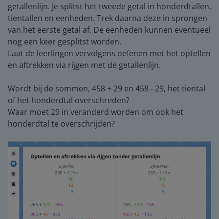
getallenlijn. Je splitst het tweede getal in honderdtallen,
tientallen en eenheden. Trek daarna deze in sprongen
van het eerste getal af. De eenheden kunnen eventueel
nog een keer gesplitst worden.
Laat de leerlingen vervolgens oefenen met het optellen
en aftrekken via rijgen met de getallenlijn.
Wordt bij de sommen, 458 + 29 en 458 - 29, het tiental
of het honderdtal overschreden?
Waar moet 29 in veranderd worden om ook het
honderdtal te overschrijden?