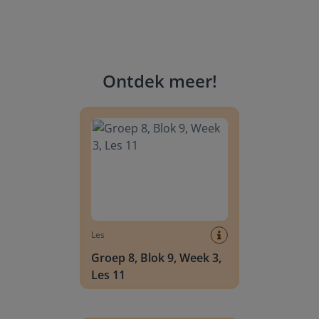
Ontdek meer
!
Groep 8, Blok 9, Week 3, Les 11
Les
Groep 8, Blok 9, Week 3,
Les 11
Groep 8, Blok 10, Week 2, Les 6