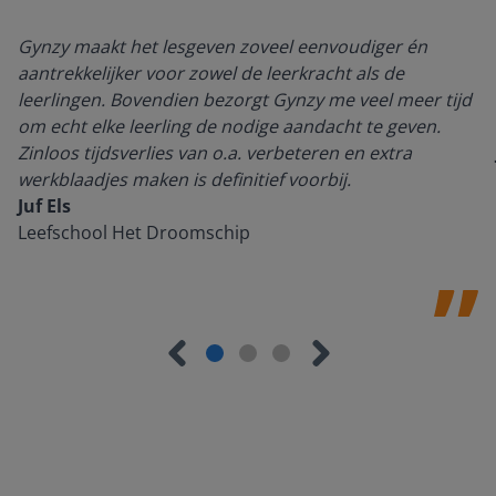
Gynzy maakt het lesgeven zoveel eenvoudiger én
aantrekkelijker voor zowel de leerkracht als de
leerlingen. Bovendien bezorgt Gynzy me veel meer tijd
om echt elke leerling de nodige aandacht te geven.
Zinloos tijdsverlies van o.a. verbeteren en extra
werkblaadjes maken is definitief voorbij.
Juf Els
Leefschool Het Droomschip