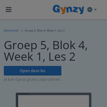
Bibliotheek
Groep 5, Blok 4, Week 1, Les 2
Groep 5, Blok 4,
Week 1, Les 2
Open deze les
Je kan Gynzy gratis uitproberen.