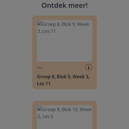
Ontdek meer
!
Groep 8, Blok 9, Week 3, Les 11
Les
Groep 8, Blok 9, Week 3,
Les 11
Groep 8, Blok 10, Week 2, Les 6