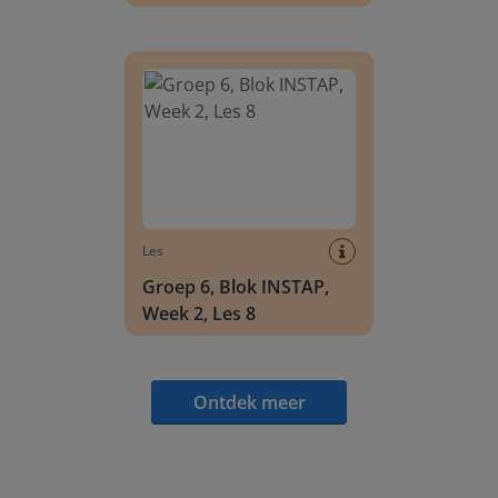
Groep 6, Blok INSTAP, Week 2, Les 8
Les
Groep 6, Blok INSTAP,
Week 2, Les 8
Ontdek meer