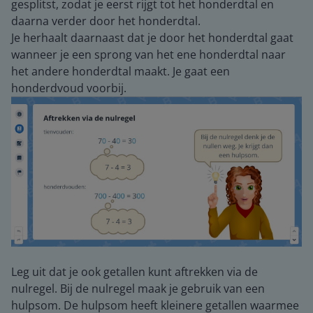
gesplitst, zodat je eerst rijgt tot het honderdtal en
daarna verder door het honderdtal.
Je herhaalt daarnaast dat je door het honderdtal gaat
wanneer je een sprong van het ene honderdtal naar
het andere honderdtal maakt. Je gaat een
honderdvoud voorbij.
Leg uit dat je ook getallen kunt aftrekken via de
nulregel. Bij de nulregel maak je gebruik van een
hulpsom. De hulpsom heeft kleinere getallen waarmee