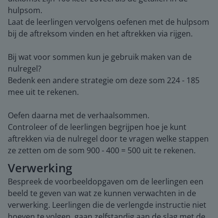
hulpsom.
Laat de leerlingen vervolgens oefenen met de hulpsom
bij de aftreksom vinden en het aftrekken via rijgen.
Bij wat voor sommen kun je gebruik maken van de
nulregel?
Bedenk een andere strategie om deze som 224 - 185
mee uit te rekenen.
Oefen daarna met de verhaalsommen.
Controleer of de leerlingen begrijpen hoe je kunt
aftrekken via de nulregel door te vragen welke stappen
ze zetten om de som 900 - 400 = 500 uit te rekenen.
Verwerking
Bespreek de voorbeeldopgaven om de leerlingen een
beeld te geven van wat ze kunnen verwachten in de
verwerking. Leerlingen die de verlengde instructie niet
hoeven te volgen, gaan zelfstandig aan de slag met de