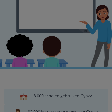
8.000 scholen gebruiken Gynzy