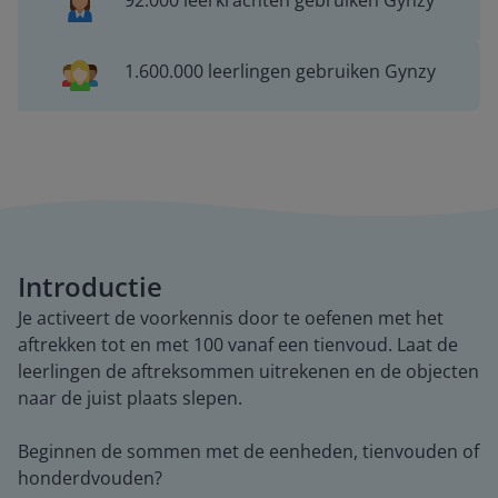
92.000 leerkrachten gebruiken Gynzy
1.600.000 leerlingen gebruiken Gynzy
Introductie
Je activeert de voorkennis door te oefenen met het
aftrekken tot en met 100 vanaf een tienvoud. Laat de
leerlingen de aftreksommen uitrekenen en de objecten
naar de juist plaats slepen.
Beginnen de sommen met de eenheden, tienvouden of
honderdvouden?