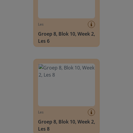
Les
Groep 8, Blok 10, Week 2,
Les 6
Groep 8, Blok 10, Week 2, Les 8
Les
Groep 8, Blok 10, Week 2,
Les 8