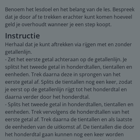
Benoem het lesdoel en het belang van de les. Bespreek
dat je door af te trekken erachter kunt komen hoeveel
geld je overhoudt wanneer je een step koopt.
Instructie
Herhaal dat je kunt aftrekken via rijgen met en zonder
getallenlijn.
- Zet het eerste getal achteraan op de getallenlijn. Je
splitst het tweede getal in honderdtallen, tientallen en
eenheden. Trek daarna deze in sprongen van het
eerste getal af. Splits de tientallen nog een keer, zodat
je eerst op de getallenlijn rijgt tot het honderdtal en
daarna verder door het honderdtal.
- Splits het tweede getal in honderdtallen, tientallen en
eenheden. Trek vervolgens de honderdtallen van het
eerste getal af. Trek daarna de tientallen en als laatste
de eenheden van de uitkomst af. De tientallen die door
het honderdtal gaan kunnen nog een keer worden