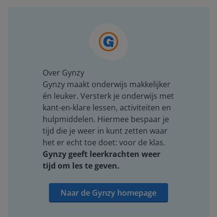
Over Gynzy
Gynzy maakt onderwijs makkelijker
én leuker. Versterk je onderwijs met
kant-en-klare lessen, activiteiten en
hulpmiddelen. Hiermee bespaar je
tijd die je weer in kunt zetten waar
het er echt toe doet: voor de klas.
Gynzy geeft leerkrachten weer
tijd om les te geven.
Naar de Gynzy homepage